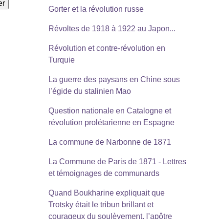
Gorter et la révolution russe
Révoltes de 1918 à 1922 au Japon...
Révolution et contre-révolution en
Turquie
La guerre des paysans en Chine sous
l’égide du stalinien Mao
Question nationale en Catalogne et
révolution prolétarienne en Espagne
La commune de Narbonne de 1871
La Commune de Paris de 1871 - Lettres
et témoignages de communards
Quand Boukharine expliquait que
Trotsky était le tribun brillant et
courageux du soulèvement, l’apôtre