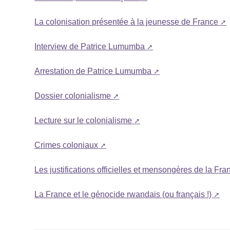
La colonisation présentée à la jeunesse de France
Interview de Patrice Lumumba
Arrestation de Patrice Lumumba
Dossier colonialisme
Lecture sur le colonialisme
Crimes coloniaux
Les justifications officielles et mensongères de la F
La France et le génocide rwandais (ou français !)