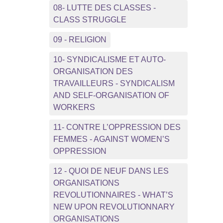
08- LUTTE DES CLASSES -
CLASS STRUGGLE
09 - RELIGION
10- SYNDICALISME ET AUTO-
ORGANISATION DES
TRAVAILLEURS - SYNDICALISM
AND SELF-ORGANISATION OF
WORKERS
11- CONTRE L’OPPRESSION DES
FEMMES - AGAINST WOMEN’S
OPPRESSION
12 - QUOI DE NEUF DANS LES
ORGANISATIONS
REVOLUTIONNAIRES - WHAT’S
NEW UPON REVOLUTIONNARY
ORGANISATIONS