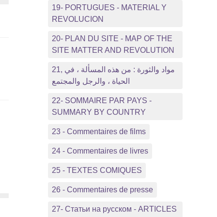
19- PORTUGUES - MATERIAL Y
REVOLUCION
20- PLAN DU SITE - MAP OF THE
SITE MATTER AND REVOLUTION
21, مواد والثورة : من هذه المسألة ، في
الحياة ، والرجل والمجتمع
22- SOMMAIRE PAR PAYS -
SUMMARY BY COUNTRY
23 - Commentaires de films
24 - Commentaires de livres
25 - TEXTES COMIQUES
26 - Commentaires de presse
27- Статьи на русском - ARTICLES