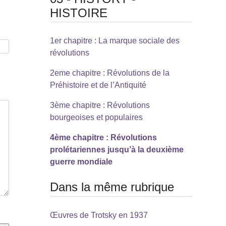
HISTOIRE
1er chapitre : La marque sociale des
révolutions
2eme chapitre : Révolutions de la
Préhistoire et de l’Antiquité
3ème chapitre : Révolutions
bourgeoises et populaires
4ème chapitre : Révolutions
prolétariennes jusqu’à la deuxième
guerre mondiale
Dans la même rubrique
Œuvres de Trotsky en 1937