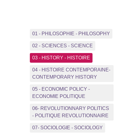
01 - PHILOSOPHIE - PHILOSOPHY
02 - SCIENCES - SCIENCE
03 - HISTORY - HISTOIRE
04 - HISTOIRE CONTEMPORAINE-
CONTEMPORARY HISTORY
05 - ECONOMIC POLICY -
ECONOMIE POLITIQUE
06- REVOLUTIONNARY POLITICS
- POLITIQUE REVOLUTIONNAIRE
07- SOCIOLOGIE - SOCIOLOGY