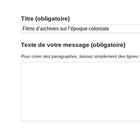
Titre (obligatoire)
Texte de votre message (obligatoire)
Pour créer des paragraphes, laissez simplement des lignes 