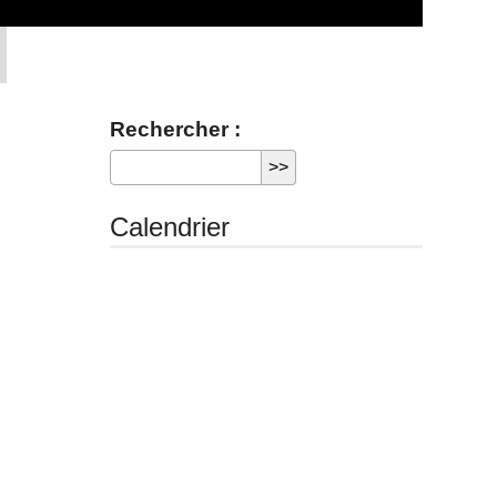
Rechercher :
Calendrier