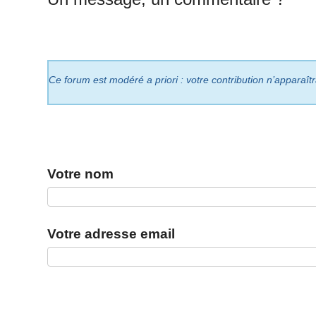
Ce forum est modéré a priori : votre contribution n’apparaît
Votre nom
Votre adresse email