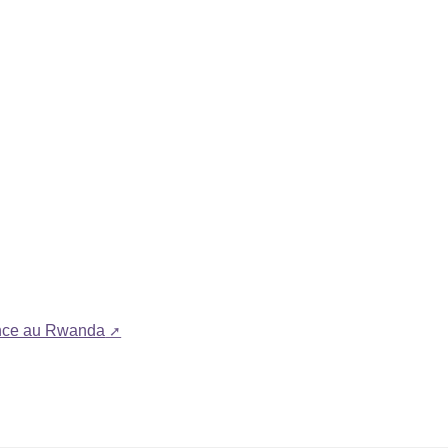
rance au Rwanda