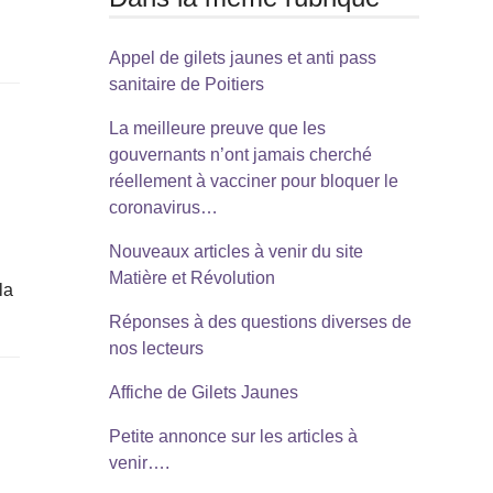
Appel de gilets jaunes et anti pass
sanitaire de Poitiers
La meilleure preuve que les
gouvernants n’ont jamais cherché
réellement à vacciner pour bloquer le
coronavirus…
Nouveaux articles à venir du site
Matière et Révolution
la
Réponses à des questions diverses de
nos lecteurs
Affiche de Gilets Jaunes
Petite annonce sur les articles à
venir….