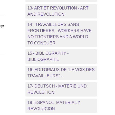
13- ART ET REVOLUTION - ART
AND REVOLUTION
14 - TRAVAILLEURS SANS
ser
FRONTIERES - WORKERS HAVE
NO FRONTIERS AND A WORLD
TO CONQUER
15 - BIBLIOGRAPHY -
BIBLIOGRAPHIE
16- EDITORIAUX DE "LA VOIX DES
TRAVAILLEURS" -
17- DEUTSCH - MATERIE UND
REVOLUTION
18- ESPANOL- MATERIAL Y
REVOLUCION