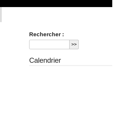
Rechercher :
Calendrier