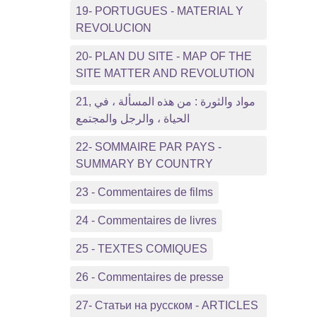
19- PORTUGUES - MATERIAL Y
REVOLUCION
20- PLAN DU SITE - MAP OF THE
SITE MATTER AND REVOLUTION
21, مواد والثورة : من هذه المسألة ، في
الحياة ، والرجل والمجتمع
22- SOMMAIRE PAR PAYS -
SUMMARY BY COUNTRY
23 - Commentaires de films
24 - Commentaires de livres
25 - TEXTES COMIQUES
26 - Commentaires de presse
27- Статьи на русском - ARTICLES