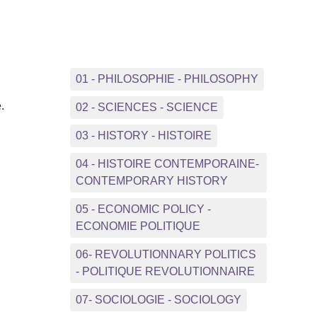
01 - PHILOSOPHIE - PHILOSOPHY
.
02 - SCIENCES - SCIENCE
03 - HISTORY - HISTOIRE
04 - HISTOIRE CONTEMPORAINE-
CONTEMPORARY HISTORY
05 - ECONOMIC POLICY -
ECONOMIE POLITIQUE
06- REVOLUTIONNARY POLITICS
- POLITIQUE REVOLUTIONNAIRE
07- SOCIOLOGIE - SOCIOLOGY