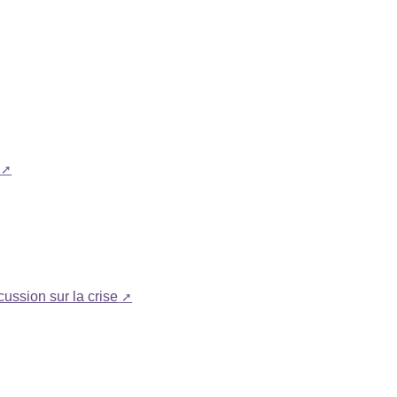
ussion sur la crise