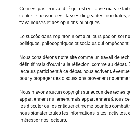
Ce n’est pas leur validité qui est en cause mais le fait
contre le pouvoir des classes dirigeantes mondiales,
travailleuses et des opinions publiques.
Le succès dans l’opinion n’est d’ailleurs pas en soi notr
politiques, philosophiques et sociales qui empêchent 
Nous considérons notre site comme un travail de reche
définitif mais d’ouvrir à la réflexion, comme au déba
lecteurs participent à ce débat, nous écrivent, éventuel
pour y propager des discussions provenant notamment 
Nous n’avons aucun copyright sur aucun des textes q
appartiennent nullement mais appartiennent à tous ce
les discuter ou les critiquer et même pour les combattr
nous signaler toutes les informations, sites, activités
intéresser nos lecteurs.