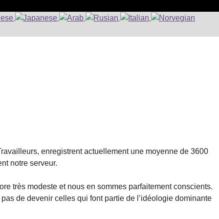
 Travailleurs, enregistrent actuellement une moyenne de 3600
nt notre serveur.
encore très modeste et nous en sommes parfaitement conscients.
pas de devenir celles qui font partie de l’idéologie dominante