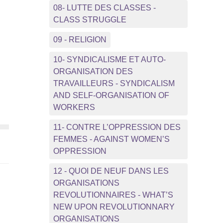
08- LUTTE DES CLASSES -
CLASS STRUGGLE
09 - RELIGION
10- SYNDICALISME ET AUTO-
ORGANISATION DES
TRAVAILLEURS - SYNDICALISM
AND SELF-ORGANISATION OF
WORKERS
11- CONTRE L’OPPRESSION DES
FEMMES - AGAINST WOMEN’S
OPPRESSION
12 - QUOI DE NEUF DANS LES
ORGANISATIONS
REVOLUTIONNAIRES - WHAT’S
NEW UPON REVOLUTIONNARY
e
ORGANISATIONS