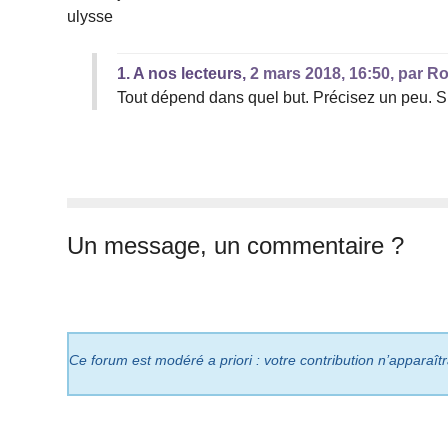
ulysse
1.
A nos lecteurs,
2 mars 2018, 16:50
,
par
Ro
Tout dépend dans quel but. Précisez un peu. Si
Un message, un commentaire ?
Ce forum est modéré a priori : votre contribution n’apparaît