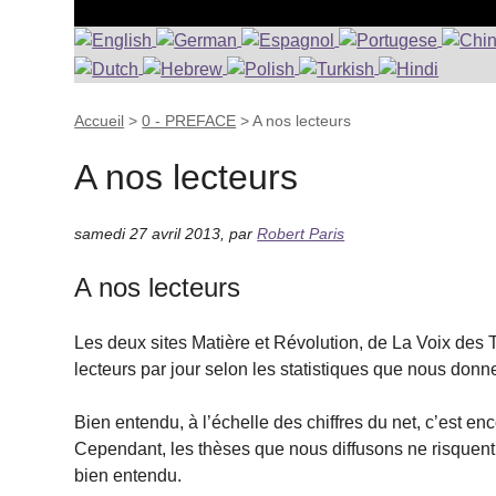
Accueil
>
0 - PREFACE
>
A nos lecteurs
A nos lecteurs
samedi 27 avril 2013
,
par
Robert Paris
A nos lecteurs
Les deux sites Matière et Révolution, de La Voix des
lecteurs par jour selon les statistiques que nous donne
Bien entendu, à l’échelle des chiffres du net, c’est 
Cependant, les thèses que nous diffusons ne risquent 
bien entendu.