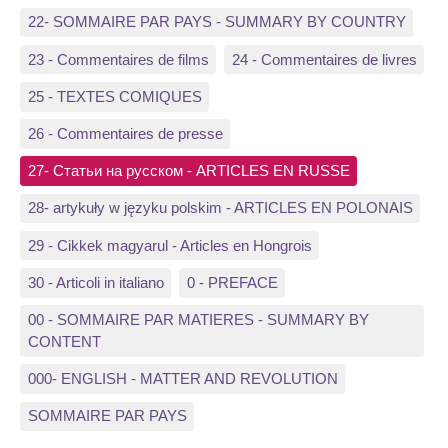
22- SOMMAIRE PAR PAYS - SUMMARY BY COUNTRY
23 - Commentaires de films
24 - Commentaires de livres
25 - TEXTES COMIQUES
26 - Commentaires de presse
27- Статьи на русском - ARTICLES EN RUSSE
28- artykuły w języku polskim - ARTICLES EN POLONAIS
29 - Cikkek magyarul - Articles en Hongrois
30 - Articoli in italiano
0 - PREFACE
00 - SOMMAIRE PAR MATIERES - SUMMARY BY
CONTENT
000- ENGLISH - MATTER AND REVOLUTION
SOMMAIRE PAR PAYS