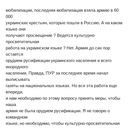
мобилизации, последняя мобилизация взяла армию в 60
000
украинских крестьян, которые пошли в Россию. А на каком
языке они
получают просвещение ? Ведется культурно-
просветительная
работа на украинском языке ? Нет. Армия до сих пор
остается
орудием русификации украинского населения и всего
инородного
населения. Правда, ПУР за последнее время начал
выписывать
газеты на национальных языках. Но вся эта работа еще
впереди,
и нам необходимо по этому вопросу принять меры, чтобы
наша
армия не была орудием русификации. Я не говорю о
командном
языке, но необходимо, чтобы культурно-просветительная