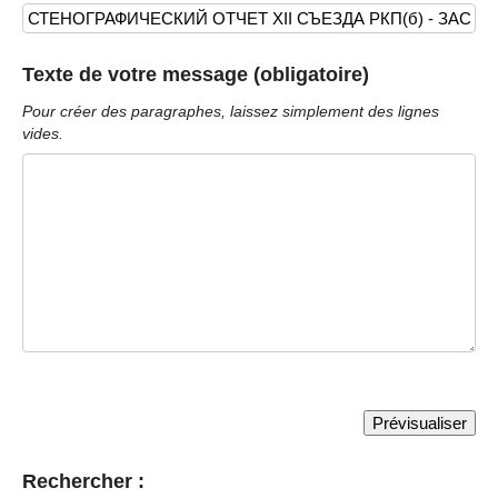
Texte de votre message (obligatoire)
Pour créer des paragraphes, laissez simplement des lignes
vides.
Rechercher :