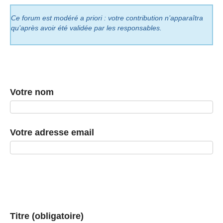
Ce forum est modéré a priori : votre contribution n’apparaîtra
qu’après avoir été validée par les responsables.
Votre nom
Votre adresse email
Titre (obligatoire)