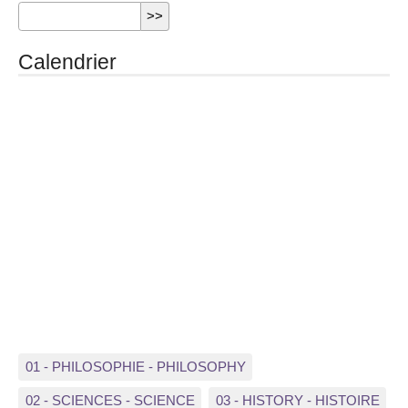
Calendrier
01 - PHILOSOPHIE - PHILOSOPHY
02 - SCIENCES - SCIENCE
03 - HISTORY - HISTOIRE