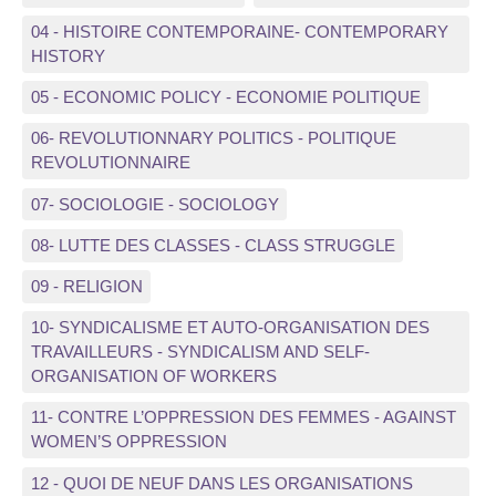
04 - HISTOIRE CONTEMPORAINE- CONTEMPORARY
HISTORY
05 - ECONOMIC POLICY - ECONOMIE POLITIQUE
06- REVOLUTIONNARY POLITICS - POLITIQUE
REVOLUTIONNAIRE
07- SOCIOLOGIE - SOCIOLOGY
08- LUTTE DES CLASSES - CLASS STRUGGLE
09 - RELIGION
10- SYNDICALISME ET AUTO-ORGANISATION DES
TRAVAILLEURS - SYNDICALISM AND SELF-
ORGANISATION OF WORKERS
11- CONTRE L’OPPRESSION DES FEMMES - AGAINST
WOMEN’S OPPRESSION
12 - QUOI DE NEUF DANS LES ORGANISATIONS