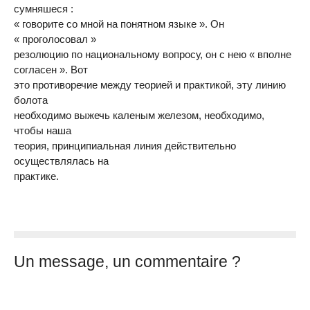
сумняшеся :
« говорите со мной на понятном языке ». Он
« проголосовал »
резолюцию по национальному вопросу, он с нею « вполне
согласен ». Вот
это противоречие между теорией и практикой, эту линию
болота
необходимо выжечь каленым железом, необходимо,
чтобы наша
теория, принципиальная линия действительно
осуществлялась на
практике.
Un message, un commentaire ?