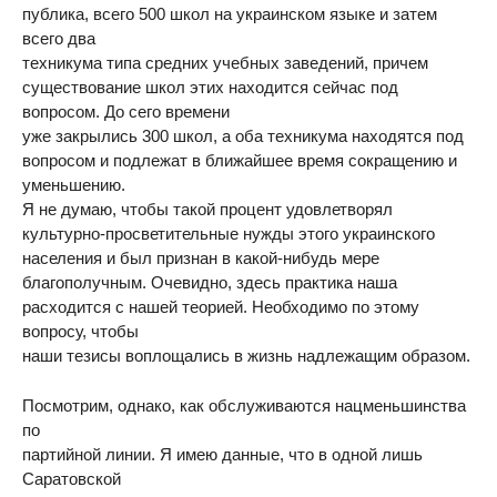
публика, всего 500 школ на украинском языке и затем
всего два
техникума типа средних учебных заведений, причем
существование школ этих находится сейчас под
вопросом. До сего времени
уже закрылись 300 школ, а оба техникума находятся под
вопросом и подлежат в ближайшее время сокращению и
уменьшению.
Я не думаю, чтобы такой процент удовлетворял
культурно-просветительные нужды этого украинского
населения и был признан в какой-нибудь мере
благополучным. Очевидно, здесь практика наша
расходится с нашей теорией. Необходимо по этому
вопросу, чтобы
наши тезисы воплощались в жизнь надлежащим образом.
Посмотрим, однако, как обслуживаются нацменьшинства
по
партийной линии. Я имею данные, что в одной лишь
Саратовской