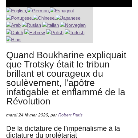
Quand Boukharine expliquait
que Trotsky était le tribun
brillant et courageux du
soulèvement, l’apôtre
infatigable et enflammé de la
Révolution
mardi 24 février 2026
,
par
Robert Paris
De la dictature de l’impérialisme à la
dictature du prolétariat