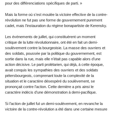
pour des différenciations spécifiques de parti. »
Mais la forme où s’est moulée la victoire effective de la contre-
révolution ne fut pas une forme de gouvernement purement
cadet, mais l’instauration du régime bonapartiste de Kerensky.
Les événements de juillet, qui constituèrent un moment
critique de la lutte révolutionnaire, ont été en fait un demi-
soulèvement contre la bourgeoisie. La masse des ouvriers et
des soldats, poussée par la politique du gouvernement, est
sortie dans la rue, mais elle n’était pas capable alors d’une
action décisive. Le parti prolétarien, qui déjà, à cette époque,
avait conquis les sympathies des ouvriers et des soldats
pétersbourgeois, comprenant toute la complexité de la
situation et le caractère désespéré du soulèvement, se
prononçait contre l’action. Cette dernière a pris ainsi le
caractère indécis d’une démonstration à demi-pacifique.
Si l’action de juillet fut un demi-soulèvement, en revanche la
victoire de la contre-révolution a été dans une certaine mesure