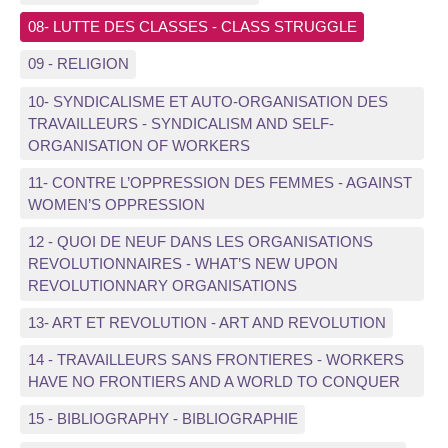
08- LUTTE DES CLASSES - CLASS STRUGGLE
09 - RELIGION
10- SYNDICALISME ET AUTO-ORGANISATION DES
TRAVAILLEURS - SYNDICALISM AND SELF-
ORGANISATION OF WORKERS
11- CONTRE L’OPPRESSION DES FEMMES - AGAINST
WOMEN’S OPPRESSION
12 - QUOI DE NEUF DANS LES ORGANISATIONS
REVOLUTIONNAIRES - WHAT’S NEW UPON
REVOLUTIONNARY ORGANISATIONS
13- ART ET REVOLUTION - ART AND REVOLUTION
14 - TRAVAILLEURS SANS FRONTIERES - WORKERS
HAVE NO FRONTIERS AND A WORLD TO CONQUER
15 - BIBLIOGRAPHY - BIBLIOGRAPHIE