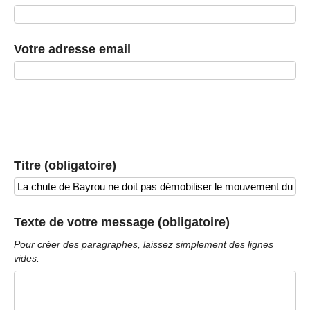
Votre adresse email
Titre (obligatoire)
Texte de votre message (obligatoire)
Pour créer des paragraphes, laissez simplement des lignes
vides.