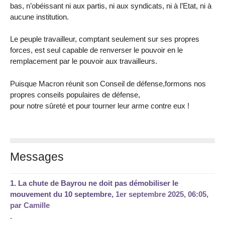
bas, n’obéissant ni aux partis, ni aux syndicats, ni à l’Etat, ni à
aucune institution.
Le peuple travailleur, comptant seulement sur ses propres
forces, est seul capable de renverser le pouvoir en le
remplacement par le pouvoir aux travailleurs.
Puisque Macron réunit son Conseil de défense,formons nos
propres conseils populaires de défense,
pour notre sûreté et pour tourner leur arme contre eux !
Messages
1.
La chute de Bayrou ne doit pas démobiliser le
mouvement du 10 septembre,
1er septembre 2025, 06:05
,
par
Camille
.