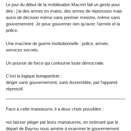
Le jour du début de la mobilisation Macron fait un geste pour
dire : j’ai des armes en mains, des armes de répression mais
aussi de décision même sans premier ministre, même sans
gouvernement. Je peux gouverner rien qu’avec l’armée et la
police.
Une machine de guerre institutionnelle : police, armée,
services secrets.
Un pouvoir de force qui contourne toute démocratie.
C’est la logique bonapartiste :
diriger sans gouvernement, sans Assemblée, par l’appareil
répressif.
Face à cette manoeuvre, il a deux choix possibles :
•se laisser piéger par leurs manœuvres, en estimant que le
départ de Bayrou nous amène à examiner le gouvernement