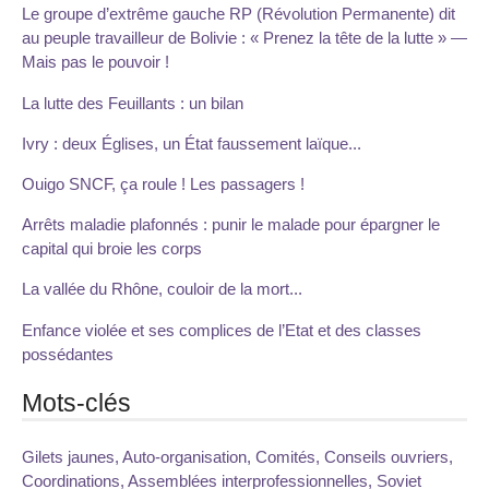
Le groupe d’extrême gauche RP (Révolution Permanente) dit
au peuple travailleur de Bolivie : « Prenez la tête de la lutte » —
Mais pas le pouvoir !
La lutte des Feuillants : un bilan
Ivry : deux Églises, un État faussement laïque...
Ouigo SNCF, ça roule ! Les passagers !
Arrêts maladie plafonnés : punir le malade pour épargner le
capital qui broie les corps
La vallée du Rhône, couloir de la mort...
Enfance violée et ses complices de l’Etat et des classes
possédantes
Mots-clés
Gilets jaunes, Auto-organisation, Comités, Conseils ouvriers,
Coordinations, Assemblées interprofessionnelles, Soviet