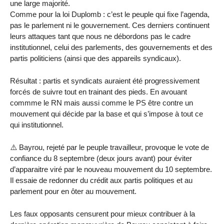
une large majorité.
Comme pour la loi Duplomb : c’est le peuple qui fixe l’agenda,
pas le parlement ni le gouvernement. Ces derniers continuent
leurs attaques tant que nous ne débordons pas le cadre
institutionnel, celui des parlements, des gouvernements et des
partis politiciens (ainsi que des appareils syndicaux).
Résultat : partis et syndicats auraient été progressivement
forcés de suivre tout en trainant des pieds. En avouant
commme le RN mais aussi comme le PS être contre un
mouvement qui décide par la base et qui s’impose à tout ce
qui institutionnel.
⚠️ Bayrou, rejeté par le peuple travailleur, provoque le vote de
confiance du 8 septembre (deux jours avant) pour éviter
d’apparaitre viré par le nouveau mouvement du 10 septembre.
Il essaie de redonner du crédit aux partis politiques et au
parlement pour en ôter au mouvement.
Les faux opposants censurent pour mieux contribuer à la