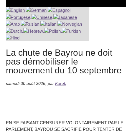
La chute de Bayrou ne doit
pas démobiliser le
mouvement du 10 septembre
samedi 30 août 2025
,
par
Karob
EN SE FAISANT CENSURER VOLONTAIREMENT PAR LE
PARLEMENT, BAYROU SE SACRIFIE POUR TENTER DE