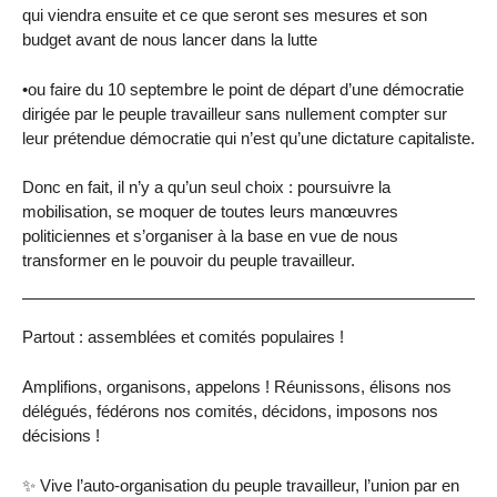
qui viendra ensuite et ce que seront ses mesures et son
budget avant de nous lancer dans la lutte
•ou faire du 10 septembre le point de départ d’une démocratie
dirigée par le peuple travailleur sans nullement compter sur
leur prétendue démocratie qui n’est qu’une dictature capitaliste.
Donc en fait, il n’y a qu’un seul choix : poursuivre la
mobilisation, se moquer de toutes leurs manœuvres
politiciennes et s’organiser à la base en vue de nous
transformer en le pouvoir du peuple travailleur.
Partout : assemblées et comités populaires !
Amplifions, organisons, appelons ! Réunissons, élisons nos
délégués, fédérons nos comités, décidons, imposons nos
décisions !
✨ Vive l’auto-organisation du peuple travailleur, l’union par en