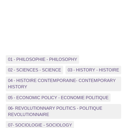
01 - PHILOSOPHIE - PHILOSOPHY
02 - SCIENCES - SCIENCE
03 - HISTORY - HISTOIRE
04 - HISTOIRE CONTEMPORAINE- CONTEMPORARY
HISTORY
05 - ECONOMIC POLICY - ECONOMIE POLITIQUE
06- REVOLUTIONNARY POLITICS - POLITIQUE
REVOLUTIONNAIRE
07- SOCIOLOGIE - SOCIOLOGY