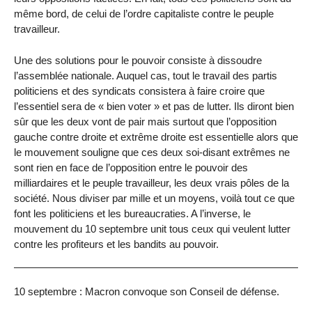
même bord, de celui de l’ordre capitaliste contre le peuple
travailleur.
Une des solutions pour le pouvoir consiste à dissoudre
l’assemblée nationale. Auquel cas, tout le travail des partis
politiciens et des syndicats consistera à faire croire que
l’essentiel sera de « bien voter » et pas de lutter. Ils diront bien
sûr que les deux vont de pair mais surtout que l’opposition
gauche contre droite et extrême droite est essentielle alors que
le mouvement souligne que ces deux soi-disant extrêmes ne
sont rien en face de l’opposition entre le pouvoir des
milliardaires et le peuple travailleur, les deux vrais pôles de la
société. Nous diviser par mille et un moyens, voilà tout ce que
font les politiciens et les bureaucraties. A l’inverse, le
mouvement du 10 septembre unit tous ceux qui veulent lutter
contre les profiteurs et les bandits au pouvoir.
10 septembre : Macron convoque son Conseil de défense.