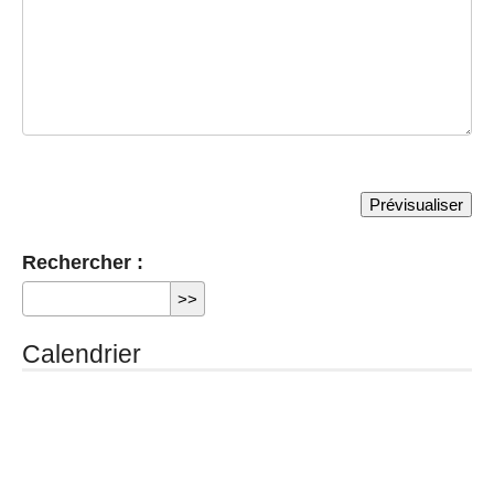
Rechercher :
Calendrier