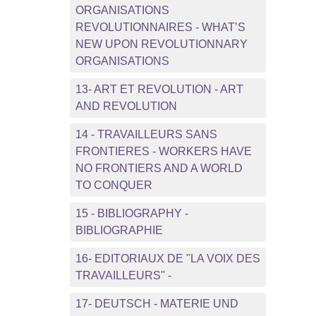
ORGANISATIONS
REVOLUTIONNAIRES - WHAT’S
NEW UPON REVOLUTIONNARY
ORGANISATIONS
13- ART ET REVOLUTION - ART
AND REVOLUTION
14 - TRAVAILLEURS SANS
FRONTIERES - WORKERS HAVE
NO FRONTIERS AND A WORLD
TO CONQUER
15 - BIBLIOGRAPHY -
BIBLIOGRAPHIE
16- EDITORIAUX DE "LA VOIX DES
TRAVAILLEURS" -
17- DEUTSCH - MATERIE UND