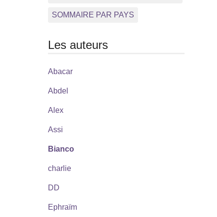
SOMMAIRE PAR PAYS
Les auteurs
Abacar
Abdel
Alex
Assi
Bianco
charlie
DD
Ephraïm