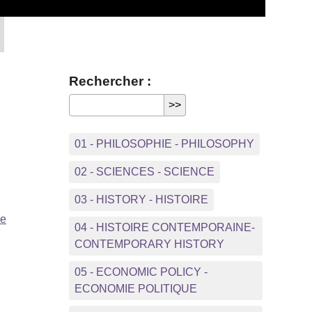
Rechercher :
01 - PHILOSOPHIE - PHILOSOPHY
02 - SCIENCES - SCIENCE
03 - HISTORY - HISTOIRE
ue
04 - HISTOIRE CONTEMPORAINE-
CONTEMPORARY HISTORY
05 - ECONOMIC POLICY -
ECONOMIE POLITIQUE