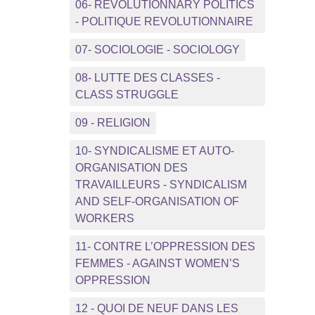
06- REVOLUTIONNARY POLITICS
- POLITIQUE REVOLUTIONNAIRE
07- SOCIOLOGIE - SOCIOLOGY
08- LUTTE DES CLASSES -
CLASS STRUGGLE
09 - RELIGION
10- SYNDICALISME ET AUTO-
ORGANISATION DES
TRAVAILLEURS - SYNDICALISM
AND SELF-ORGANISATION OF
WORKERS
11- CONTRE L’OPPRESSION DES
FEMMES - AGAINST WOMEN’S
OPPRESSION
12 - QUOI DE NEUF DANS LES