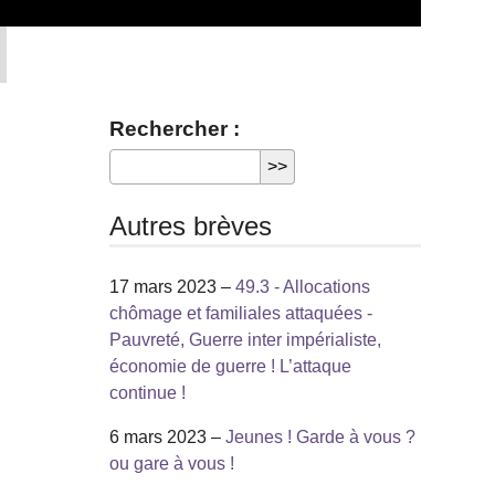
Rechercher :
Autres brèves
17 mars 2023 –
49.3 - Allocations
chômage et familiales attaquées -
Pauvreté, Guerre inter impérialiste,
économie de guerre ! L’attaque
continue !
6 mars 2023 –
Jeunes ! Garde à vous ?
ou gare à vous !