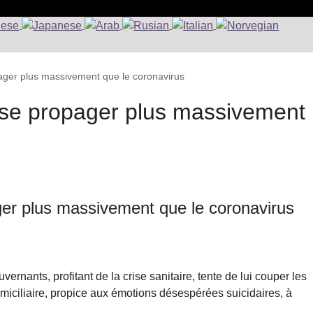
pager plus massivement que le coronavirus
t se propager plus massivement
ger plus massivement que le coronavirus
rnants, profitant de la crise sanitaire, tente de lui couper les
miciliaire, propice aux émotions désespérées suicidaires, à