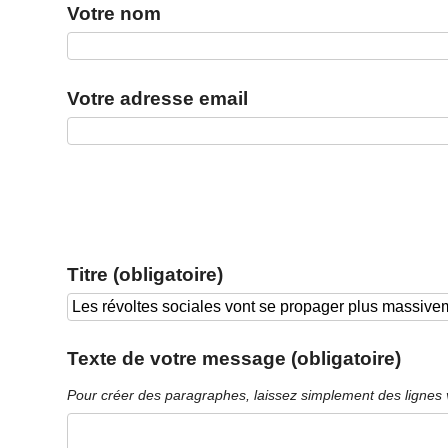
Votre nom
Votre adresse email
Titre (obligatoire)
Texte de votre message (obligatoire)
Pour créer des paragraphes, laissez simplement des lignes 