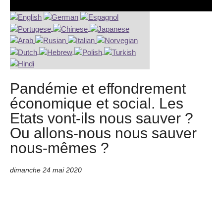
Pandémie et effondrement
économique et social. Les
Etats vont-ils nous sauver ?
Ou allons-nous nous sauver
nous-mêmes ?
dimanche 24 mai 2020