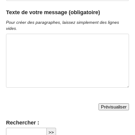
Texte de votre message (obligatoire)
Pour créer des paragraphes, laissez simplement des lignes
vides.
Rechercher :