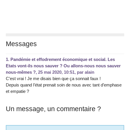
Messages
1.
Pandémie et effodrement économique et social. Les
Etats vont-ils nous sauver ? Ou allons-nous nous sauver
nous-mêmes ?,
25 mai 2020, 10:51
,
par
alain
C’est vrai ! Je me disais bien que ça sonnait faux !
Depuis quand l’état prenait soin de nous avec tant d’emphase
et empatie ?
Un message, un commentaire ?