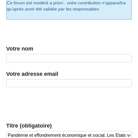
Ce forum est modéré a priori : votre contribution n’apparaîtra
qu’après avoir été validée par les responsables.
Votre nom
Votre adresse email
Titre (obligatoire)