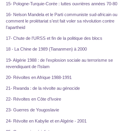
15- Pologne-Turquie-Corée : luttes ouvrières années 70-80
16- Nelson Mandela et le Parti communiste sud-africain ou
comment le prolétariat s’est fait voler sa révolution contre
l’apartheid
17- Chute de l’URSS et fin de la politique des blocs
18 - La Chine de 1989 (Tiananmen) à 2000
19- Algérie 1988 : de l’explosion sociale au terrorisme se
revendiquant de l’Islam
20- Révoltes en Afrique 1988-1991
21- Rwanda : de la révolte au génocide
22- Révoltes en Côte d’Ivoire
23- Guerres de Yougoslavie
24- Révolte en Kabylie et en Algérie - 2001