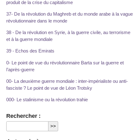
produit de la crise du capitalisme
37- De la révolution du Maghreb et du monde arabe à la vague
révolutionnaire dans le monde
38 - De la révolution en Syrie, à la guerre civile, au terrorisme
et à la guerre mondiale
39 - Echos des Emirats
0- Le point de vue du révolutionnaire Barta sur la guerre et
l’après-guerre
00- La deuxième guerre mondiale : inter-impérialiste ou anti-
fasciste ? Le point de vue de Léon Trotsky
000- Le stalinisme ou la révolution trahie
Rechercher :