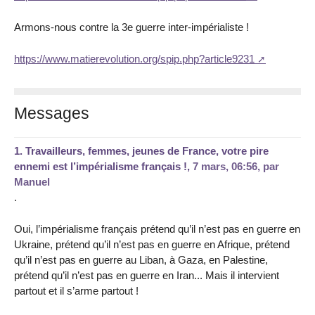
Armons-nous contre la 3e guerre inter-impérialiste !
https://www.matierevolution.org/spip.php?article9231
Messages
1.
Travailleurs, femmes, jeunes de France, votre pire
ennemi est l’impérialisme français !,
7 mars, 06:56
,
par
Manuel
.
Oui, l’impérialisme français prétend qu’il n’est pas en guerre en
Ukraine, prétend qu’il n’est pas en guerre en Afrique, prétend
qu’il n’est pas en guerre au Liban, à Gaza, en Palestine,
prétend qu’il n’est pas en guerre en Iran... Mais il intervient
partout et il s’arme partout !