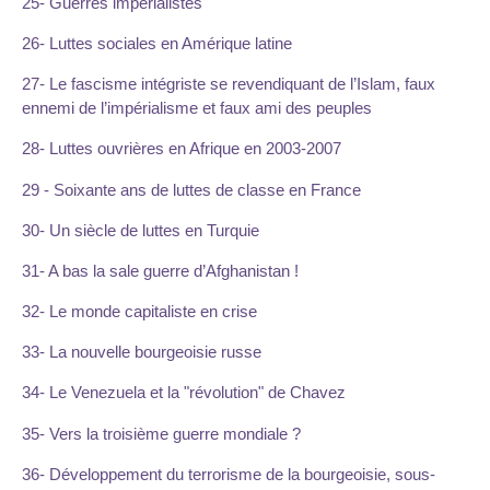
25- Guerres impérialistes
26- Luttes sociales en Amérique latine
27- Le fascisme intégriste se revendiquant de l’Islam, faux
ennemi de l’impérialisme et faux ami des peuples
28- Luttes ouvrières en Afrique en 2003-2007
29 - Soixante ans de luttes de classe en France
30- Un siècle de luttes en Turquie
31- A bas la sale guerre d’Afghanistan !
32- Le monde capitaliste en crise
33- La nouvelle bourgeoisie russe
34- Le Venezuela et la "révolution" de Chavez
35- Vers la troisième guerre mondiale ?
36- Développement du terrorisme de la bourgeoisie, sous-