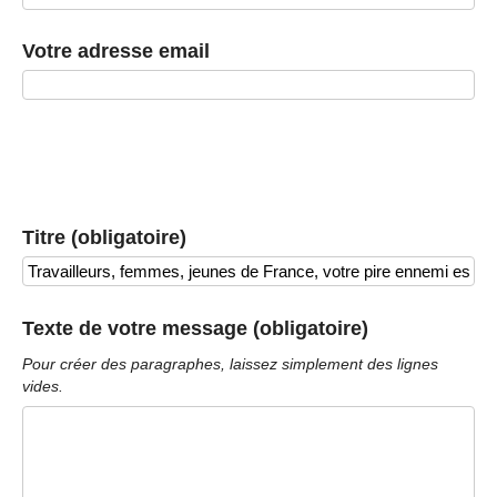
Votre adresse email
Titre (obligatoire)
Texte de votre message (obligatoire)
Pour créer des paragraphes, laissez simplement des lignes
vides.