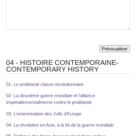
04 - HISTOIRE CONTEMPORAINE-
CONTEMPORARY HISTORY
01- Le prolétariat classe révolutionnaire
02- La deuxième guerre mondiale et l’alliance
impérialisme/stalinisme contre le prolétariat
03- L’extermination des Juifs d’Europe
04- La révolution en Asie, à la fin de la guerre mondiale