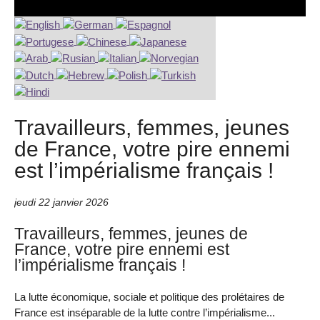
Travailleurs, femmes, jeunes
de France, votre pire ennemi
est l’impérialisme français !
jeudi 22 janvier 2026
Travailleurs, femmes, jeunes de
France, votre pire ennemi est
l’impérialisme français !
La lutte économique, sociale et politique des prolétaires de
France est inséparable de la lutte contre l’impérialisme...