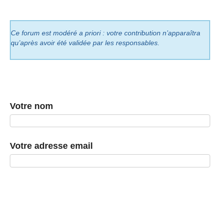
Ce forum est modéré a priori : votre contribution n’apparaîtra
qu’après avoir été validée par les responsables.
Votre nom
Votre adresse email