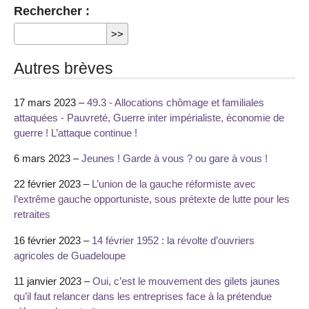
Rechercher :
Autres brèves
17 mars 2023 –
49.3 - Allocations chômage et familiales
attaquées - Pauvreté, Guerre inter impérialiste, économie de
guerre ! L’attaque continue !
6 mars 2023 –
Jeunes ! Garde à vous ? ou gare à vous !
22 février 2023 –
L’union de la gauche réformiste avec
l’extrême gauche opportuniste, sous prétexte de lutte pour les
retraites
16 février 2023 –
14 février 1952 : la révolte d’ouvriers
agricoles de Guadeloupe
11 janvier 2023 –
Oui, c’est le mouvement des gilets jaunes
qu’il faut relancer dans les entreprises face à la prétendue