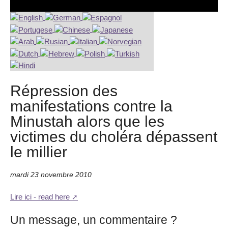
Répression des
manifestations contre la
Minustah alors que les
victimes du choléra dépassent
le millier
mardi 23 novembre 2010
Lire ici - read here
Un message, un commentaire ?