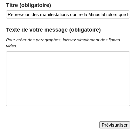
Titre (obligatoire)
Texte de votre message (obligatoire)
Pour créer des paragraphes, laissez simplement des lignes
vides.