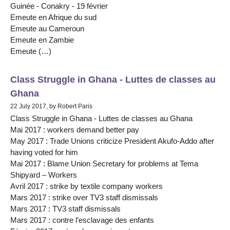
Guinée - Conakry - 19 février
Emeute en Afrique du sud
Emeute au Cameroun
Emeute en Zambie
Emeute (…)
Class Struggle in Ghana - Luttes de classes au
Ghana
22 July 2017, by Robert Paris
Class Struggle in Ghana - Luttes de classes au Ghana
Mai 2017 : workers demand better pay
May 2017 : Trade Unions criticize President Akufo-Addo after
having voted for him
Mai 2017 : Blame Union Secretary for problems at Tema
Shipyard – Workers
Avril 2017 : strike by textile company workers
Mars 2017 : strike over TV3 staff dismissals
Mars 2017 : TV3 staff dismissals
Mars 2017 : contre l’esclavage des enfants