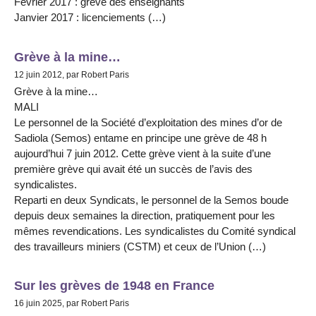
Février 2017 : grève des enseignants
Janvier 2017 : licenciements (…)
Grève à la mine…
12 juin 2012, par Robert Paris
Grève à la mine…
MALI
Le personnel de la Société d’exploitation des mines d’or de
Sadiola (Semos) entame en principe une grève de 48 h
aujourd’hui 7 juin 2012. Cette grève vient à la suite d’une
première grève qui avait été un succès de l’avis des
syndicalistes.
Reparti en deux Syndicats, le personnel de la Semos boude
depuis deux semaines la direction, pratiquement pour les
mêmes revendications. Les syndicalistes du Comité syndical
des travailleurs miniers (CSTM) et ceux de l’Union (…)
Sur les grèves de 1948 en France
16 juin 2025, par Robert Paris