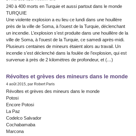
240 à 400 morts en Turquie et aussi partout dans le monde
TURQUIE
Une violente explosion a eu lieu ce lundi dans une houillère
près de la ville de Soma, à l’ouest de la Turquie, déclenchant
un incendie. L’explosion s’est produite dans une houillère de la
ville de Soma, à l’ouest de la Turquie, ce samedi après-midi.
Plusieurs centaines de mineurs étaient alors au travail. Un
incendie s’est déclenché dans la foulée de l’explosion, qui est
survenue à près de 2 kilomètres de profondeur, et (…)
Révoltes et grèves des mineurs dans le monde
4 août 2015, par Robert Paris
Révoltes et grèves des mineurs dans le monde
Potosi
Encore Potosi
La Paz
Codelco Salvador
Cochabamaba
Marcona