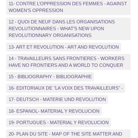
11- CONTRE L’OPPRESSION DES FEMMES - AGAINST
WOMEN’S OPPRESSION
12 - QUOI DE NEUF DANS LES ORGANISATIONS
REVOLUTIONNAIRES - WHAT’S NEW UPON
REVOLUTIONNARY ORGANISATIONS
13- ART ET REVOLUTION - ART AND REVOLUTION
14 - TRAVAILLEURS SANS FRONTIERES - WORKERS
HAVE NO FRONTIERS AND A WORLD TO CONQUER
15 - BIBLIOGRAPHY - BIBLIOGRAPHIE
16- EDITORIAUX DE "LA VOIX DES TRAVAILLEURS" -
17- DEUTSCH - MATERIE UND REVOLUTION
18- ESPANOL- MATERIAL Y REVOLUCION
19- PORTUGUES - MATERIAL Y REVOLUCION
20- PLAN DU SITE - MAP OF THE SITE MATTER AND