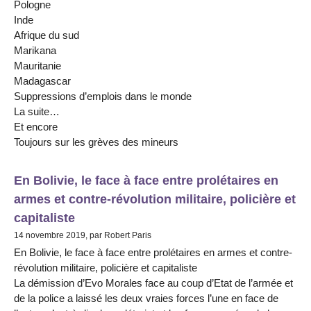
Pologne
Inde
Afrique du sud
Marikana
Mauritanie
Madagascar
Suppressions d’emplois dans le monde
La suite…
Et encore
Toujours sur les grèves des mineurs
En Bolivie, le face à face entre prolétaires en
armes et contre-révolution militaire, policière et
capitaliste
14 novembre 2019, par Robert Paris
En Bolivie, le face à face entre prolétaires en armes et contre-
révolution militaire, policière et capitaliste
La démission d’Evo Morales face au coup d’Etat de l’armée et
de la police a laissé les deux vraies forces l’une en face de