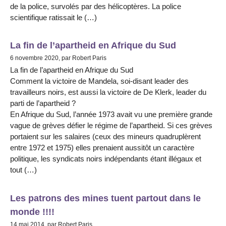
de la police, survolés par des hélicoptères. La police
scientifique ratissait le (…)
La fin de l’apartheid en Afrique du Sud
6 novembre 2020, par Robert Paris
La fin de l’apartheid en Afrique du Sud
Comment la victoire de Mandela, soi-disant leader des
travailleurs noirs, est aussi la victoire de De Klerk, leader du
parti de l’apartheid ?
En Afrique du Sud, l’année 1973 avait vu une première grande
vague de grèves défier le régime de l’apartheid. Si ces grèves
portaient sur les salaires (ceux des mineurs quadruplèrent
entre 1972 et 1975) elles prenaient aussitôt un caractère
politique, les syndicats noirs indépendants étant illégaux et
tout (…)
Les patrons des mines tuent partout dans le
monde !!!!
14 mai 2014, par Robert Paris