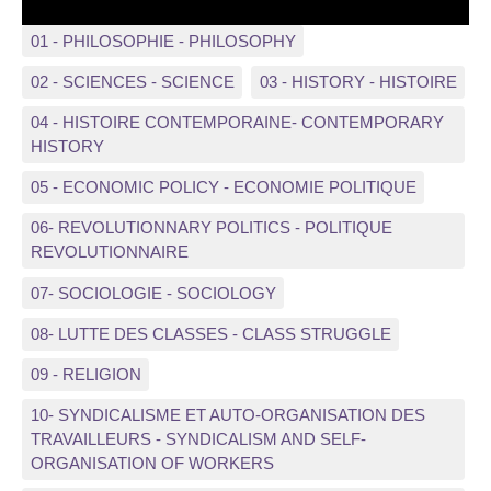
01 - PHILOSOPHIE - PHILOSOPHY
02 - SCIENCES - SCIENCE
03 - HISTORY - HISTOIRE
04 - HISTOIRE CONTEMPORAINE- CONTEMPORARY
HISTORY
05 - ECONOMIC POLICY - ECONOMIE POLITIQUE
06- REVOLUTIONNARY POLITICS - POLITIQUE
REVOLUTIONNAIRE
07- SOCIOLOGIE - SOCIOLOGY
08- LUTTE DES CLASSES - CLASS STRUGGLE
09 - RELIGION
10- SYNDICALISME ET AUTO-ORGANISATION DES
TRAVAILLEURS - SYNDICALISM AND SELF-
ORGANISATION OF WORKERS