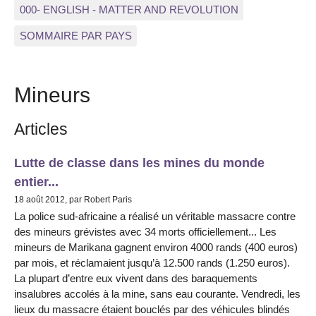
000- ENGLISH - MATTER AND REVOLUTION
SOMMAIRE PAR PAYS
Mineurs
Articles
Lutte de classe dans les mines du monde
entier...
18 août 2012, par Robert Paris
La police sud-africaine a réalisé un véritable massacre contre
des mineurs grévistes avec 34 morts officiellement... Les
mineurs de Marikana gagnent environ 4000 rands (400 euros)
par mois, et réclamaient jusqu’à 12.500 rands (1.250 euros).
La plupart d’entre eux vivent dans des baraquements
insalubres accolés à la mine, sans eau courante. Vendredi, les
lieux du massacre étaient bouclés par des véhicules blindés