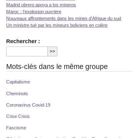
Madrid obrero apoya a los mineros
Maroc : l’explosion ouvrière
Nouveaux affrontements dans les mines d’Afrique du sud
Un ministre tué par les mineurs boliviens en colère
Rechercher :
Mots-clés dans le même groupe
Capitalisme
Cheminots
Coronavirus Covid-19
Crise Crisis
Fascisme