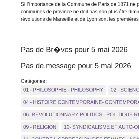
Si l’importance de la Commune de Paris de 1871 ne peut
communes de province ne doit pas non plus être diminu
révolutions de Marseille et de Lyon sont les premièr
Pas de Br�ves pour 5 mai 2026
Pas de message pour 5 mai 2026
Catégories :
01 - PHILOSOPHIE - PHILOSOPHY
02 - SCIEN
04 - HISTOIRE CONTEMPORAINE- CONTEMPOR
06- REVOLUTIONNARY POLITICS - POLITIQUE 
09 - RELIGION
10- SYNDICALISME ET AUTO-