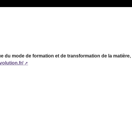
e du mode de formation et de transformation de la matière, d
olution.fr/