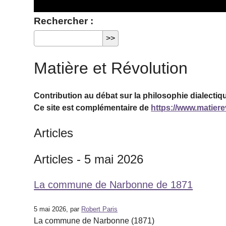
Rechercher :
Matière et Révolution
Contribution au débat sur la philosophie dialectiqu
Ce site est complémentaire de
https://www.matierev
Articles
Articles - 5 mai 2026
La commune de Narbonne de 1871
5 mai 2026, par
Robert Paris
La commune de Narbonne (1871)