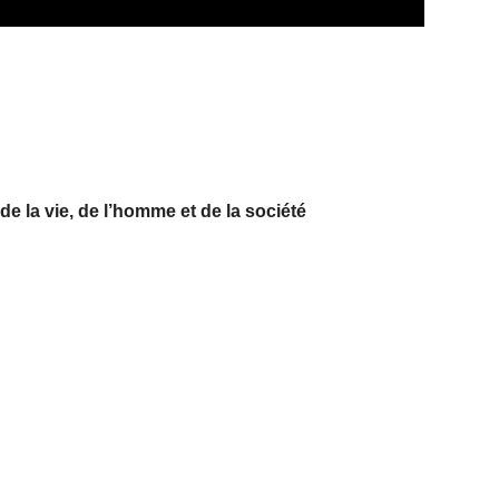
e la vie, de l’homme et de la société