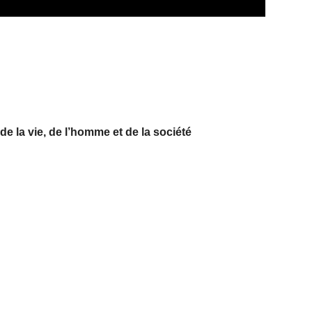
e la vie, de l’homme et de la société