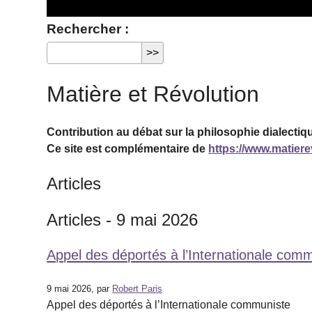
Rechercher :
Matière et Révolution
Contribution au débat sur la philosophie dialectiqu
Ce site est complémentaire de
https://www.matierev
Articles
Articles - 9 mai 2026
Appel des déportés à l’Internationale com
9 mai 2026, par
Robert Paris
Appel des déportés à l’Internationale communiste