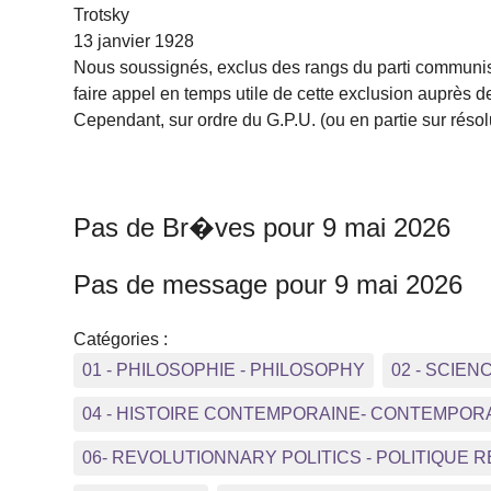
Trotsky
13 janvier 1928
Nous soussignés, exclus des rangs du parti communist
faire appel en temps utile de cette exclusion auprès 
Cependant, sur ordre du G.P.U. (ou en partie sur résol
Pas de Br�ves pour 9 mai 2026
Pas de message pour 9 mai 2026
Catégories :
01 - PHILOSOPHIE - PHILOSOPHY
02 - SCIEN
04 - HISTOIRE CONTEMPORAINE- CONTEMPOR
06- REVOLUTIONNARY POLITICS - POLITIQUE 