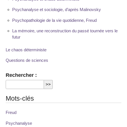
Psychanalyse et sociologie, d’après Malinovsky
Psychopathologie de la vie quotidienne, Freud
La mémoire, une reconstruction du passé tournée vers le
futur
Le chaos déterministe
Questions de sciences
Rechercher :
Mots-clés
Freud
Psychanalyse