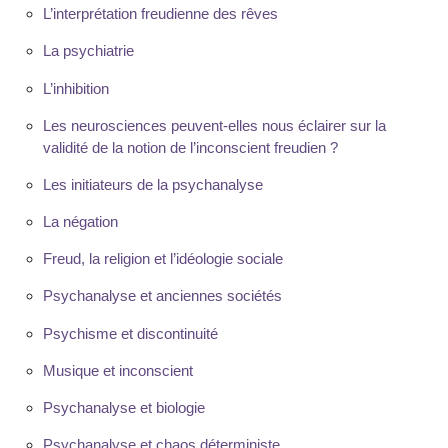
L’interprétation freudienne des rêves
La psychiatrie
L’inhibition
Les neurosciences peuvent-elles nous éclairer sur la
validité de la notion de l’inconscient freudien ?
Les initiateurs de la psychanalyse
La négation
Freud, la religion et l’idéologie sociale
Psychanalyse et anciennes sociétés
Psychisme et discontinuité
Musique et inconscient
Psychanalyse et biologie
Psychanalyse et chaos déterministe