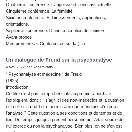
Quatrième conférence. L’angoisse et la vie instinctuelle
Cinquième conférence. La féminité.
Sixième conférence. Éclaircissements, applications,
orientations.
Septième conférence. D’une conception de l’univers.
Avant-propos
Mes premières « Conférences sur la (…)
Un dialogue de Freud sur la psychanalyse
4 avril 2022, par Robert Paris
“ Psychanalyse et médecine ” de Freud
(1925)
Introduction
Ce titre n’est pas compréhensible au premier abord. Je
l’expliquerai donc : il s’agit ici des non-médecins et la question
est celle-ci : doit-il dire permis aux non-médecins d’exercer
l’analyse ? Cette question a ses conditions et de temps et de
lieu. De temps : jusqu’à présent personne ne s’était soucié de
qui exerce ou non la psychanalyse. Bien plus, on ne s’en est