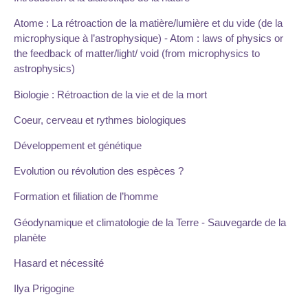
Atome : La rétroaction de la matière/lumière et du vide (de la
microphysique à l’astrophysique) - Atom : laws of physics or
the feedback of matter/light/ void (from microphysics to
astrophysics)
Biologie : Rétroaction de la vie et de la mort
Coeur, cerveau et rythmes biologiques
Développement et génétique
Evolution ou révolution des espèces ?
Formation et filiation de l’homme
Géodynamique et climatologie de la Terre - Sauvegarde de la
planète
Hasard et nécessité
Ilya Prigogine