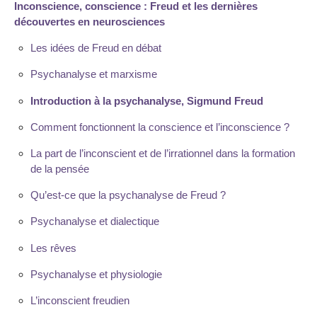
Inconscience, conscience : Freud et les dernières
découvertes en neurosciences
Les idées de Freud en débat
Psychanalyse et marxisme
Introduction à la psychanalyse, Sigmund Freud
Comment fonctionnent la conscience et l’inconscience ?
La part de l’inconscient et de l’irrationnel dans la formation
de la pensée
Qu’est-ce que la psychanalyse de Freud ?
Psychanalyse et dialectique
Les rêves
Psychanalyse et physiologie
L’inconscient freudien