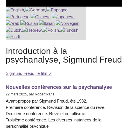
Introduction à la
psychanalyse, Sigmund Freud
Sigmund Freud, le film
Nouvelles conférences sur la psychanalyse
22 mars 2025, par Robert Paris
Avant-propos par Sigmund Freud, été 1932.
Première conférence. Révision de la science du rêve.
Deuxième conférence. Rêve et occultisme.
Troisième conférence. Les diverses instances de la
personnalité psychique