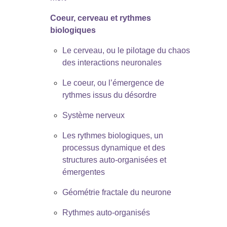
Coeur, cerveau et rythmes
biologiques
Le cerveau, ou le pilotage du chaos
des interactions neuronales
Le coeur, ou l’émergence de
rythmes issus du désordre
Système nerveux
Les rythmes biologiques, un
processus dynamique et des
structures auto-organisées et
émergentes
Géométrie fractale du neurone
Rythmes auto-organisés