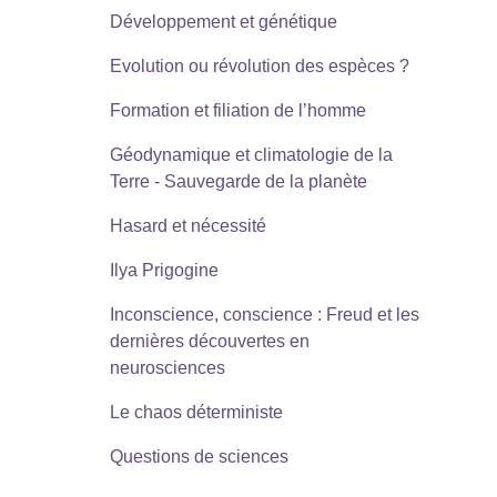
Développement et génétique
Evolution ou révolution des espèces ?
Formation et filiation de l’homme
Géodynamique et climatologie de la
Terre - Sauvegarde de la planète
Hasard et nécessité
Ilya Prigogine
Inconscience, conscience : Freud et les
dernières découvertes en
neurosciences
Le chaos déterministe
Questions de sciences