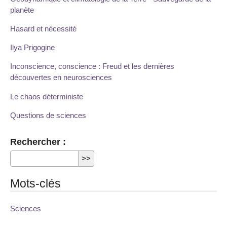
planète
Hasard et nécessité
Ilya Prigogine
Inconscience, conscience : Freud et les dernières
découvertes en neurosciences
Le chaos déterministe
Questions de sciences
Rechercher :
Mots-clés
Sciences