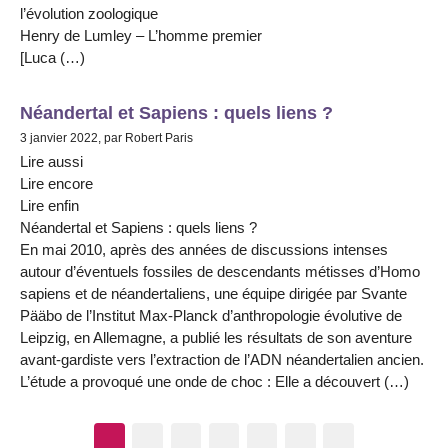
l’évolution zoologique
Henry de Lumley – L’homme premier
[Luca (…)
Néandertal et Sapiens : quels liens ?
3 janvier 2022, par Robert Paris
Lire aussi
Lire encore
Lire enfin
Néandertal et Sapiens : quels liens ?
En mai 2010, après des années de discussions intenses
autour d’éventuels fossiles de descendants métisses d’Homo
sapiens et de néandertaliens, une équipe dirigée par Svante
Pääbo de l’Institut Max-Planck d’anthropologie évolutive de
Leipzig, en Allemagne, a publié les résultats de son aventure
avant-gardiste vers l’extraction de l’ADN néandertalien ancien.
L’étude a provoqué une onde de choc : Elle a découvert (…)