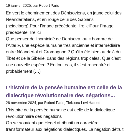
19 janvier 2025, par Robert Paris
En vert le cheminement des Dénisoviens, en jaune celui des
Néandertaliens, et en rouge celui des Sapiens
(heidelberg).Pour l’image précédente, lire iciPour l’image
précédente, lire ici
Que penser de l’hominidé de Denisova, ou « homme de
l’Altaï », une espèce humaine très ancienne et intermédiaire
entre Néandertal et Cromagnon ? Qu’il a été bien au-delà du
Tibet et de la Sibérie, dans des régions tropicales. Que c’est
une nouvelle espèce ? En tout cas, il s’est rencontré et
probablement (…)
L’histoire de la pensée humaine est celle de la
dialectique révolutionnaire des négations...
28 novembre 2024, par Robert Paris, Tiekoura Levi Hamed
L’histoire de la pensée humaine est celle de la dialectique
révolutionnaire des négations
On se souvient que Hegel attribuait un caractère
transformateur aux négations dialectiques. La négation détruit