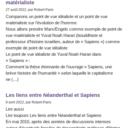
matérialiste
27 août 2022, par Robert Paris
Comparons un point de vue idéaliste et un point de vue
matérialiste sur l’évolution de l’homme
Nous allons prendre Marx/Engels comme exemple de point de
vue matérialiste et Yuval Noah Harari (bouddhiste et
professeur d’histoire israélien, auteur de « Sapiens ») comme
exemple de point de vue idéaliste
Le point de vue idéaliste de Yuval Noah Harari dans
« Sapiens » :
Comment la thèse étonnante de l’ouvrage « Sapiens, une
brève histoire de l’humanité » selon laquelle le capitalisme
ne (…)
Les liens entre Néanderthal et Sapiens
9 avril 2022, par Robert Paris
Lire aussi
Lire toujours Les liens entre Néanderthal et Sapiens
En mai 2010, après des années de discussions intenses
autour d’éventuels fossiles de descendants métisses d’Homo