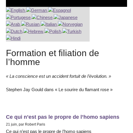
Formation et filiation de
l’homme
« La conscience est un accident fortuit de l’évolution. »
Stephen Jay Gould dans « Le sourire du flamant rose »
Ce qui n’est pas le propre de l’homo sapiens
21 juin, par Robert Paris
Ce qui n’est pas le propre de l’homo sapiens