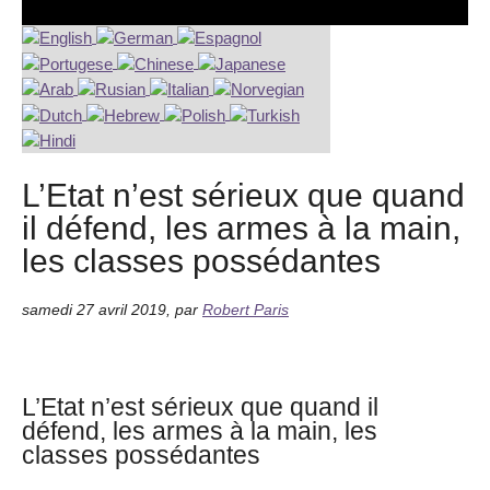
L’Etat n’est sérieux que quand
il défend, les armes à la main,
les classes possédantes
samedi 27 avril 2019
,
par
Robert Paris
L’Etat n’est sérieux que quand il
défend, les armes à la main, les
classes possédantes