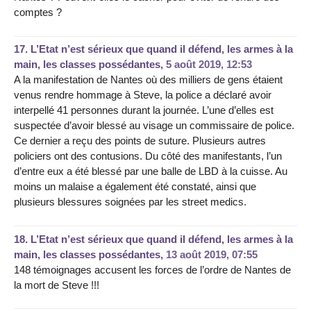
comptes ?
17.
L’Etat n’est sérieux que quand il défend, les armes à la
main, les classes possédantes,
5 août 2019, 12:53
A la manifestation de Nantes où des milliers de gens étaient
venus rendre hommage à Steve, la police a déclaré avoir
interpellé 41 personnes durant la journée. L’une d’elles est
suspectée d’avoir blessé au visage un commissaire de police.
Ce dernier a reçu des points de suture. Plusieurs autres
policiers ont des contusions. Du côté des manifestants, l’un
d’entre eux a été blessé par une balle de LBD à la cuisse. Au
moins un malaise a également été constaté, ainsi que
plusieurs blessures soignées par les street medics.
18.
L’Etat n’est sérieux que quand il défend, les armes à la
main, les classes possédantes,
13 août 2019, 07:55
148 témoignages accusent les forces de l’ordre de Nantes de
la mort de Steve !!!