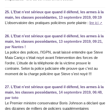
25.
L’Etat n’est sérieux que quand il défend, les armes à la
main, les classes possédantes,
13 septembre 2019, 09:19
L’observatoire des pratiques policières porte plainte :
lire ici
26.
L’Etat n’est sérieux que quand il défend, les armes à la
main, les classes possédantes,
13 septembre 2019, 09:21
,
par
Nantes !
La police des polices, l’IGPN, avait laissé entendre que Steve
Maia Caniço s’était noyé avant l’intervention des forces de
l’ordre. L’étude de la téléphonie de la victime prouve le
contraire. Selon la police judiciaire elle prouve que c’est au
moment de la charge policière que Steve s’est noyé !!!
27.
L’Etat n’est sérieux que quand il défend, les armes à la
main, les classes possédantes,
14 septembre 2019, 06:48
,
par
toto
Le Premier ministre conservateur Boris Johnson a déclaré que
des dizaines de milliers de policiers supplémentaires