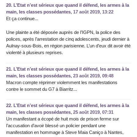
20.
L’Etat n’est sérieux que quand il défend, les armes à la
main, les classes possédantes,
17 août 2019, 13:22
Et ça continue...
Une plainte a été déposée auprès de l’IGPN, la police des
polices, après l’arrestation de cinq adolescents, jeudi dernier à
Aulnay-sous-Bois, en région parisienne. L’un d’eux dit avoir été
violenté à plusieurs reprises.
21.
L’Etat n’est sérieux que quand il défend, les armes à la
main, les classes possédantes,
23 août 2019, 09:48
Macron compte réprimer violemment les manifestations
contre le sommet du G7 à Biarritz...
22.
L’Etat n’est sérieux que quand il défend, les armes à la
main, les classes possédantes,
25 août 2019, 07:31
Un manifestant a écopé de huit mois de prison ferme sur
l’accusation d’avoir blessé un policier pendant une
manifestation en hommage à Steve Maia Caniço à Nantes,