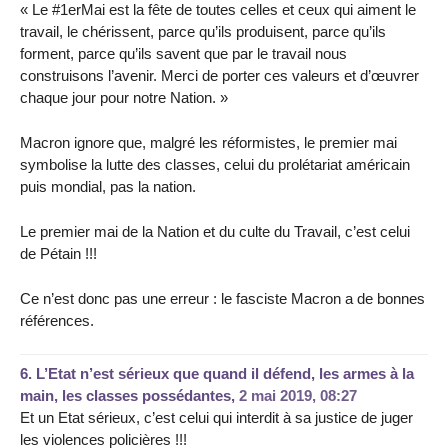
« Le #1erMai est la fête de toutes celles et ceux qui aiment le
travail, le chérissent, parce qu’ils produisent, parce qu’ils
forment, parce qu’ils savent que par le travail nous
construisons l’avenir. Merci de porter ces valeurs et d’œuvrer
chaque jour pour notre Nation. »
Macron ignore que, malgré les réformistes, le premier mai
symbolise la lutte des classes, celui du prolétariat américain
puis mondial, pas la nation.
Le premier mai de la Nation et du culte du Travail, c’est celui
de Pétain !!!
Ce n’est donc pas une erreur : le fasciste Macron a de bonnes
références.
6.
L’Etat n’est sérieux que quand il défend, les armes à la
main, les classes possédantes,
2 mai 2019, 08:27
Et un Etat sérieux, c’est celui qui interdit à sa justice de juger
les violences policières !!!