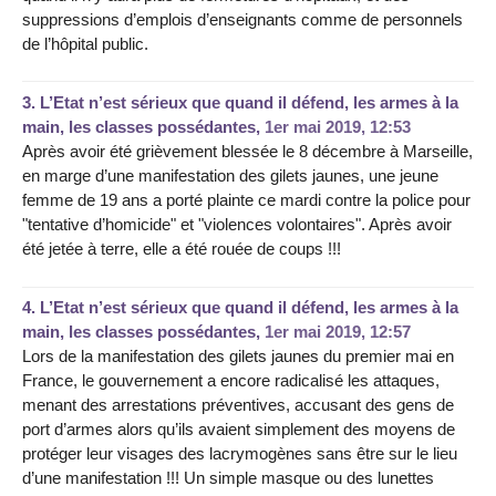
suppressions d’emplois d’enseignants comme de personnels
de l’hôpital public.
3.
L’Etat n’est sérieux que quand il défend, les armes à la
main, les classes possédantes,
1er mai 2019, 12:53
Après avoir été grièvement blessée le 8 décembre à Marseille,
en marge d’une manifestation des gilets jaunes, une jeune
femme de 19 ans a porté plainte ce mardi contre la police pour
"tentative d’homicide" et "violences volontaires". Après avoir
été jetée à terre, elle a été rouée de coups !!!
4.
L’Etat n’est sérieux que quand il défend, les armes à la
main, les classes possédantes,
1er mai 2019, 12:57
Lors de la manifestation des gilets jaunes du premier mai en
France, le gouvernement a encore radicalisé les attaques,
menant des arrestations préventives, accusant des gens de
port d’armes alors qu’ils avaient simplement des moyens de
protéger leur visages des lacrymogènes sans être sur le lieu
d’une manifestation !!! Un simple masque ou des lunettes