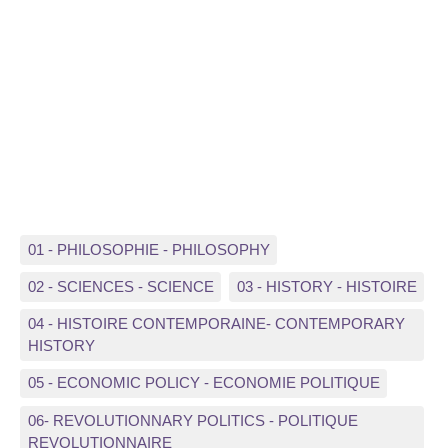
01 - PHILOSOPHIE - PHILOSOPHY
02 - SCIENCES - SCIENCE
03 - HISTORY - HISTOIRE
04 - HISTOIRE CONTEMPORAINE- CONTEMPORARY
HISTORY
05 - ECONOMIC POLICY - ECONOMIE POLITIQUE
06- REVOLUTIONNARY POLITICS - POLITIQUE
REVOLUTIONNAIRE