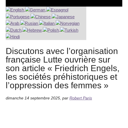
Discutons avec l’organisation
française Lutte ouvrière sur
son article « Friedrich Engels,
les sociétés préhistoriques et
l’oppression des femmes »
dimanche 14 septembre 2025
,
par
Robert Paris