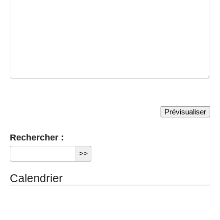
Rechercher :
Calendrier