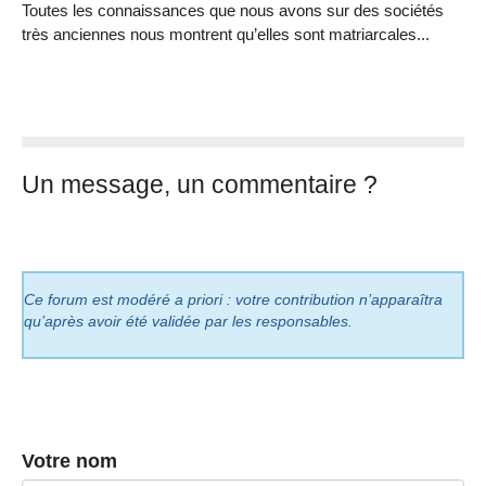
Toutes les connaissances que nous avons sur des sociétés
très anciennes nous montrent qu’elles sont matriarcales...
Un message, un commentaire ?
Ce forum est modéré a priori : votre contribution n’apparaîtra
qu’après avoir été validée par les responsables.
Votre nom