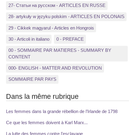
27- Статьи на русском - ARTICLES EN RUSSE
28- artykuły w języku polskim - ARTICLES EN POLONAIS
29 - Cikkek magyarul - Articles en Hongrois
30 - Articoli in italiano
0 - PREFACE
00 - SOMMAIRE PAR MATIERES - SUMMARY BY
CONTENT
000- ENGLISH - MATTER AND REVOLUTION
SOMMAIRE PAR PAYS
Dans la même rubrique
Les femmes dans la grande rébellion de l’Irlande de 1798
Ce que les femmes doivent à Karl Marx...
La lutte des femmes contre l’esclavage