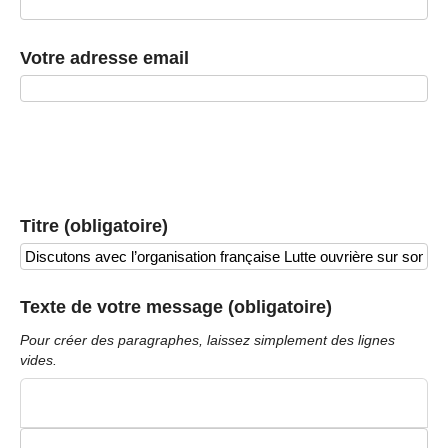
Votre adresse email
Titre (obligatoire)
Texte de votre message (obligatoire)
Pour créer des paragraphes, laissez simplement des lignes
vides.