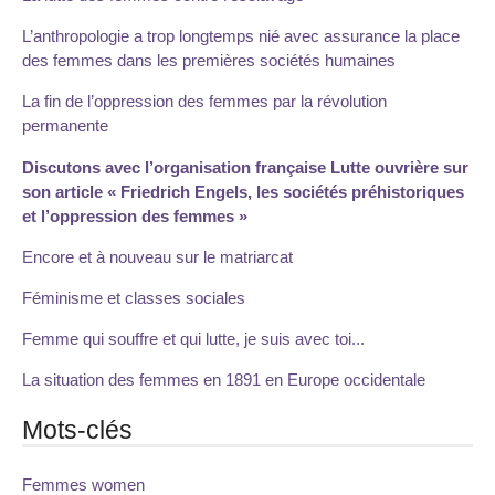
L’anthropologie a trop longtemps nié avec assurance la place
des femmes dans les premières sociétés humaines
La fin de l’oppression des femmes par la révolution
permanente
Discutons avec l’organisation française Lutte ouvrière sur
son article « Friedrich Engels, les sociétés préhistoriques
et l’oppression des femmes »
Encore et à nouveau sur le matriarcat
Féminisme et classes sociales
Femme qui souffre et qui lutte, je suis avec toi...
La situation des femmes en 1891 en Europe occidentale
Mots-clés
Femmes women