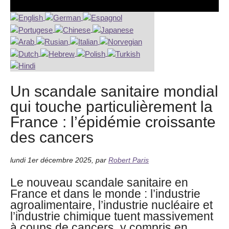
Un scandale sanitaire mondial
qui touche particulièrement la
France : l’épidémie croissante
des cancers
lundi 1er décembre 2025
,
par
Robert Paris
Le nouveau scandale sanitaire en
France et dans le monde : l’industrie
agroalimentaire, l’industrie nucléaire et
l’industrie chimique tuent massivement
à coups de cancers, y compris en