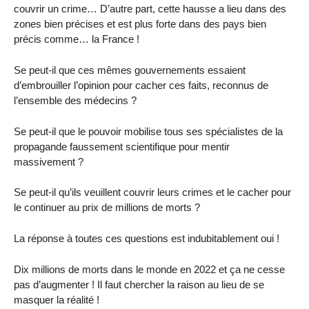
couvrir un crime… D’autre part, cette hausse a lieu dans des
zones bien précises et est plus forte dans des pays bien
précis comme… la France !
Se peut-il que ces mêmes gouvernements essaient
d’embrouiller l’opinion pour cacher ces faits, reconnus de
l’ensemble des médecins ?
Se peut-il que le pouvoir mobilise tous ses spécialistes de la
propagande faussement scientifique pour mentir
massivement ?
Se peut-il qu’ils veuillent couvrir leurs crimes et le cacher pour
le continuer au prix de millions de morts ?
La réponse à toutes ces questions est indubitablement oui !
Dix millions de morts dans le monde en 2022 et ça ne cesse
pas d’augmenter ! Il faut chercher la raison au lieu de se
masquer la réalité !