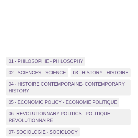
01 - PHILOSOPHIE - PHILOSOPHY
02 - SCIENCES - SCIENCE
03 - HISTORY - HISTOIRE
04 - HISTOIRE CONTEMPORAINE- CONTEMPORARY
HISTORY
05 - ECONOMIC POLICY - ECONOMIE POLITIQUE
06- REVOLUTIONNARY POLITICS - POLITIQUE
REVOLUTIONNAIRE
07- SOCIOLOGIE - SOCIOLOGY