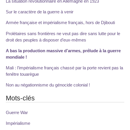
La situation révolutionnaire en Allemagne en 1923
Sur le caractère de la guerre à venir
Armée française et impérialisme français, hors de Djibouti
Prolétaires sans frontières ne veut pas dire sans lutte pour le
droit des peuples à disposer d’eux-mêmes
A bas la production massive d’armes, prélude à la guerre
mondiale !
Mali : l’impérialisme français chassé par la porte revient pas la
fenêtre touarègue
Non au négationnisme du génocide colonial !
Mots-clés
Guerre War
Impérialisme