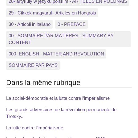
28- artykuły w języku polskim - ARTICLES EN POLONAIS
29 - Cikkek magyarul - Articles en Hongrois
30 - Articoli in italiano
0 - PREFACE
00 - SOMMAIRE PAR MATIERES - SUMMARY BY
CONTENT
000- ENGLISH - MATTER AND REVOLUTION
SOMMAIRE PAR PAYS
Dans la même rubrique
La social-démocratie et la lutte contre l’impérialisme
Les grands adversaires de la révolution permanente de
Trotsky...
La lutte contre l’impérialisme