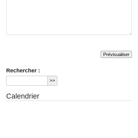
Rechercher :
Calendrier