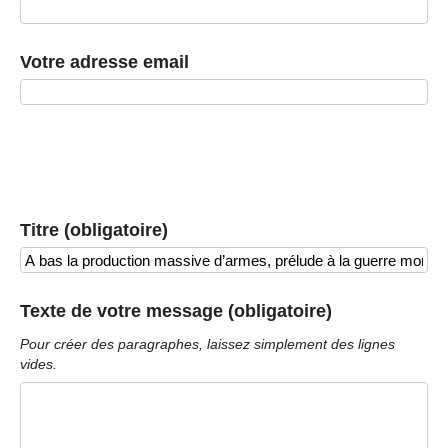
Votre adresse email
Titre (obligatoire)
Texte de votre message (obligatoire)
Pour créer des paragraphes, laissez simplement des lignes
vides.