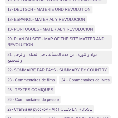
17- DEUTSCH - MATERIE UND REVOLUTION
18- ESPANOL- MATERIAL Y REVOLUCION
19- PORTUGUES - MATERIAL Y REVOLUCION
20- PLAN DU SITE - MAP OF THE SITE MATTER AND
REVOLUTION
21, مواد والثورة : من هذه المسألة ، في الحياة ، والرجل
والمجتمع
22- SOMMAIRE PAR PAYS - SUMMARY BY COUNTRY
23 - Commentaires de films
24 - Commentaires de livres
25 - TEXTES COMIQUES
26 - Commentaires de presse
27- Статьи на русском - ARTICLES EN RUSSE