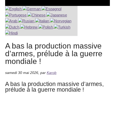
A bas la production massive
d’armes, prélude à la guerre
mondiale !
samedi 30 mai 2026
,
par
Karob
A bas la production massive d’armes,
prélude à la guerre mondiale !