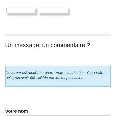
Un message, un commentaire ?
Ce forum est modéré a priori : votre contribution n’apparaîtra
qu’après avoir été validée par les responsables.
Votre nom