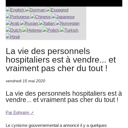
La vie des personnels
hospitaliers est à vendre... et
vraiment pas cher du tout !
vendredi 15 mai 2020
La vie des personnels hospitaliers est à
vendre... et vraiment pas cher du tout !
Par Ephraïm
Le cynisme gouvernemental a annoncé il y a quelques