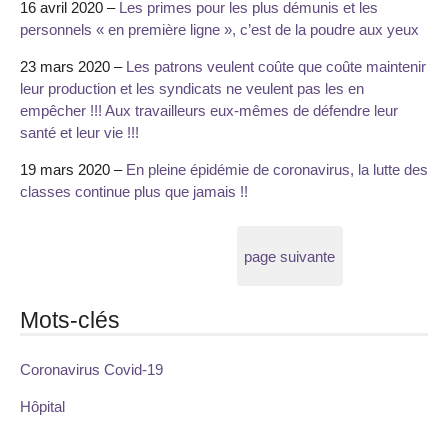
16 avril 2020 –
Les primes pour les plus démunis et les
personnels « en première ligne », c’est de la poudre aux yeux
23 mars 2020 –
Les patrons veulent coûte que coûte maintenir
leur production et les syndicats ne veulent pas les en
empêcher !!! Aux travailleurs eux-mêmes de défendre leur
santé et leur vie !!!
19 mars 2020 –
En pleine épidémie de coronavirus, la lutte des
classes continue plus que jamais !!
page suivante
Mots-clés
Coronavirus Covid-19
Hôpital