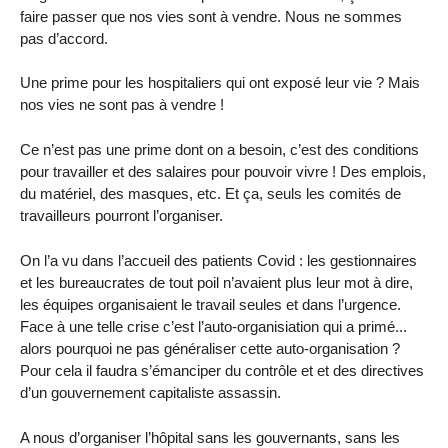
faire passer que nos vies sont à vendre. Nous ne sommes
pas d’accord.
Une prime pour les hospitaliers qui ont exposé leur vie ? Mais
nos vies ne sont pas à vendre !
Ce n’est pas une prime dont on a besoin, c’est des conditions
pour travailler et des salaires pour pouvoir vivre ! Des emplois,
du matériel, des masques, etc. Et ça, seuls les comités de
travailleurs pourront l’organiser.
On l’a vu dans l’accueil des patients Covid : les gestionnaires
et les bureaucrates de tout poil n’avaient plus leur mot à dire,
les équipes organisaient le travail seules et dans l’urgence.
Face à une telle crise c’est l’auto-organisiation qui a primé...
alors pourquoi ne pas généraliser cette auto-organisation ?
Pour cela il faudra s’émanciper du contrôle et et des directives
d’un gouvernement capitaliste assassin.
A nous d’organiser l’hôpital sans les gouvernants, sans les