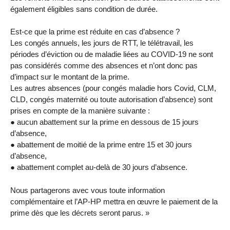
également éligibles sans condition de durée.
Est-ce que la prime est réduite en cas d’absence ?
Les congés annuels, les jours de RTT, le télétravail, les
périodes d’éviction ou de maladie liées au COVID-19 ne sont
pas considérés comme des absences et n’ont donc pas
d’impact sur le montant de la prime.
Les autres absences (pour congés maladie hors Covid, CLM,
CLD, congés maternité ou toute autorisation d’absence) sont
prises en compte de la manière suivante :
● aucun abattement sur la prime en dessous de 15 jours
d’absence,
● abattement de moitié de la prime entre 15 et 30 jours
d’absence,
● abattement complet au-delà de 30 jours d’absence.
Nous partagerons avec vous toute information
complémentaire et l’AP-HP mettra en œuvre le paiement de la
prime dès que les décrets seront parus. »