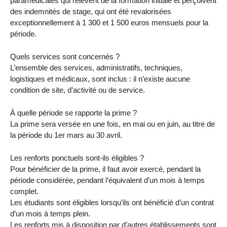
paramédicales qui relèvent de la formation initiale et perçoivent
des indemnités de stage, qui ont été revalorisées
exceptionnellement à 1 300 et 1 500 euros mensuels pour la
période.
Quels services sont concernés ?
L’ensemble des services, administratifs, techniques,
logistiques et médicaux, sont inclus : il n’existe aucune
condition de site, d’activité ou de service.
À quelle période se rapporte la prime ?
La prime sera versée en une fois, en mai ou en juin, au titre de
la période du 1er mars au 30 avril.
Les renforts ponctuels sont-ils éligibles ?
Pour bénéficier de la prime, il faut avoir exercé, pendant la
période considérée, pendant l’équivalent d’un mois à temps
complet.
Les étudiants sont éligibles lorsqu’ils ont bénéficié d’un contrat
d’un mois à temps plein.
Les renforts mis à disposition par d’autres établissements sont