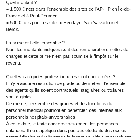
Quel montant ?
● 1 500 € nets dans l’ensemble des sites de l’AP-HP en Île-de-
France et à Paul-Doumer
● 500 € nets pour les sites d’Hendaye, San Salvadour et
Berck.
La prime est-elle imposable ?
Non, les montants indiqués sont des rémunérations nettes de
charges et cette prime n’est pas soumise à l’impôt sur le
revenu.
Quelles catégories professionnelles sont concernées ?
Il n’y a aucune restriction de grade ou de métier : l’ensemble
des agents qu’ils soient contractuels, stagiaires ou titulaires
sont éligibles.
De même, l’ensemble des grades et des fonctions du
personnel médical pourront en bénéficier, des internes aux
personnels hospitalo-universitaires.
À cette date, le texte concerne seulement les personnes
salariées. Il ne s’applique donc pas aux étudiants des écoles