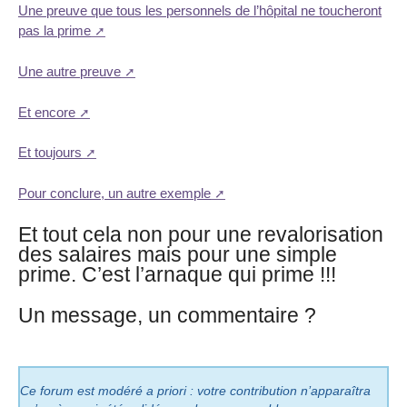
Une preuve que tous les personnels de l’hôpital ne toucheront
pas la prime
Une autre preuve
Et encore
Et toujours
Pour conclure, un autre exemple
Et tout cela non pour une revalorisation
des salaires mais pour une simple
prime. C’est l’arnaque qui prime !!!
Un message, un commentaire ?
Ce forum est modéré a priori : votre contribution n’apparaîtra