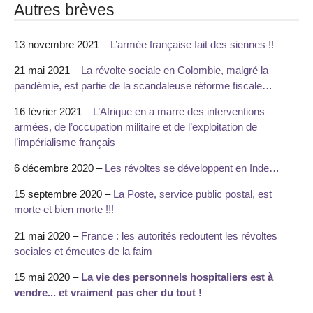
Autres brèves
13 novembre 2021 –
L’armée française fait des siennes !!
21 mai 2021 –
La révolte sociale en Colombie, malgré la
pandémie, est partie de la scandaleuse réforme fiscale…
16 février 2021 –
L’Afrique en a marre des interventions
armées, de l’occupation militaire et de l’exploitation de
l’impérialisme français
6 décembre 2020 –
Les révoltes se développent en Inde…
15 septembre 2020 –
La Poste, service public postal, est
morte et bien morte !!!
21 mai 2020 –
France : les autorités redoutent les révoltes
sociales et émeutes de la faim
15 mai 2020 –
La vie des personnels hospitaliers est à
vendre... et vraiment pas cher du tout !