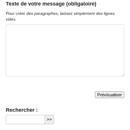
Texte de votre message (obligatoire)
Pour créer des paragraphes, laissez simplement des lignes
vides.
Rechercher :