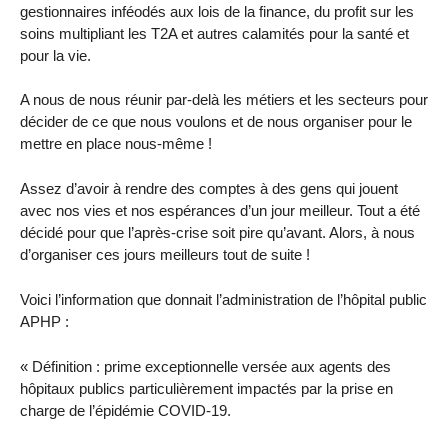
gestionnaires inféodés aux lois de la finance, du profit sur les
soins multipliant les T2A et autres calamités pour la santé et
pour la vie.
A nous de nous réunir par-delà les métiers et les secteurs pour
décider de ce que nous voulons et de nous organiser pour le
mettre en place nous-même !
Assez d’avoir à rendre des comptes à des gens qui jouent
avec nos vies et nos espérances d’un jour meilleur. Tout a été
décidé pour que l’après-crise soit pire qu’avant. Alors, à nous
d’organiser ces jours meilleurs tout de suite !
Voici l’information que donnait l’administration de l’hôpital public
APHP :
« Définition : prime exceptionnelle versée aux agents des
hôpitaux publics particulièrement impactés par la prise en
charge de l’épidémie COVID-19.