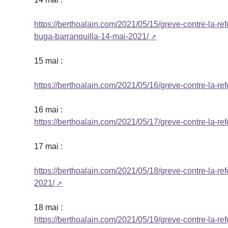
https://berthoalain.com/2021/05/15/greve-contre-la-r
buga-barranquilla-14-mai-2021/
15 mai :
https://berthoalain.com/2021/05/16/greve-contre-la-re
16 mai :
https://berthoalain.com/2021/05/17/greve-contre-la-r
17 mai :
https://berthoalain.com/2021/05/18/greve-contre-la-re
2021/
18 mai :
https://berthoalain.com/2021/05/19/greve-contre-la-r