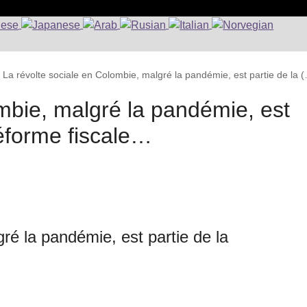
>
La révolte sociale en Colombie, malgré la pandémie, est partie de la 
mbie, malgré la pandémie, est
réforme fiscale…
ré la pandémie, est partie de la