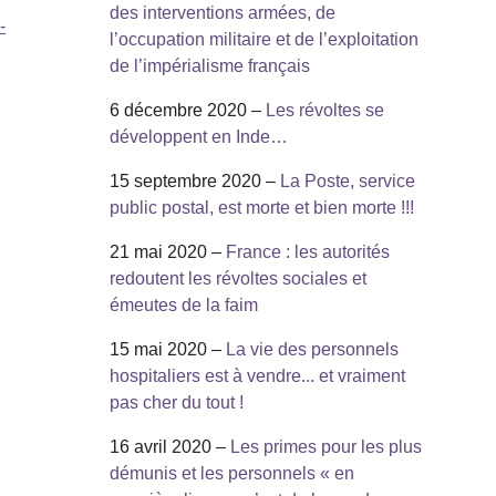
des interventions armées, de
-
l’occupation militaire et de l’exploitation
de l’impérialisme français
6 décembre 2020 –
Les révoltes se
développent en Inde…
15 septembre 2020 –
La Poste, service
public postal, est morte et bien morte !!!
21 mai 2020 –
France : les autorités
redoutent les révoltes sociales et
émeutes de la faim
15 mai 2020 –
La vie des personnels
hospitaliers est à vendre... et vraiment
pas cher du tout !
16 avril 2020 –
Les primes pour les plus
démunis et les personnels « en