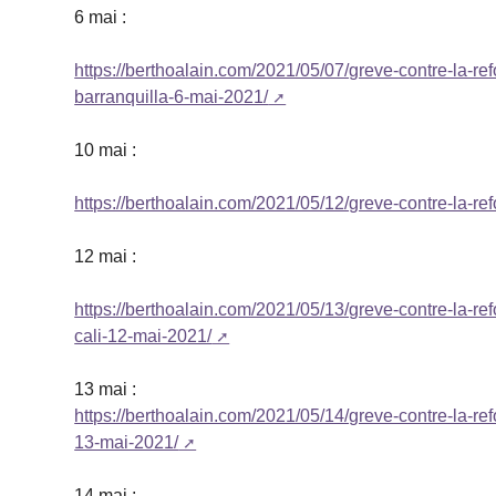
6 mai :
https://berthoalain.com/2021/05/07/greve-contre-la-r
barranquilla-6-mai-2021/
10 mai :
https://berthoalain.com/2021/05/12/greve-contre-la-re
12 mai :
https://berthoalain.com/2021/05/13/greve-contre-la-r
cali-12-mai-2021/
13 mai :
https://berthoalain.com/2021/05/14/greve-contre-la-r
13-mai-2021/
14 mai :