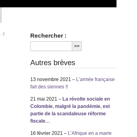
(…)
Rechercher :
Autres brèves
13 novembre 2021 –
L’armée française
fait des siennes !!
21 mai 2021 –
La révolte sociale en
Colombie, malgré la pandémie, est
partie de la scandaleuse réforme
fiscale…
16 février 2021 –
L’Afrique en a marre