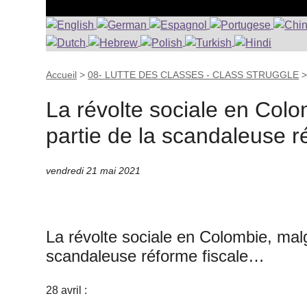
Accueil
>
08- LUTTE DES CLASSES - CLASS STRUGGLE
La révolte sociale en Colo
partie de la scandaleuse 
vendredi 21 mai 2021
La révolte sociale en Colombie, malg
scandaleuse réforme fiscale…
28 avril :