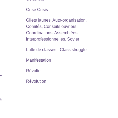
Crise Crisis
Gilets jaunes, Auto-organisation,
Comités, Conseils ouvriers,
Coordinations, Assemblées
interprofessionnelles, Soviet
Lutte de classes - Class struggle
Manifestation
Révolte
-
Révolution
a-