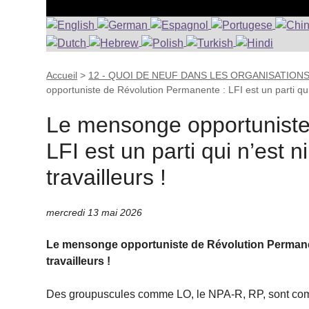
Accueil
>
12 - QUOI DE NEUF DANS LES ORGANISATION
opportuniste de Révolution Permanente : LFI est un parti qu
Le mensonge opportuniste
LFI est un parti qui n’est 
travailleurs !
mercredi 13 mai 2026
Le mensonge opportuniste de Révolution Permanent
travailleurs !
Des groupuscules comme LO, le NPA-R, RP, sont comm