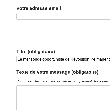
Votre adresse email
Titre (obligatoire)
Texte de votre message (obligatoire)
Pour créer des paragraphes, laissez simplement des lignes 