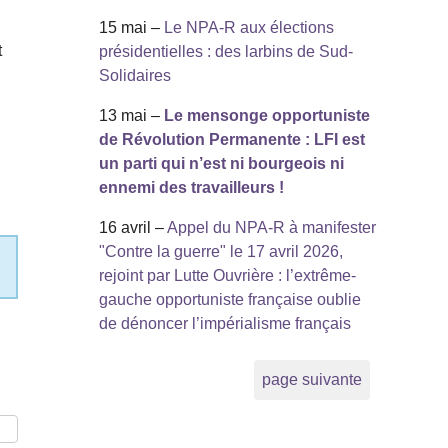
15 mai –
Le NPA-R aux élections
t
présidentielles : des larbins de Sud-
Solidaires
13 mai –
Le mensonge opportuniste
de Révolution Permanente : LFI est
un parti qui n’est ni bourgeois ni
ennemi des travailleurs !
16 avril –
Appel du NPA-R à manifester
"Contre la guerre" le 17 avril 2026,
rejoint par Lutte Ouvrière : l’extrême-
gauche opportuniste française oublie
de dénoncer l’impérialisme français
page suivante