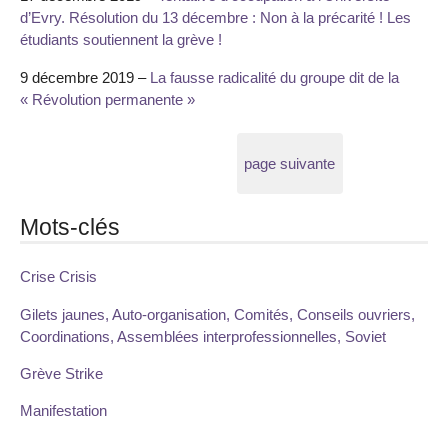
d’Evry. Résolution du 13 décembre : Non à la précarité ! Les
étudiants soutiennent la grève !
9 décembre 2019 –
La fausse radicalité du groupe dit de la
« Révolution permanente »
page suivante
Mots-clés
Crise Crisis
Gilets jaunes, Auto-organisation, Comités, Conseils ouvriers,
Coordinations, Assemblées interprofessionnelles, Soviet
Grève Strike
Manifestation