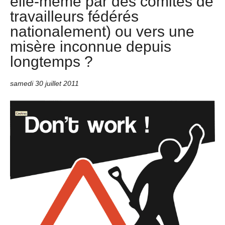
elle-même par des comités de
travailleurs fédérés
nationalement) ou vers une
misère inconnue depuis
longtemps ?
samedi 30 juillet 2011