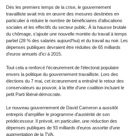
Dès les premiers temps de la crise, le gouvernement
travailliste avait mis en œuvre des mesures destinées en
particulier à réduire le nombre de bénéficiaires d’allocations
sociales et les effectifs du secteur public. À la hausse brutale
du chômage, s’ajoute une nouvelle montée du travail à temps
partiel (28 % des salariés aujourd’hui) et du travail au noir. Les
dépenses publiques devraient être réduites de 65 milliards
d’euros annuels d’ici à 2015.
Tout cela a renforcé l’écœurement de l’électorat populaire
envers la politique du gouvernement travailliste. Lors des
élections du 7 mai, cet écœurement a entraîné le retour des
conservateurs au pouvoir, à la tête d’une coalition incluant le
petit Parti libéral-démocrate.
Le nouveau gouvernement de David Cameron a aussitôt
entrepris d’amplifier le programme d’austérité de son
prédécesseur. Il prévoit, en particulier, une réduction des
dépenses publiques de 93 milliards d’euros assortie d’une
augmentation de la TVA.