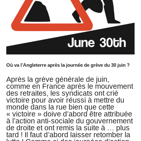
Où va l’Angleterre après la journée de grève du 30 juin ?
Après la grève générale de juin,
comme en France après le mouvement
des retraites, les syndicats ont crié
victoire pour avoir réussi à mettre du
monde dans la rue bien que cette
« victoire » doive d’abord être attribuée
à l’action anti-sociale du gouvernement
de droite et ont remis la suite à … plus
tard ! Il faut d’abord laisser retomber la