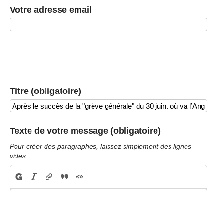
Votre adresse email
Titre (obligatoire)
Texte de votre message (obligatoire)
Pour créer des paragraphes, laissez simplement des lignes
vides.