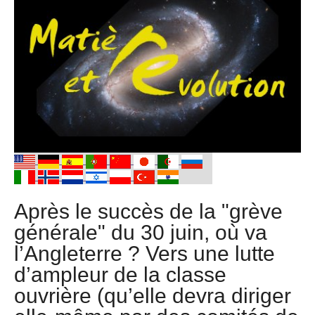
Après le succès de la "grève
générale" du 30 juin, où va
l’Angleterre ? Vers une lutte
d’ampleur de la classe
ouvrière (qu’elle devra diriger