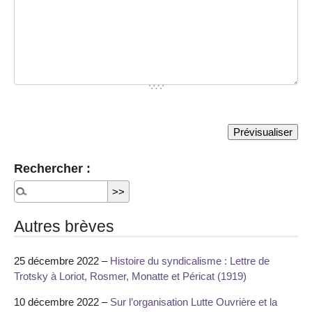
Rechercher :
Autres brèves
25 décembre 2022 –
Histoire du syndicalisme : Lettre de
Trotsky à Loriot, Rosmer, Monatte et Péricat (1919)
10 décembre 2022 –
Sur l’organisation Lutte Ouvrière et la