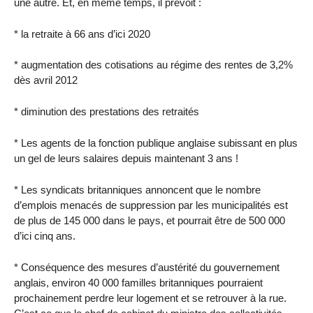
une autre. Et, en même temps, il prévoit :
* la retraite à 66 ans d’ici 2020
* augmentation des cotisations au régime des rentes de 3,2%
dès avril 2012
* diminution des prestations des retraités
* Les agents de la fonction publique anglaise subissant en plus
un gel de leurs salaires depuis maintenant 3 ans !
* Les syndicats britanniques annoncent que le nombre
d’emplois menacés de suppression par les municipalités est
de plus de 145 000 dans le pays, et pourrait être de 500 000
d’ici cinq ans.
* Conséquence des mesures d’austérité du gouvernement
anglais, environ 40 000 familles britanniques pourraient
prochainement perdre leur logement et se retrouver à la rue.