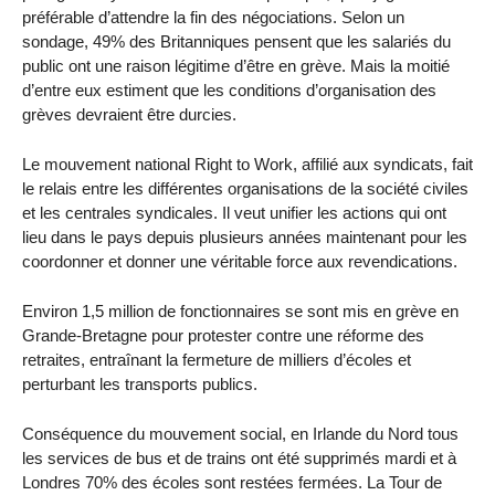
préférable d’attendre la fin des négociations. Selon un
sondage, 49% des Britanniques pensent que les salariés du
public ont une raison légitime d’être en grève. Mais la moitié
d’entre eux estiment que les conditions d’organisation des
grèves devraient être durcies.
Le mouvement national Right to Work, affilié aux syndicats, fait
le relais entre les différentes organisations de la société civiles
et les centrales syndicales. Il veut unifier les actions qui ont
lieu dans le pays depuis plusieurs années maintenant pour les
coordonner et donner une véritable force aux revendications.
Environ 1,5 million de fonctionnaires se sont mis en grève en
Grande-Bretagne pour protester contre une réforme des
retraites, entraînant la fermeture de milliers d’écoles et
perturbant les transports publics.
Conséquence du mouvement social, en Irlande du Nord tous
les services de bus et de trains ont été supprimés mardi et à
Londres 70% des écoles sont restées fermées. La Tour de