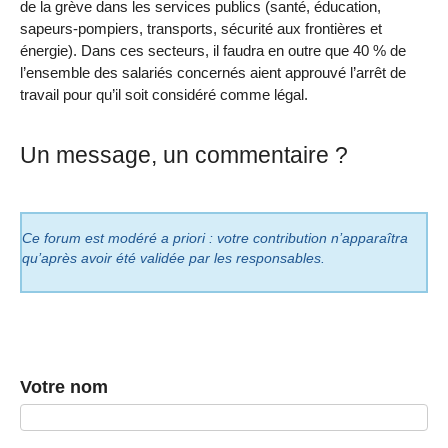
de la grève dans les services publics (santé, éducation,
sapeurs-pompiers, transports, sécurité aux frontières et
énergie). Dans ces secteurs, il faudra en outre que 40 % de
l’ensemble des salariés concernés aient approuvé l’arrêt de
travail pour qu’il soit considéré comme légal.
Un message, un commentaire ?
Ce forum est modéré a priori : votre contribution n’apparaîtra
qu’après avoir été validée par les responsables.
Votre nom