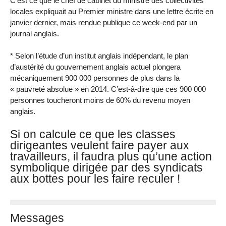
C’est ce que le chef de cabinet du ministre des collectivités
locales expliquait au Premier ministre dans une lettre écrite en
janvier dernier, mais rendue publique ce week-end par un
journal anglais.
* Selon l’étude d’un institut anglais indépendant, le plan
d’austérité du gouvernement anglais actuel plongera
mécaniquement 900 000 personnes de plus dans la
« pauvreté absolue » en 2014. C’est-à-dire que ces 900 000
personnes toucheront moins de 60% du revenu moyen
anglais.
Si on calcule ce que les classes
dirigeantes veulent faire payer aux
travailleurs, il faudra plus qu’une action
symbolique dirigée par des syndicats
aux bottes pour les faire reculer !
Messages