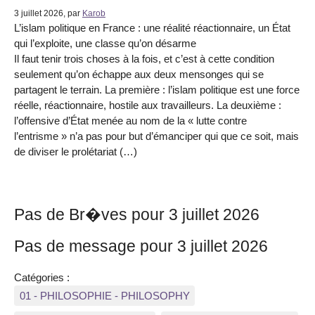
3 juillet 2026, par
Karob
L’islam politique en France : une réalité réactionnaire, un État
qui l’exploite, une classe qu’on désarme
Il faut tenir trois choses à la fois, et c’est à cette condition
seulement qu’on échappe aux deux mensonges qui se
partagent le terrain. La première : l’islam politique est une force
réelle, réactionnaire, hostile aux travailleurs. La deuxième :
l’offensive d’État menée au nom de la « lutte contre
l’entrisme » n’a pas pour but d’émanciper qui que ce soit, mais
de diviser le prolétariat (…)
Pas de Br�ves pour 3 juillet 2026
Pas de message pour 3 juillet 2026
Catégories :
01 - PHILOSOPHIE - PHILOSOPHY