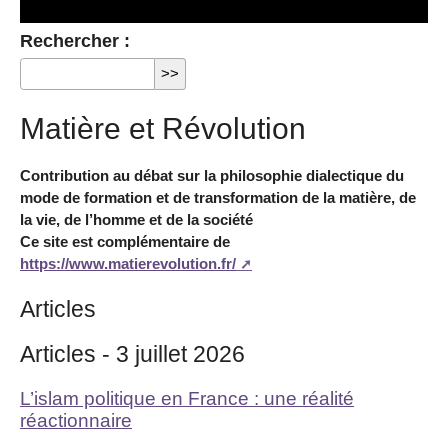
Rechercher :
Matière et Révolution
Contribution au débat sur la philosophie dialectique du
mode de formation et de transformation de la matière, de
la vie, de l’homme et de la société
Ce site est complémentaire de
https://www.matierevolution.fr/
Articles
Articles - 3 juillet 2026
L’islam politique en France : une réalité
réactionnaire