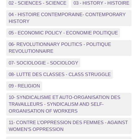
02 - SCIENCES - SCIENCE
03 - HISTORY - HISTOIRE
04 - HISTOIRE CONTEMPORAINE- CONTEMPORARY
HISTORY
05 - ECONOMIC POLICY - ECONOMIE POLITIQUE
06- REVOLUTIONNARY POLITICS - POLITIQUE
REVOLUTIONNAIRE
07- SOCIOLOGIE - SOCIOLOGY
08- LUTTE DES CLASSES - CLASS STRUGGLE
09 - RELIGION
10- SYNDICALISME ET AUTO-ORGANISATION DES
TRAVAILLEURS - SYNDICALISM AND SELF-
ORGANISATION OF WORKERS
11- CONTRE L’OPPRESSION DES FEMMES - AGAINST
WOMEN’S OPPRESSION