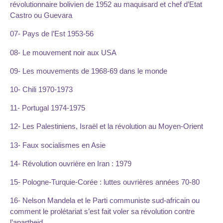
révolutionnaire bolivien de 1952 au maquisard et chef d’Etat
Castro ou Guevara
07- Pays de l’Est 1953-56
08- Le mouvement noir aux USA
09- Les mouvements de 1968-69 dans le monde
10- Chili 1970-1973
11- Portugal 1974-1975
12- Les Palestiniens, Israël et la révolution au Moyen-Orient
13- Faux socialismes en Asie
14- Révolution ouvrière en Iran : 1979
15- Pologne-Turquie-Corée : luttes ouvrières années 70-80
16- Nelson Mandela et le Parti communiste sud-africain ou
comment le prolétariat s’est fait voler sa révolution contre
l’apartheid