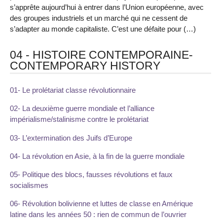
s’apprête aujourd’hui à entrer dans l’Union européenne, avec
des groupes industriels et un marché qui ne cessent de
s’adapter au monde capitaliste. C’est une défaite pour (…)
04 - HISTOIRE CONTEMPORAINE-
CONTEMPORARY HISTORY
01- Le prolétariat classe révolutionnaire
02- La deuxième guerre mondiale et l’alliance
impérialisme/stalinisme contre le prolétariat
03- L’extermination des Juifs d’Europe
04- La révolution en Asie, à la fin de la guerre mondiale
05- Politique des blocs, fausses révolutions et faux
socialismes
06- Révolution bolivienne et luttes de classe en Amérique
latine dans les années 50 : rien de commun de l’ouvrier