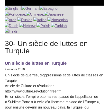
30- Un siècle de luttes en
Turquie
Un siècle de luttes en Turquie
2 octobre 2010
Un siècle de guerres, d’oppressions et de luttes de classes en
Turquie
Article de Culture et révolution :
http://www.culture.revolution.free.fr/
En un siècle, l’empire ottoman est passé de l’appellation de
« Sublime Porte » à celle d’« l’homme malade de l’Europe »,
pour ensuite devenir un nouveau pays, la Turquie, qui