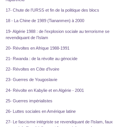
17- Chute de l’URSS et fin de la politique des blocs
18 - La Chine de 1989 (Tiananmen) à 2000
19- Algérie 1988 : de l’explosion sociale au terrorisme se
revendiquant de l’Islam
20- Révoltes en Afrique 1988-1991
21- Rwanda : de la révolte au génocide
22- Révoltes en Côte d’Ivoire
23- Guerres de Yougoslavie
24- Révolte en Kabylie et en Algérie - 2001
25- Guerres impérialistes
26- Luttes sociales en Amérique latine
27- Le fascisme intégriste se revendiquant de l’Islam, faux