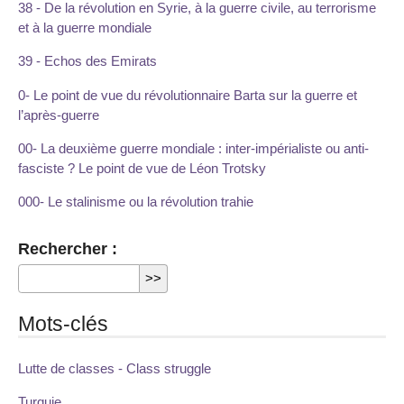
38 - De la révolution en Syrie, à la guerre civile, au terrorisme
et à la guerre mondiale
39 - Echos des Emirats
0- Le point de vue du révolutionnaire Barta sur la guerre et
l’après-guerre
00- La deuxième guerre mondiale : inter-impérialiste ou anti-
fasciste ? Le point de vue de Léon Trotsky
000- Le stalinisme ou la révolution trahie
Rechercher :
Mots-clés
Lutte de classes - Class struggle
Turquie