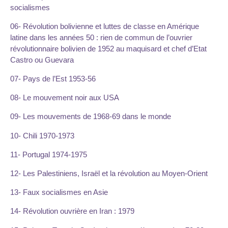
socialismes
06- Révolution bolivienne et luttes de classe en Amérique
latine dans les années 50 : rien de commun de l’ouvrier
révolutionnaire bolivien de 1952 au maquisard et chef d’Etat
Castro ou Guevara
07- Pays de l’Est 1953-56
08- Le mouvement noir aux USA
09- Les mouvements de 1968-69 dans le monde
10- Chili 1970-1973
11- Portugal 1974-1975
12- Les Palestiniens, Israël et la révolution au Moyen-Orient
13- Faux socialismes en Asie
14- Révolution ouvrière en Iran : 1979