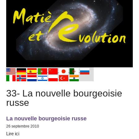
33- La nouvelle bourgeoisie
russe
La nouvelle bourgeoisie russe
26 septembre 2010
Lire ici