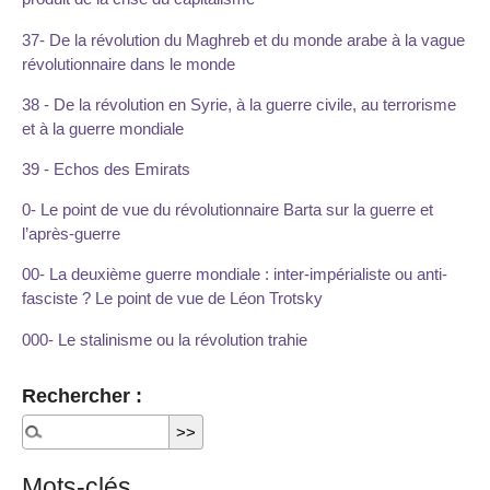
37- De la révolution du Maghreb et du monde arabe à la vague
révolutionnaire dans le monde
38 - De la révolution en Syrie, à la guerre civile, au terrorisme
et à la guerre mondiale
39 - Echos des Emirats
0- Le point de vue du révolutionnaire Barta sur la guerre et
l’après-guerre
00- La deuxième guerre mondiale : inter-impérialiste ou anti-
fasciste ? Le point de vue de Léon Trotsky
000- Le stalinisme ou la révolution trahie
Rechercher :
Mots-clés