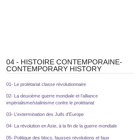
04 - HISTOIRE CONTEMPORAINE-
CONTEMPORARY HISTORY
01- Le prolétariat classe révolutionnaire
02- La deuxième guerre mondiale et l’alliance
impérialisme/stalinisme contre le prolétariat
03- L’extermination des Juifs d’Europe
04- La révolution en Asie, à la fin de la guerre mondiale
05- Politique des blocs, fausses révolutions et faux