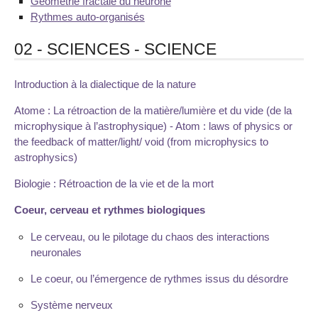
Géométrie fractale du neurone
Rythmes auto-organisés
02 - SCIENCES - SCIENCE
Introduction à la dialectique de la nature
Atome : La rétroaction de la matière/lumière et du vide (de la
microphysique à l’astrophysique) - Atom : laws of physics or
the feedback of matter/light/ void (from microphysics to
astrophysics)
Biologie : Rétroaction de la vie et de la mort
Coeur, cerveau et rythmes biologiques
Le cerveau, ou le pilotage du chaos des interactions
neuronales
Le coeur, ou l’émergence de rythmes issus du désordre
Système nerveux