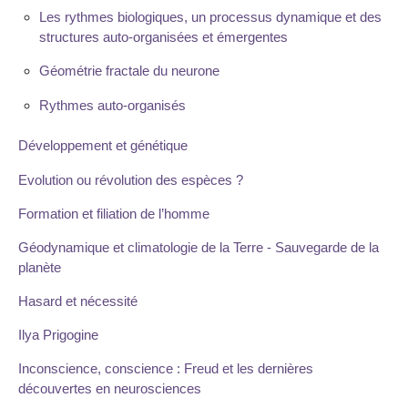
Les rythmes biologiques, un processus dynamique et des
structures auto-organisées et émergentes
Géométrie fractale du neurone
Rythmes auto-organisés
Développement et génétique
Evolution ou révolution des espèces ?
Formation et filiation de l’homme
Géodynamique et climatologie de la Terre - Sauvegarde de la
planète
Hasard et nécessité
Ilya Prigogine
Inconscience, conscience : Freud et les dernières
découvertes en neurosciences