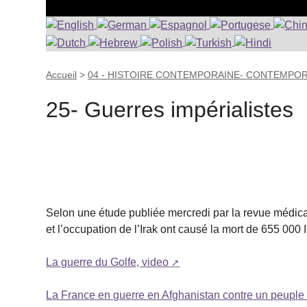
Accueil
>
04 - HISTOIRE CONTEMPORAINE- CONTEMPO
25- Guerres impérialistes
Selon une étude publiée mercredi par la revue médical
et l’occupation de l’Irak ont causé la mort de 655 000 
La guerre du Golfe, video
La France en guerre en Afghanistan contre un peuple 