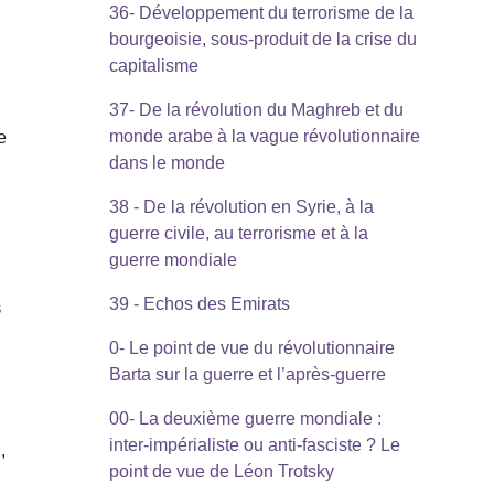
36- Développement du terrorisme de la
bourgeoisie, sous-produit de la crise du
capitalisme
37- De la révolution du Maghreb et du
monde arabe à la vague révolutionnaire
e
dans le monde
38 - De la révolution en Syrie, à la
guerre civile, au terrorisme et à la
guerre mondiale
39 - Echos des Emirats
s
0- Le point de vue du révolutionnaire
Barta sur la guerre et l’après-guerre
00- La deuxième guerre mondiale :
inter-impérialiste ou anti-fasciste ? Le
,
point de vue de Léon Trotsky