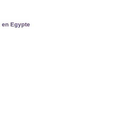
s en Egypte