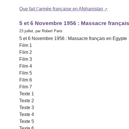
Que fait l’armée française en Afghanistan
5 et 6 Novembre 1956 : Massacre françai
23 juillet, par Robert Paris
5 et 6 Novembre 1956 : Massacre français en Egypte
Film 1
Film 2
Film 3
Film 4
Film 5
Film 6
Film 7
Texte 1
Texte 2
Texte 3
Texte 4
Texte 5
Texte 6