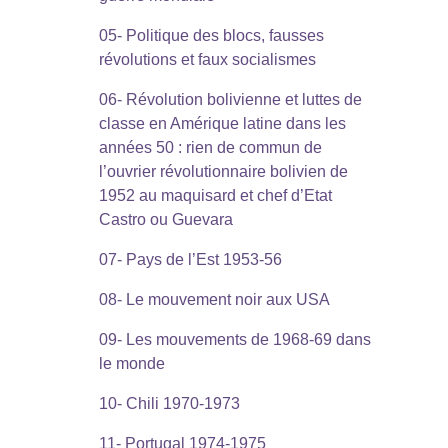
05- Politique des blocs, fausses
révolutions et faux socialismes
06- Révolution bolivienne et luttes de
classe en Amérique latine dans les
années 50 : rien de commun de
l’ouvrier révolutionnaire bolivien de
1952 au maquisard et chef d’Etat
Castro ou Guevara
07- Pays de l’Est 1953-56
08- Le mouvement noir aux USA
09- Les mouvements de 1968-69 dans
le monde
10- Chili 1970-1973
11- Portugal 1974-1975