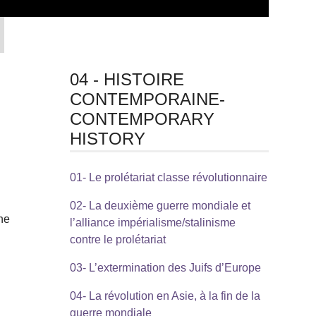
04 - HISTOIRE
CONTEMPORAINE-
CONTEMPORARY
HISTORY
01- Le prolétariat classe révolutionnaire
02- La deuxième guerre mondiale et
ne
l’alliance impérialisme/stalinisme
contre le prolétariat
03- L’extermination des Juifs d’Europe
04- La révolution en Asie, à la fin de la
guerre mondiale