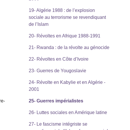
19- Algérie 1988 : de l’explosion
sociale au terrorisme se revendiquant
de l’Islam
20- Révoltes en Afrique 1988-1991
21- Rwanda : de la révolte au génocide
22- Révoltes en Côte d’Ivoire
23- Guerres de Yougoslavie
24- Révolte en Kabylie et en Algérie -
2001
re-
25- Guerres impérialistes
26- Luttes sociales en Amérique latine
27- Le fascisme intégriste se