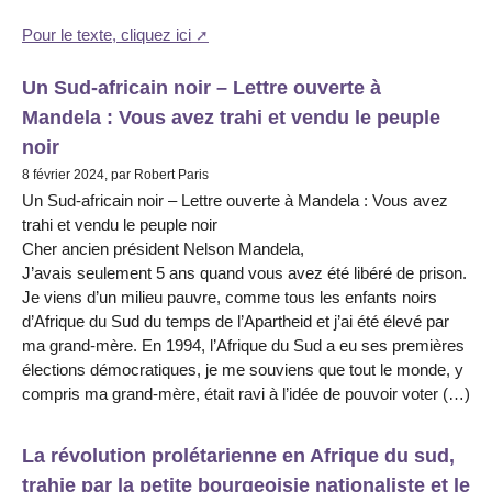
Pour le texte, cliquez ici
Un Sud-africain noir – Lettre ouverte à
Mandela : Vous avez trahi et vendu le peuple
noir
8 février 2024, par Robert Paris
Un Sud-africain noir – Lettre ouverte à Mandela : Vous avez
trahi et vendu le peuple noir
Cher ancien président Nelson Mandela,
J’avais seulement 5 ans quand vous avez été libéré de prison.
Je viens d’un milieu pauvre, comme tous les enfants noirs
d’Afrique du Sud du temps de l’Apartheid et j’ai été élevé par
ma grand-mère. En 1994, l’Afrique du Sud a eu ses premières
élections démocratiques, je me souviens que tout le monde, y
compris ma grand-mère, était ravi à l’idée de pouvoir voter (…)
La révolution prolétarienne en Afrique du sud,
trahie par la petite bourgeoisie nationaliste et le