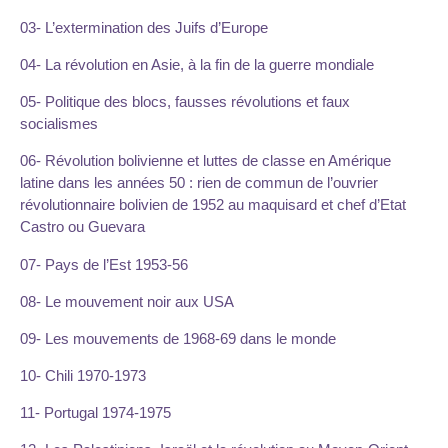
03- L’extermination des Juifs d’Europe
04- La révolution en Asie, à la fin de la guerre mondiale
05- Politique des blocs, fausses révolutions et faux
socialismes
06- Révolution bolivienne et luttes de classe en Amérique
latine dans les années 50 : rien de commun de l’ouvrier
révolutionnaire bolivien de 1952 au maquisard et chef d’Etat
Castro ou Guevara
07- Pays de l’Est 1953-56
08- Le mouvement noir aux USA
09- Les mouvements de 1968-69 dans le monde
10- Chili 1970-1973
11- Portugal 1974-1975