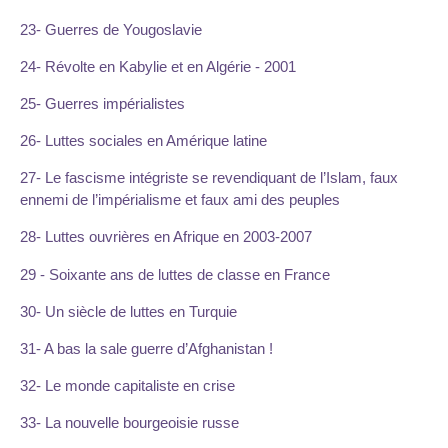
23- Guerres de Yougoslavie
24- Révolte en Kabylie et en Algérie - 2001
25- Guerres impérialistes
26- Luttes sociales en Amérique latine
27- Le fascisme intégriste se revendiquant de l’Islam, faux
ennemi de l’impérialisme et faux ami des peuples
28- Luttes ouvrières en Afrique en 2003-2007
29 - Soixante ans de luttes de classe en France
30- Un siècle de luttes en Turquie
31- A bas la sale guerre d’Afghanistan !
32- Le monde capitaliste en crise
33- La nouvelle bourgeoisie russe