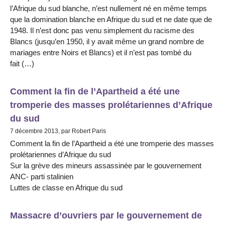
l’Afrique du sud blanche, n’est nullement né en même temps
que la domination blanche en Afrique du sud et ne date que de
1948. Il n’est donc pas venu simplement du racisme des
Blancs (jusqu’en 1950, il y avait même un grand nombre de
mariages entre Noirs et Blancs) et il n’est pas tombé du
fait (…)
Comment la fin de l’Apartheid a été une
tromperie des masses prolétariennes d’Afrique
du sud
7 décembre 2013, par Robert Paris
Comment la fin de l’Apartheid a été une tromperie des masses
prolétariennes d’Afrique du sud
Sur la grève des mineurs assassinée par le gouvernement
ANC- parti stalinien
Luttes de classe en Afrique du sud
Massacre d’ouvriers par le gouvernement de