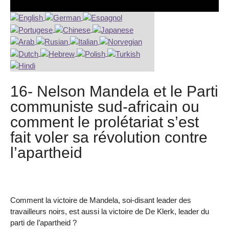
16- Nelson Mandela et le Parti
communiste sud-africain ou
comment le prolétariat s’est
fait voler sa révolution contre
l’apartheid
Comment la victoire de Mandela, soi-disant leader des
travailleurs noirs, est aussi la victoire de De Klerk, leader du
parti de l’apartheid ?