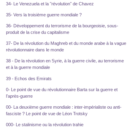
34- Le Venezuela et la "révolution" de Chavez
35- Vers la troisième guerre mondiale ?
36- Développement du terrorisme de la bourgeoisie, sous-
produit de la crise du capitalisme
37- De la révolution du Maghreb et du monde arabe à la vague
révolutionnaire dans le monde
38 - De la révolution en Syrie, à la guerre civile, au terrorisme
et à la guerre mondiale
39 - Echos des Emirats
0- Le point de vue du révolutionnaire Barta sur la guerre et
l’après-guerre
00- La deuxième guerre mondiale : inter-impérialiste ou anti-
fasciste ? Le point de vue de Léon Trotsky
000- Le stalinisme ou la révolution trahie