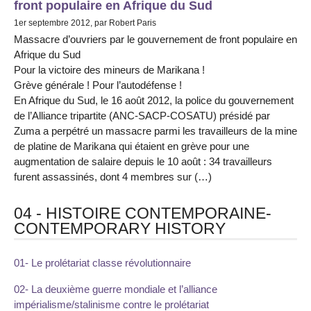
front populaire en Afrique du Sud
1er septembre 2012, par Robert Paris
Massacre d’ouvriers par le gouvernement de front populaire en
Afrique du Sud
Pour la victoire des mineurs de Marikana !
Grève générale ! Pour l’autodéfense !
En Afrique du Sud, le 16 août 2012, la police du gouvernement
de l’Alliance tripartite (ANC-SACP-COSATU) présidé par
Zuma a perpétré un massacre parmi les travailleurs de la mine
de platine de Marikana qui étaient en grève pour une
augmentation de salaire depuis le 10 août : 34 travailleurs
furent assassinés, dont 4 membres sur (…)
04 - HISTOIRE CONTEMPORAINE-
CONTEMPORARY HISTORY
01- Le prolétariat classe révolutionnaire
02- La deuxième guerre mondiale et l’alliance
impérialisme/stalinisme contre le prolétariat