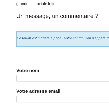
grande et cruciale lutte.
Un message, un commentaire ?
Ce forum est modéré a priori : votre contribution n’apparaît
Votre nom
Votre adresse email