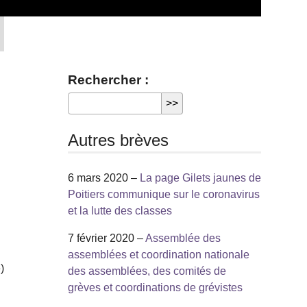
Rechercher :
Autres brèves
6 mars 2020 –
La page Gilets jaunes de
Poitiers communique sur le coronavirus
et la lutte des classes
7 février 2020 –
Assemblée des
assemblées et coordination nationale
)
des assemblées, des comités de
grèves et coordinations de grévistes