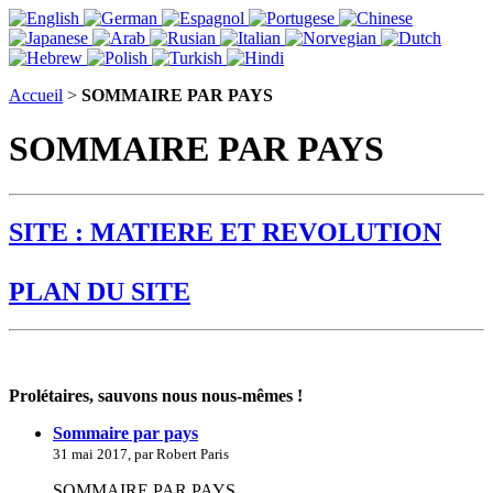
Accueil
>
SOMMAIRE PAR PAYS
SOMMAIRE PAR PAYS
SITE : MATIERE ET REVOLUTION
PLAN DU SITE
Prolétaires, sauvons nous nous-mêmes !
Sommaire par pays
31 mai 2017, par Robert Paris
SOMMAIRE PAR PAYS