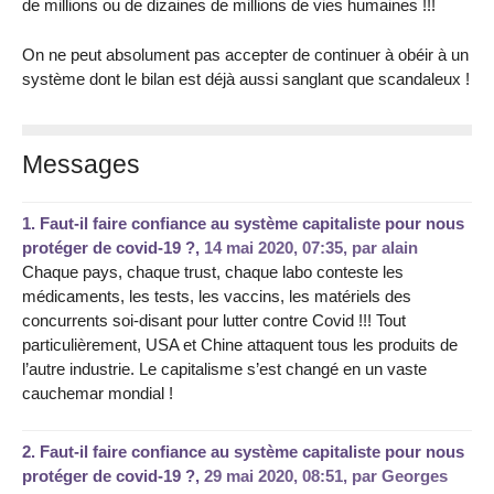
de millions ou de dizaines de millions de vies humaines !!!
On ne peut absolument pas accepter de continuer à obéir à un
système dont le bilan est déjà aussi sanglant que scandaleux !
Messages
1.
Faut-il faire confiance au système capitaliste pour nous
protéger de covid-19 ?,
14 mai 2020, 07:35
,
par
alain
Chaque pays, chaque trust, chaque labo conteste les
médicaments, les tests, les vaccins, les matériels des
concurrents soi-disant pour lutter contre Covid !!! Tout
particulièrement, USA et Chine attaquent tous les produits de
l’autre industrie. Le capitalisme s’est changé en un vaste
cauchemar mondial !
2.
Faut-il faire confiance au système capitaliste pour nous
protéger de covid-19 ?,
29 mai 2020, 08:51
,
par
Georges