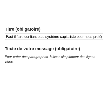
Titre (obligatoire)
Texte de votre message (obligatoire)
Pour créer des paragraphes, laissez simplement des lignes
vides.