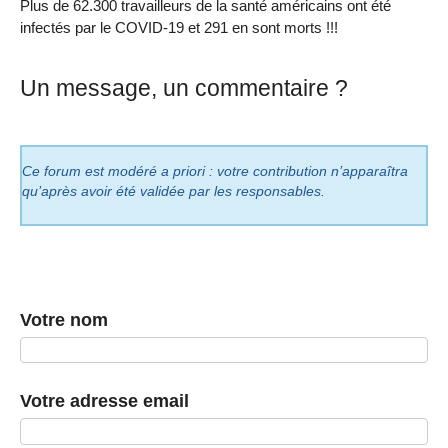
Plus de 62.300 travailleurs de la santé américains ont été
infectés par le COVID-19 et 291 en sont morts !!!
Un message, un commentaire ?
Ce forum est modéré a priori : votre contribution n’apparaîtra
qu’après avoir été validée par les responsables.
Votre nom
Votre adresse email