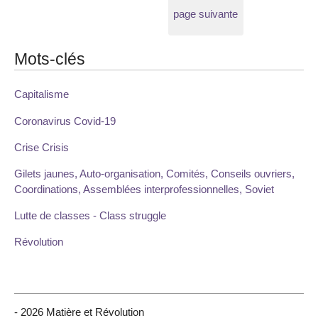
page suivante
Mots-clés
Capitalisme
Coronavirus Covid-19
Crise Crisis
Gilets jaunes, Auto-organisation, Comités, Conseils ouvriers,
Coordinations, Assemblées interprofessionnelles, Soviet
Lutte de classes - Class struggle
Révolution
- 2026 Matière et Révolution