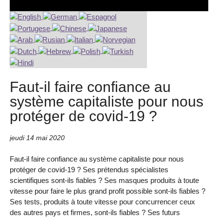
Faut-il faire confiance au
système capitaliste pour nous
protéger de covid-19 ?
jeudi 14 mai 2020
Faut-il faire confiance au système capitaliste pour nous
protéger de covid-19 ? Ses prétendus spécialistes
scientifiques sont-ils fiables ? Ses masques produits à toute
vitesse pour faire le plus grand profit possible sont-ils fiables ?
Ses tests, produits à toute vitesse pour concurrencer ceux
des autres pays et firmes, sont-ils fiables ? Ses futurs