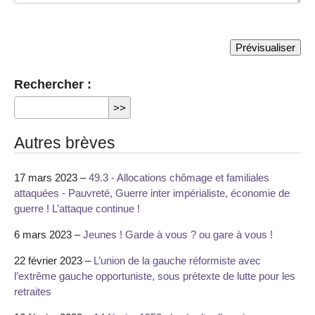
Rechercher :
Autres brèves
17 mars 2023 –
49.3 - Allocations chômage et familiales
attaquées - Pauvreté, Guerre inter impérialiste, économie de
guerre ! L’attaque continue !
6 mars 2023 –
Jeunes ! Garde à vous ? ou gare à vous !
22 février 2023 –
L’union de la gauche réformiste avec
l’extrême gauche opportuniste, sous prétexte de lutte pour les
retraites