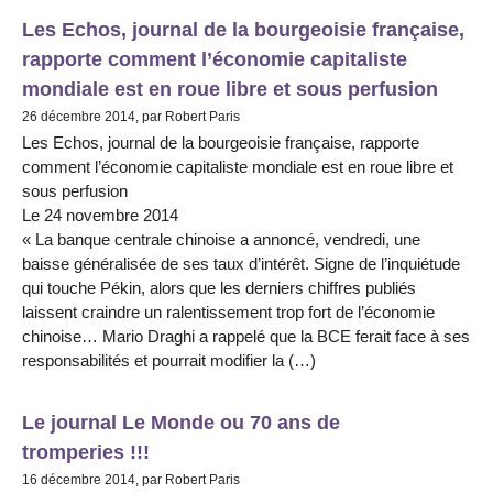
Les Echos, journal de la bourgeoisie française,
rapporte comment l’économie capitaliste
mondiale est en roue libre et sous perfusion
26 décembre 2014, par Robert Paris
Les Echos, journal de la bourgeoisie française, rapporte
comment l’économie capitaliste mondiale est en roue libre et
sous perfusion
Le 24 novembre 2014
« La banque centrale chinoise a annoncé, vendredi, une
baisse généralisée de ses taux d’intérêt. Signe de l’inquiétude
qui touche Pékin, alors que les derniers chiffres publiés
laissent craindre un ralentissement trop fort de l’économie
chinoise… Mario Draghi a rappelé que la BCE ferait face à ses
responsabilités et pourrait modifier la (…)
Le journal Le Monde ou 70 ans de
tromperies !!!
16 décembre 2014, par Robert Paris