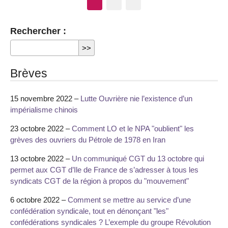
Rechercher :
Brèves
15 novembre 2022 –
Lutte Ouvrière nie l’existence d’un
impérialisme chinois
23 octobre 2022 –
Comment LO et le NPA "oublient" les
grèves des ouvriers du Pétrole de 1978 en Iran
13 octobre 2022 –
Un communiqué CGT du 13 octobre qui
permet aux CGT d’Ile de France de s’adresser à tous les
syndicats CGT de la région à propos du "mouvement"
6 octobre 2022 –
Comment se mettre au service d’une
confédération syndicale, tout en dénonçant "les"
confédérations syndicales ? L’exemple du groupe Révolution