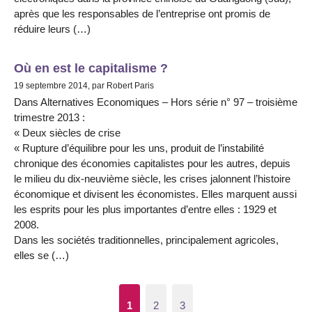
après que les responsables de l’entreprise ont promis de
réduire leurs (…)
Où en est le capitalisme ?
19 septembre 2014, par Robert Paris
Dans Alternatives Economiques – Hors série n° 97 – troisième
trimestre 2013 :
« Deux siècles de crise
« Rupture d’équilibre pour les uns, produit de l’instabilité
chronique des économies capitalistes pour les autres, depuis
le milieu du dix-neuvième siècle, les crises jalonnent l’histoire
économique et divisent les économistes. Elles marquent aussi
les esprits pour les plus importantes d’entre elles : 1929 et
2008.
Dans les sociétés traditionnelles, principalement agricoles,
elles se (…)
1
2
3