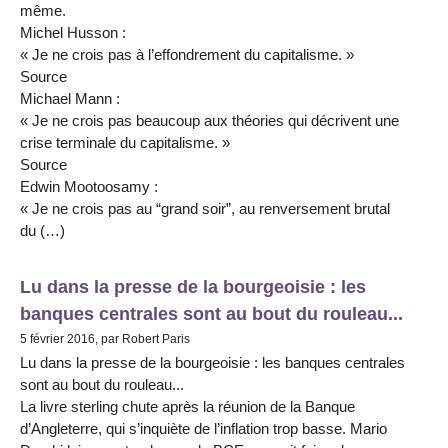
même.
Michel Husson :
« Je ne crois pas à l’effondrement du capitalisme. »
Source
Michael Mann :
« Je ne crois pas beaucoup aux théories qui décrivent une
crise terminale du capitalisme. »
Source
Edwin Mootoosamy :
« Je ne crois pas au “grand soir”, au renversement brutal
du (…)
Lu dans la presse de la bourgeoisie : les
banques centrales sont au bout du rouleau...
5 février 2016, par Robert Paris
Lu dans la presse de la bourgeoisie : les banques centrales
sont au bout du rouleau...
La livre sterling chute après la réunion de la Banque
d’Angleterre, qui s’inquiète de l’inflation trop basse. Mario