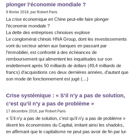
plonger l’économie mondiale ?
9 février 2018, par Robert Paris
La crise économique en Chine peut-elle faire plonger
l’économie mondiale ?
La dette des entreprises chinoises explose
Le conglomérat chinois HNA Group, dont les investissements
vont du secteur aérien aux banques en passant par
l’immobilier, est confronté à des échéances de
remboursement qui alimentent les inquiétudes sur son
endettement après 50 milliards de dollars (49,4 milliards de
francs) d’acquisitions ces deux dernières années, d’autant que
son mode de fonctionnement est jugé (…)
Crise systémique : « S’il n’y a pas de solution,
c’est qu’il n’y a pas de problème »
17 décembre 2016, par Robert Paris
« S’il n’y a pas de solution, c’est qu’il n’y a pas de problème »
disent les économistes du Capital, imitant ainsi les shadoks,
en affirmant que le capitalisme ne peut pas avoir de fin par lui-