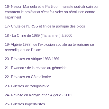
16- Nelson Mandela et le Parti communiste sud-africain ou
comment le prolétariat s’est fait voler sa révolution contre
l’apartheid
17- Chute de l’URSS et fin de la politique des blocs
18 - La Chine de 1989 (Tiananmen) à 2000
19- Algérie 1988 : de l’explosion sociale au terrorisme se
revendiquant de l’Islam
20- Révoltes en Afrique 1988-1991
21- Rwanda : de la révolte au génocide
22- Révoltes en Côte d’Ivoire
23- Guerres de Yougoslavie
24- Révolte en Kabylie et en Algérie - 2001
25- Guerres impérialistes