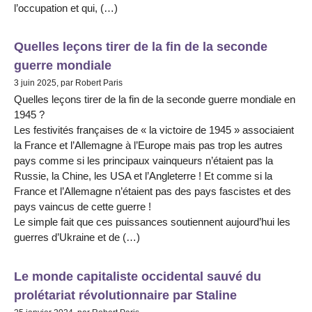
l’occupation et qui, (…)
Quelles leçons tirer de la fin de la seconde
guerre mondiale
3 juin 2025, par Robert Paris
Quelles leçons tirer de la fin de la seconde guerre mondiale en
1945 ?
Les festivités françaises de « la victoire de 1945 » associaient
la France et l’Allemagne à l’Europe mais pas trop les autres
pays comme si les principaux vainqueurs n’étaient pas la
Russie, la Chine, les USA et l’Angleterre ! Et comme si la
France et l’Allemagne n’étaient pas des pays fascistes et des
pays vaincus de cette guerre !
Le simple fait que ces puissances soutiennent aujourd’hui les
guerres d’Ukraine et de (…)
Le monde capitaliste occidental sauvé du
prolétariat révolutionnaire par Staline