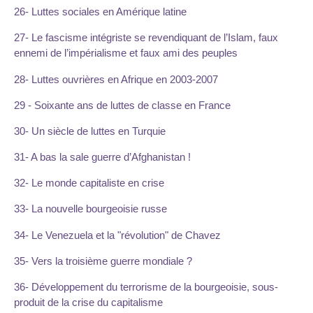
26- Luttes sociales en Amérique latine
27- Le fascisme intégriste se revendiquant de l’Islam, faux
ennemi de l’impérialisme et faux ami des peuples
28- Luttes ouvrières en Afrique en 2003-2007
29 - Soixante ans de luttes de classe en France
30- Un siècle de luttes en Turquie
31- A bas la sale guerre d’Afghanistan !
32- Le monde capitaliste en crise
33- La nouvelle bourgeoisie russe
34- Le Venezuela et la "révolution" de Chavez
35- Vers la troisième guerre mondiale ?
36- Développement du terrorisme de la bourgeoisie, sous-
produit de la crise du capitalisme