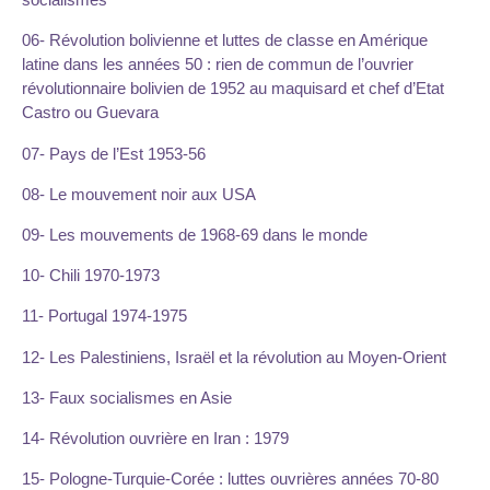
06- Révolution bolivienne et luttes de classe en Amérique
latine dans les années 50 : rien de commun de l’ouvrier
révolutionnaire bolivien de 1952 au maquisard et chef d’Etat
Castro ou Guevara
07- Pays de l’Est 1953-56
08- Le mouvement noir aux USA
09- Les mouvements de 1968-69 dans le monde
10- Chili 1970-1973
11- Portugal 1974-1975
12- Les Palestiniens, Israël et la révolution au Moyen-Orient
13- Faux socialismes en Asie
14- Révolution ouvrière en Iran : 1979
15- Pologne-Turquie-Corée : luttes ouvrières années 70-80