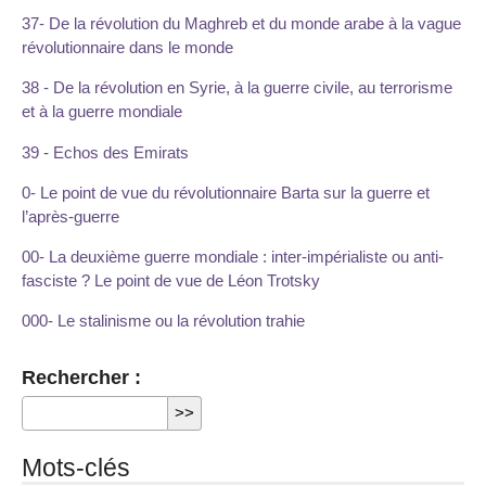
37- De la révolution du Maghreb et du monde arabe à la vague
révolutionnaire dans le monde
38 - De la révolution en Syrie, à la guerre civile, au terrorisme
et à la guerre mondiale
39 - Echos des Emirats
0- Le point de vue du révolutionnaire Barta sur la guerre et
l’après-guerre
00- La deuxième guerre mondiale : inter-impérialiste ou anti-
fasciste ? Le point de vue de Léon Trotsky
000- Le stalinisme ou la révolution trahie
Rechercher :
Mots-clés