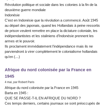
Révolution politique et sociale dans les colonies à la fin de la
deuxième guerre mondiale
Indonésie
C’est en Indonésie que la révolution a commencé. Août 1945
au départ des japonais, quand les Hollandais à peine ressortis
de prison veulent remettre en place la dictature coloniale, les
indépendantistes et les staliniens d’Indonésie prennent les
armes et le pouvoir.
Ils proclament immédiatement l’indépendance mais ils ne
parviendront à virer complètement le colonialisme hollandais
qu’en (…)
Afrique du nord colonisée par la France en
1945
4 mai, par Robert Paris
Afrique du nord colonisée par la France en 1945
Barta en 1945 :
QUE SE PASSE-T-IL EN AFRIQUE DU NORD ?
Ces temps derniers, certains journaux se sont préoccupés de