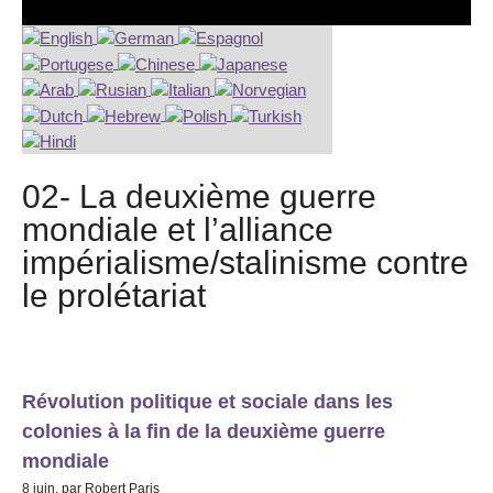
02- La deuxième guerre
mondiale et l’alliance
impérialisme/stalinisme contre
le prolétariat
Révolution politique et sociale dans les
colonies à la fin de la deuxième guerre
mondiale
8 juin, par Robert Paris