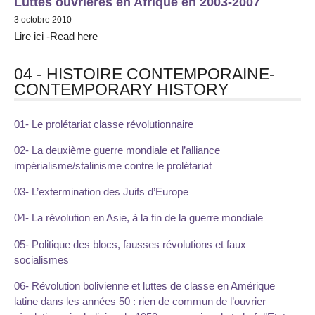
Luttes ouvrières en Afrique en 2003-2007
3 octobre 2010
Lire ici -Read here
04 - HISTOIRE CONTEMPORAINE-
CONTEMPORARY HISTORY
01- Le prolétariat classe révolutionnaire
02- La deuxième guerre mondiale et l’alliance
impérialisme/stalinisme contre le prolétariat
03- L’extermination des Juifs d’Europe
04- La révolution en Asie, à la fin de la guerre mondiale
05- Politique des blocs, fausses révolutions et faux
socialismes
06- Révolution bolivienne et luttes de classe en Amérique
latine dans les années 50 : rien de commun de l’ouvrier