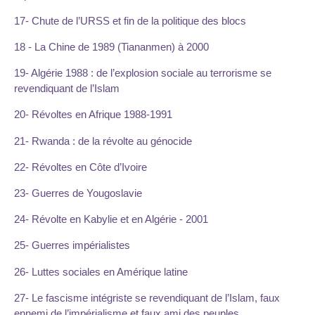
17- Chute de l’URSS et fin de la politique des blocs
18 - La Chine de 1989 (Tiananmen) à 2000
19- Algérie 1988 : de l’explosion sociale au terrorisme se
revendiquant de l’Islam
20- Révoltes en Afrique 1988-1991
21- Rwanda : de la révolte au génocide
22- Révoltes en Côte d’Ivoire
23- Guerres de Yougoslavie
24- Révolte en Kabylie et en Algérie - 2001
25- Guerres impérialistes
26- Luttes sociales en Amérique latine
27- Le fascisme intégriste se revendiquant de l’Islam, faux
ennemi de l’impérialisme et faux ami des peuples