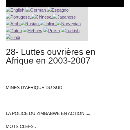
28- Luttes ouvrières en
Afrique en 2003-2007
MINES D’AFRIQUE DU SUD
LA POLICE DU ZIMBABWE EN ACTION ....
MOTS CLEFS :