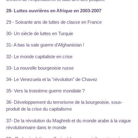
28- Luttes ouvrières en Afrique en 2003-2007
29 - Soixante ans de luttes de classe en France
30- Un siècle de luttes en Turquie
31- A bas la sale guerre d’Afghanistan !
32- Le monde capitaliste en crise
33- La nouvelle bourgeoisie russe
34- Le Venezuela et la "révolution" de Chavez
35- Vers la troisième guerre mondiale ?
36- Développement du terrorisme de la bourgeoisie, sous-
produit de la crise du capitalisme
37- De la révolution du Maghreb et du monde arabe à la vague
révolutionnaire dans le monde