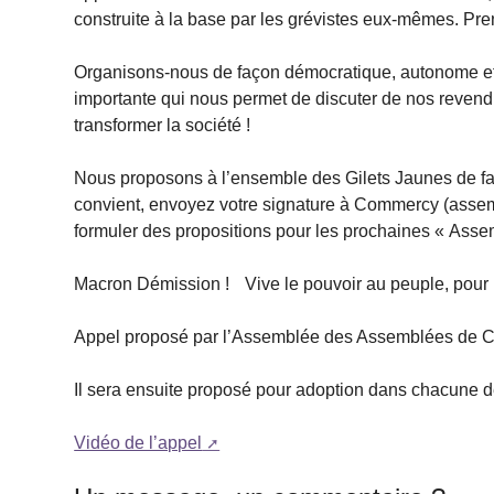
construite à la base par les grévistes eux-mêmes. Pre
Organisons-nous de façon démocratique, autonome e
importante qui nous permet de discuter de nos reven
transformer la société !
Nous proposons à l’ensemble des Gilets Jaunes de faire
convient, envoyez votre signature à Commercy (asse
formuler des propositions pour les prochaines « Ass
Macron Démission ! Vive le pouvoir au peuple, pour l
Appel proposé par l’Assemblée des Assemblées de 
Il sera ensuite proposé pour adoption dans chacune 
Vidéo de l’appel