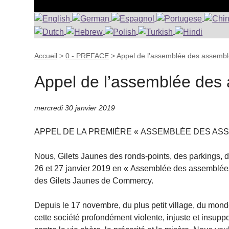
Accueil
>
0 - PREFACE
>
Appel de l’assemblée des assemb
Appel de l’assemblée des
mercredi 30 janvier 2019
APPEL DE LA PREMIÈRE « ASSEMBLÉE DES AS
Nous, Gilets Jaunes des ronds-points, des parkings,
26 et 27 janvier 2019 en « Assemblée des assemblées 
des Gilets Jaunes de Commercy.
Depuis le 17 novembre, du plus petit village, du mond
cette société profondément violente, injuste et insupp