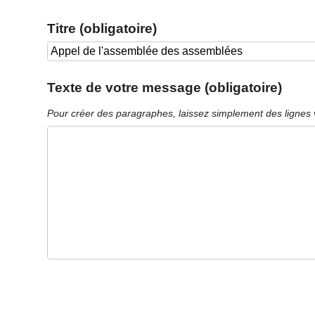
Titre (obligatoire)
Texte de votre message (obligatoire)
Pour créer des paragraphes, laissez simplement des lignes 