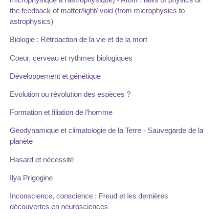
the feedback of matter/light/ void (from microphysics to
astrophysics)
Biologie : Rétroaction de la vie et de la mort
Coeur, cerveau et rythmes biologiques
Développement et génétique
Evolution ou révolution des espèces ?
Formation et filiation de l’homme
Géodynamique et climatologie de la Terre - Sauvegarde de la
planète
Hasard et nécessité
Ilya Prigogine
Inconscience, conscience : Freud et les dernières
découvertes en neurosciences