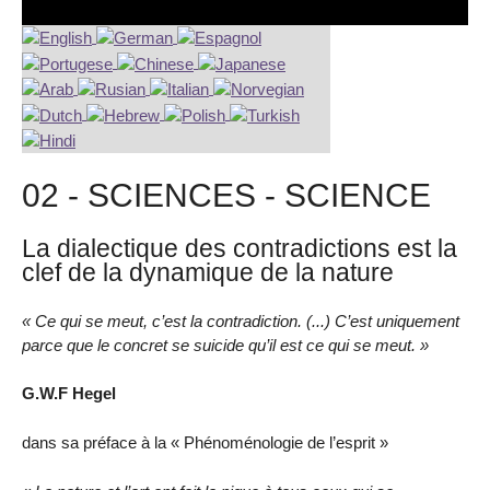
02 - SCIENCES - SCIENCE
La dialectique des contradictions est la
clef de la dynamique de la nature
« Ce qui se meut, c’est la contradiction. (...) C’est uniquement
parce que le concret se suicide qu’il est ce qui se meut. »
G.W.F Hegel
dans sa préface à la « Phénoménologie de l’esprit »