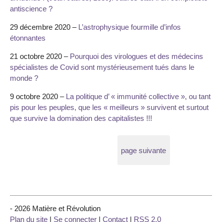
antiscience ?
29 décembre 2020 –
L’astrophysique fourmille d’infos
étonnantes
21 octobre 2020 –
Pourquoi des virologues et des médecins
spécialistes de Covid sont mystérieusement tués dans le
monde ?
9 octobre 2020 –
La politique d’ « immunité collective », ou tant
pis pour les peuples, que les « meilleurs » survivent et surtout
que survive la domination des capitalistes !!!
page suivante
- 2026 Matière et Révolution
Plan du site
|
Se connecter
|
Contact
|
RSS 2.0