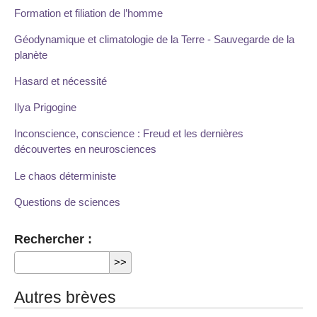
Formation et filiation de l’homme
Géodynamique et climatologie de la Terre - Sauvegarde de la
planète
Hasard et nécessité
Ilya Prigogine
Inconscience, conscience : Freud et les dernières
découvertes en neurosciences
Le chaos déterministe
Questions de sciences
Rechercher :
Autres brèves