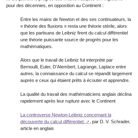
pour des décennies, en opposition au Continent :
Entre les mains de Newton et des ses continuateurs, la
« théorie des fluxions » resta une théorie stérile, alors
que les partisans de Leibniz firent du calcul différentiel
une théorie puissante source de progrès pour les
mathématiques.
Alors que le travail de Leibniz fut interprété par
Bernoulli, Euler, D’Alembert, Lagrange, Laplace entre
autres, la connaissance du calcul se répandit largement
auprès e ceux qui étaient prêts à écouter et apprendre.
La qualité du travail des mathématiciens anglais déclina
rapidement après leur rupture avec le Continent
La controverse Newton-Leibniz concernant la
découverte du calcul différentiel.
, par D. V. Schrader,
article en anglais