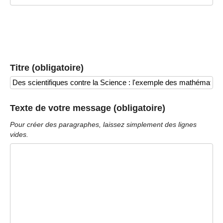
Titre (obligatoire)
Texte de votre message (obligatoire)
Pour créer des paragraphes, laissez simplement des lignes
vides.