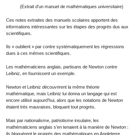
(Extrait d’un manuel de mathématiques universitaire)
Ces notes extraites des manuels scolaires apportent des
informations intéressantes sur les étapes des progrès dus aux
scientifiques.
Ils « oublient » par contre systématiquement les régressions
dues à ces mêmes scientifiques.
Les mathématiciens anglais, partisans de Newton contre
Leibniz, en fournissent un exemple.
Newton et Leibniz découvrirent la même théorie
mathématique, mais Leibniz lui donna un langage qui est
encore utilisé aujourd’hui, alors que les notations de Newton
étaient très mauvaises, bloquant tout progrès.
Mais par nationalisme, patriotisme insulaire, les
mathématiciens anglais s’en tenaient à la manière de Newton :
ils bloquèrent le progrès des mathématiques en Angleterre