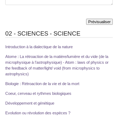
02 - SCIENCES - SCIENCE
Introduction à la dialectique de la nature
Atome : La rétroaction de la matière/lumière et du vide (de la
microphysique à l’astrophysique) - Atom : laws of physics or
the feedback of matter/light/ void (from microphysics to
astrophysics)
Biologie : Rétroaction de la vie et de la mort
Coeur, cerveau et rythmes biologiques
Développement et génétique
Evolution ou révolution des espèces ?