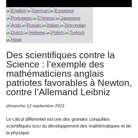
Des scientifiques contre la
Science : l’exemple des
mathématiciens anglais
patriotes favorables à Newton,
contre l’Allemand Leibniz
dimanche 12 septembre 2021
Le calcul différentiel est une des grandes conquêtes
scientifiques issu du développement des mathématiques et de
la physique.