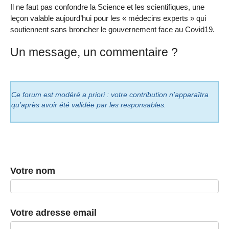
Il ne faut pas confondre la Science et les scientifiques, une
leçon valable aujourd’hui pour les « médecins experts » qui
soutiennent sans broncher le gouvernement face au Covid19.
Un message, un commentaire ?
Ce forum est modéré a priori : votre contribution n’apparaîtra
qu’après avoir été validée par les responsables.
Votre nom
Votre adresse email