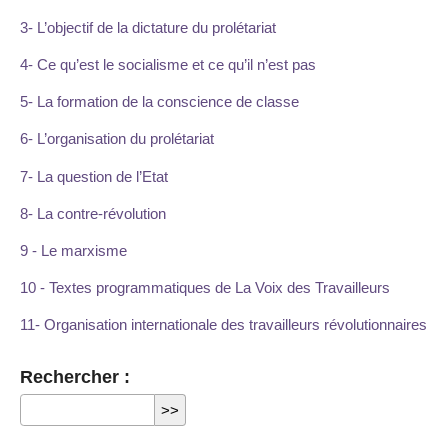
3- L’objectif de la dictature du prolétariat
4- Ce qu’est le socialisme et ce qu’il n’est pas
5- La formation de la conscience de classe
6- L’organisation du prolétariat
7- La question de l’Etat
8- La contre-révolution
9 - Le marxisme
10 - Textes programmatiques de La Voix des Travailleurs
11- Organisation internationale des travailleurs révolutionnaires
Rechercher :