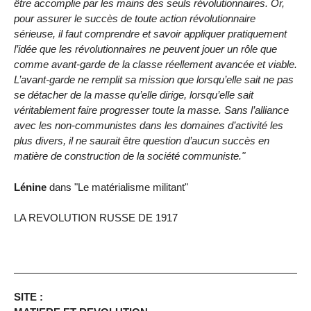
être accomplie par les mains des seuls révolutionnaires. Or,
pour assurer le succès de toute action révolutionnaire
sérieuse, il faut comprendre et savoir appliquer pratiquement
l’idée que les révolutionnaires ne peuvent jouer un rôle que
comme avant‑garde de la classe réellement avancée et viable.
L’avant‑garde ne remplit sa mission que lorsqu’elle sait ne pas
se détacher de la masse qu’elle dirige, lorsqu’elle sait
véritablement faire progresser toute la masse. Sans l’alliance
avec les non‑communistes dans les domaines d’activité les
plus divers, il ne saurait être question d’aucun succès en
matière de construction de la société communiste."
Lénine
dans "Le matérialisme militant"
LA REVOLUTION RUSSE DE 1917
SITE :