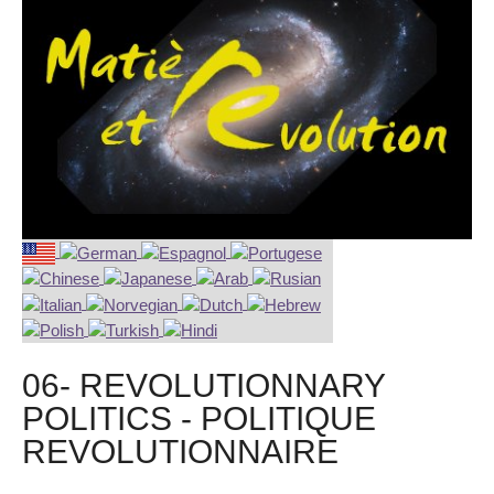
06- REVOLUTIONNARY
POLITICS - POLITIQUE
REVOLUTIONNAIRE