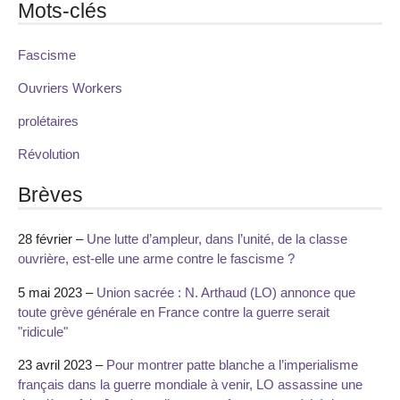
Mots-clés
Fascisme
Ouvriers Workers
prolétaires
Révolution
Brèves
28 février –
Une lutte d’ampleur, dans l’unité, de la classe
ouvrière, est-elle une arme contre le fascisme ?
5 mai 2023 –
Union sacrée : N. Arthaud (LO) annonce que
toute grève générale en France contre la guerre serait
"ridicule"
23 avril 2023 –
Pour montrer patte blanche a l’imperialisme
français dans la guerre mondiale à venir, LO assassine une