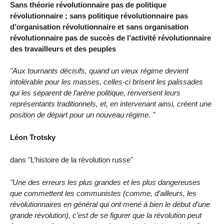
Sans théorie révolutionnaire pas de politique
révolutionnaire ; sans politique révolutionnaire pas
d’organisation révolutionnaire et sans organisation
révolutionnaire pas de succès de l’activité révolutionnaire
des travailleurs et des peuples
"Aux tournants décisifs, quand un vieux régime devient
intolérable pour les masses, celles-ci brisent les palissades
qui les séparent de l’arène politique, renversent leurs
représentants traditionnels, et, en intervenant ainsi, créent une
position de départ pour un nouveau régime. "
Léon Trotsky
dans "L’histoire de la révolution russe"
"Une des erreurs les plus grandes et les plus dangereuses
que commettent les communistes (comme, d’ailleurs, les
révolutionnaires en général qui ont mené à bien le début d’une
grande révolution), c’est de se figurer que la révolution peut