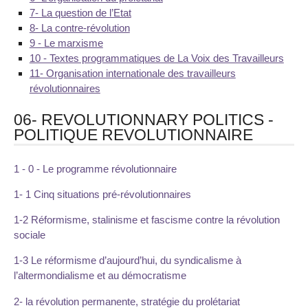
7- La question de l’Etat
8- La contre-révolution
9 - Le marxisme
10 - Textes programmatiques de La Voix des Travailleurs
11- Organisation internationale des travailleurs
révolutionnaires
06- REVOLUTIONNARY POLITICS -
POLITIQUE REVOLUTIONNAIRE
1 - 0 - Le programme révolutionnaire
1- 1 Cinq situations pré-révolutionnaires
1-2 Réformisme, stalinisme et fascisme contre la révolution
sociale
1-3 Le réformisme d’aujourd’hui, du syndicalisme à
l’altermondialisme et au démocratisme
2- la révolution permanente, stratégie du prolétariat