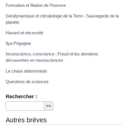
Formation et filiation de l’homme
Géodynamique et climatologie de la Terre - Sauvegarde de la
planète
Hasard et nécessité
Ilya Prigogine
Inconscience, conscience : Freud et les dernières
découvertes en neurosciences
Le chaos déterministe
Questions de sciences
Rechercher :
Autres brèves