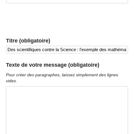
Titre (obligatoire)
Texte de votre message (obligatoire)
Pour créer des paragraphes, laissez simplement des lignes
vides.