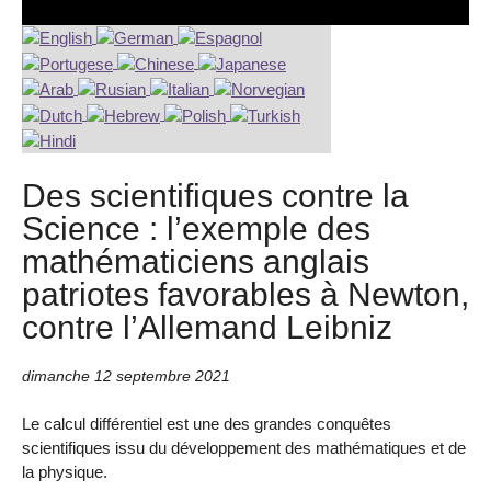
Des scientifiques contre la
Science : l’exemple des
mathématiciens anglais
patriotes favorables à Newton,
contre l’Allemand Leibniz
dimanche 12 septembre 2021
Le calcul différentiel est une des grandes conquêtes
scientifiques issu du développement des mathématiques et de
la physique.