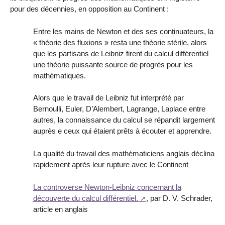
pour des décennies, en opposition au Continent :
Entre les mains de Newton et des ses continuateurs, la
« théorie des fluxions » resta une théorie stérile, alors
que les partisans de Leibniz firent du calcul différentiel
une théorie puissante source de progrès pour les
mathématiques.
Alors que le travail de Leibniz fut interprété par
Bernoulli, Euler, D’Alembert, Lagrange, Laplace entre
autres, la connaissance du calcul se répandit largement
auprès e ceux qui étaient prêts à écouter et apprendre.
La qualité du travail des mathématiciens anglais déclina
rapidement après leur rupture avec le Continent
La controverse Newton-Leibniz concernant la
découverte du calcul différentiel.
, par D. V. Schrader,
article en anglais