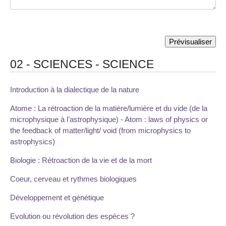
02 - SCIENCES - SCIENCE
Introduction à la dialectique de la nature
Atome : La rétroaction de la matière/lumière et du vide (de la
microphysique à l’astrophysique) - Atom : laws of physics or
the feedback of matter/light/ void (from microphysics to
astrophysics)
Biologie : Rétroaction de la vie et de la mort
Coeur, cerveau et rythmes biologiques
Développement et génétique
Evolution ou révolution des espèces ?