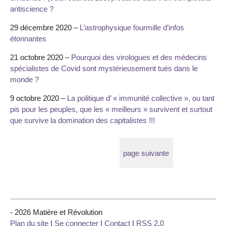
antiscience ?
29 décembre 2020 –
L’astrophysique fourmille d’infos
étonnantes
21 octobre 2020 –
Pourquoi des virologues et des médecins
spécialistes de Covid sont mystérieusement tués dans le
monde ?
9 octobre 2020 –
La politique d’ « immunité collective », ou tant
pis pour les peuples, que les « meilleurs » survivent et surtout
que survive la domination des capitalistes !!!
page suivante
- 2026 Matière et Révolution
Plan du site
|
Se connecter
|
Contact
|
RSS 2.0