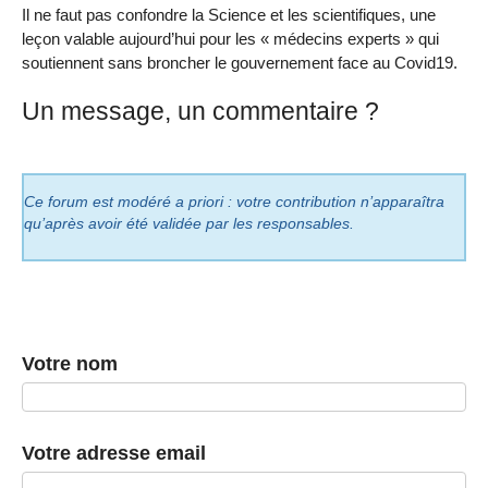
Il ne faut pas confondre la Science et les scientifiques, une
leçon valable aujourd’hui pour les « médecins experts » qui
soutiennent sans broncher le gouvernement face au Covid19.
Un message, un commentaire ?
Ce forum est modéré a priori : votre contribution n’apparaîtra
qu’après avoir été validée par les responsables.
Votre nom
Votre adresse email