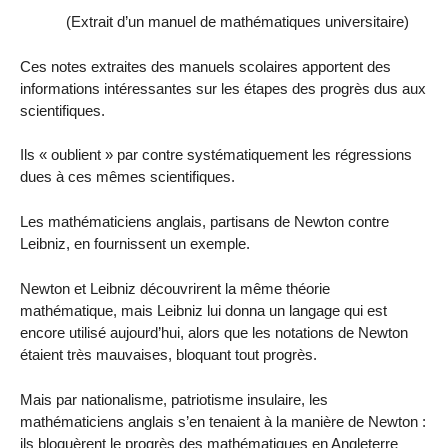
(Extrait d’un manuel de mathématiques universitaire)
Ces notes extraites des manuels scolaires apportent des
informations intéressantes sur les étapes des progrès dus aux
scientifiques.
Ils « oublient » par contre systématiquement les régressions
dues à ces mêmes scientifiques.
Les mathématiciens anglais, partisans de Newton contre
Leibniz, en fournissent un exemple.
Newton et Leibniz découvrirent la même théorie
mathématique, mais Leibniz lui donna un langage qui est
encore utilisé aujourd’hui, alors que les notations de Newton
étaient très mauvaises, bloquant tout progrès.
Mais par nationalisme, patriotisme insulaire, les
mathématiciens anglais s’en tenaient à la manière de Newton :
ils bloquèrent le progrès des mathématiques en Angleterre