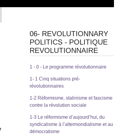
06- REVOLUTIONNARY
POLITICS - POLITIQUE
REVOLUTIONNAIRE
à
1 - 0 - Le programme révolutionnaire
1- 1 Cinq situations pré-
révolutionnaires
1-2 Réformisme, stalinisme et fascisme
contre la révolution sociale
1-3 Le réformisme d’aujourd’hui, du
syndicalisme à l’altermondialisme et au
e
démocratisme