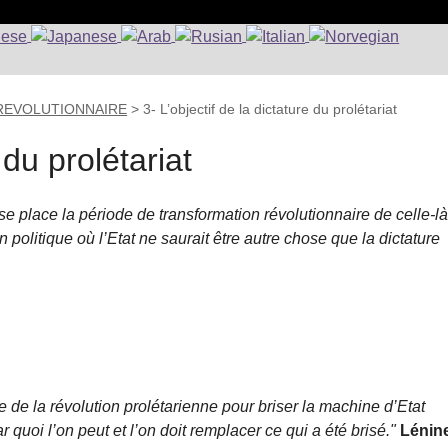
 REVOLUTIONNAIRE
>
3- L’objectif de la dictature du prolétariat
 du prolétariat
 se place la période de transformation révolutionnaire de celle-l
 politique où l’Etat ne saurait être autre chose que la dictature
 de la révolution prolétarienne pour briser la machine d’Etat
r quoi l’on peut et l’on doit remplacer ce qui a été brisé."
Lénin