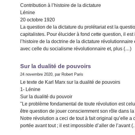
Contribution à l’histoire de la dictature
Lénine
20 octobre 1920
La question de la dictature du prolétariat est la que
capitalistes. Pour élucider à fond cette question, il est
l’histoire de la doctrine de la dictature révolutionnaire
avec celle du socialisme révolutionnaire et, plus (…)
Sur la dualité de pouvoirs
24 novembre 2020, par Robert Paris
Le texte de Karl Marx sur la dualité de pouvoirs
1- Lénine
Sur la dualité du pouvoir
"Le problème fondamental de toute révolution est celui
être question de jouer consciemment son rôle dans la r
Notre révolution a ceci de tout à fait original qu’elle a c
portée avant tout ; il est impossible d’aller de l’avant 