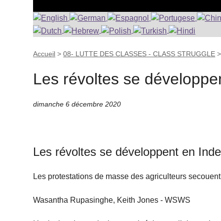
Accueil
>
08- LUTTE DES CLASSES - CLASS STRUGGLE
Les révoltes se développ
dimanche 6 décembre 2020
Les révoltes se développent en In
Les protestations de masse des agriculteurs secouent
Wasantha Rupasinghe, Keith Jones - WSWS