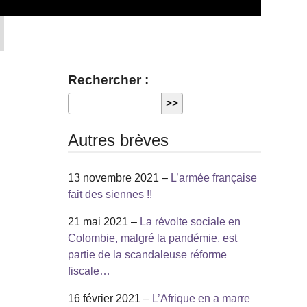
Rechercher :
Autres brèves
13 novembre 2021 –
L’armée française
fait des siennes !!
21 mai 2021 –
La révolte sociale en
Colombie, malgré la pandémie, est
partie de la scandaleuse réforme
fiscale…
16 février 2021 –
L’Afrique en a marre