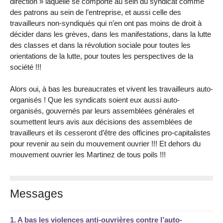
direction » laquelle se comporte au sein du syndicat comme
des patrons au sein de l’entreprise, et aussi celle des
travailleurs non-syndiqués qui n’en ont pas moins de droit à
décider dans les grèves, dans les manifestations, dans la lutte
des classes et dans la révolution sociale pour toutes les
orientations de la lutte, pour toutes les perspectives de la
société !!!
Alors oui, à bas les bureaucrates et vivent les travailleurs auto-
organisés ! Que les syndicats soient eux aussi auto-
organisés, gouvernés par leurs assemblées générales et
soumettent leurs avis aux décisions des assemblées de
travailleurs et ils cesseront d’être des officines pro-capitalistes
pour revenir au sein du mouvement ouvrier !!! Et dehors du
mouvement ouvrier les Martinez de tous poils !!!
Messages
1.
A bas les violences anti-ouvrières contre l’auto-