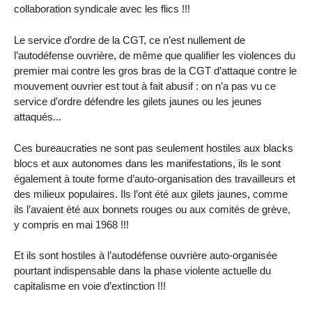
collaboration syndicale avec les flics !!!
Le service d’ordre de la CGT, ce n’est nullement de
l’autodéfense ouvrière, de même que qualifier les violences du
premier mai contre les gros bras de la CGT d’attaque contre le
mouvement ouvrier est tout à fait abusif : on n’a pas vu ce
service d’ordre défendre les gilets jaunes ou les jeunes
attaqués...
Ces bureaucraties ne sont pas seulement hostiles aux blacks
blocs et aux autonomes dans les manifestations, ils le sont
également à toute forme d’auto-organisation des travailleurs et
des milieux populaires. Ils l’ont été aux gilets jaunes, comme
ils l’avaient été aux bonnets rouges ou aux comités de grève,
y compris en mai 1968 !!!
Et ils sont hostiles à l’autodéfense ouvrière auto-organisée
pourtant indispensable dans la phase violente actuelle du
capitalisme en voie d’extinction !!!