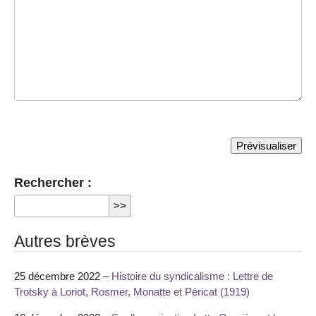
Rechercher :
Autres brèves
25 décembre 2022 –
Histoire du syndicalisme : Lettre de
Trotsky à Loriot, Rosmer, Monatte et Péricat (1919)