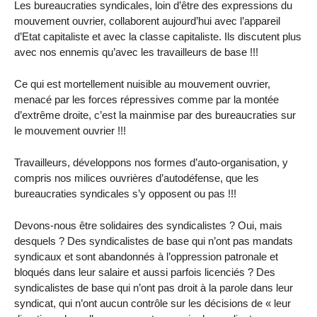
Les bureaucraties syndicales, loin d’être des expressions du
mouvement ouvrier, collaborent aujourd’hui avec l’appareil
d’Etat capitaliste et avec la classe capitaliste. Ils discutent plus
avec nos ennemis qu’avec les travailleurs de base !!!
Ce qui est mortellement nuisible au mouvement ouvrier,
menacé par les forces répressives comme par la montée
d’extrême droite, c’est la mainmise par des bureaucraties sur
le mouvement ouvrier !!!
Travailleurs, développons nos formes d’auto-organisation, y
compris nos milices ouvrières d’autodéfense, que les
bureaucraties syndicales s’y opposent ou pas !!!
Devons-nous être solidaires des syndicalistes ? Oui, mais
desquels ? Des syndicalistes de base qui n’ont pas mandats
syndicaux et sont abandonnés à l’oppression patronale et
bloqués dans leur salaire et aussi parfois licenciés ? Des
syndicalistes de base qui n’ont pas droit à la parole dans leur
syndicat, qui n’ont aucun contrôle sur les décisions de « leur