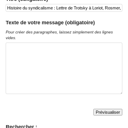
Texte de votre message (obligatoire)
Pour créer des paragraphes, laissez simplement des lignes
vides.
Rechercher :