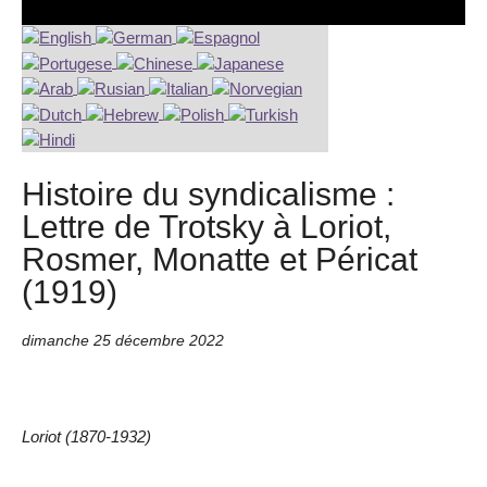
Histoire du syndicalisme :
Lettre de Trotsky à Loriot,
Rosmer, Monatte et Péricat
(1919)
dimanche 25 décembre 2022
Loriot (1870-1932)