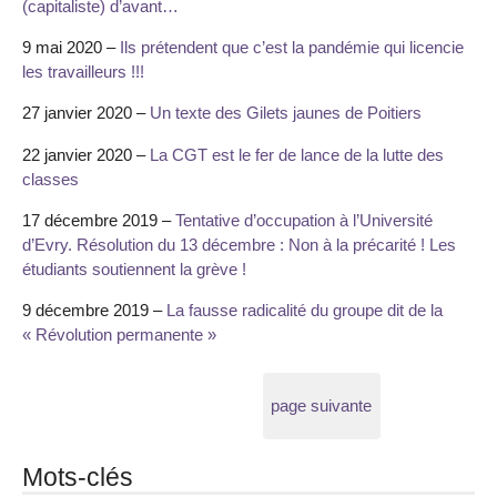
(capitaliste) d’avant…
9 mai 2020 –
Ils prétendent que c’est la pandémie qui licencie
les travailleurs !!!
27 janvier 2020 –
Un texte des Gilets jaunes de Poitiers
22 janvier 2020 –
La CGT est le fer de lance de la lutte des
classes
17 décembre 2019 –
Tentative d’occupation à l’Université
d’Evry. Résolution du 13 décembre : Non à la précarité ! Les
étudiants soutiennent la grève !
9 décembre 2019 –
La fausse radicalité du groupe dit de la
« Révolution permanente »
page suivante
Mots-clés