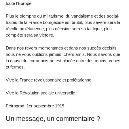
toute l’Europe.
Plus le triomphe du militarisme, du vandalisme et des social-
traites de la France bourgeoise est brutal, plus sévère sera la
révolte prolétarienne, plus décisive sera sa tactique, plus
complète sera sa victoire.
Dans nos revers momentanés et dans nos succès décisifs
nous ne vous oublions jamais, chers amis. Nous savons que
la cause du communisme est placée entre des mains probes
et fermes.
Vive la France révolutionnaire et prolétarienne !
Vive la Révolution sociale universelle !
Pétrograd, 1er septembre 1919.
Un message, un commentaire ?