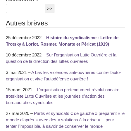
Autres brèves
25 décembre 2022 –
Histoire du syndicalisme : Lettre de
Trotsky à Loriot, Rosmer, Monatte et Péricat (1919)
10 décembre 2022 –
Sur l’organisation Lutte Ouvrière et la
question de la direction des luttes ouvrières
3 mai 2021 –
A bas les violences anti-ouvrières contre l’auto-
organisation et vive l’autodéfense ouvrière !
15 mars 2021 –
L’organisation prétendument révolutionnaire
trotskiste Lutte Ouvrière et les journées d’action des
bureaucraties syndicales
27 mai 2020 –
Partis et syndicats « de gauche » préparent « le
monde d’après » avec des « solutions à la crise »… pour
tenter l’impossible, à savoir de conserver le monde