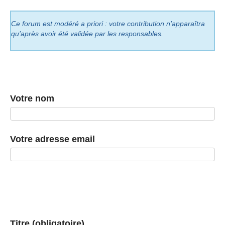
Ce forum est modéré a priori : votre contribution n’apparaîtra
qu’après avoir été validée par les responsables.
Votre nom
Votre adresse email
Titre (obligatoire)