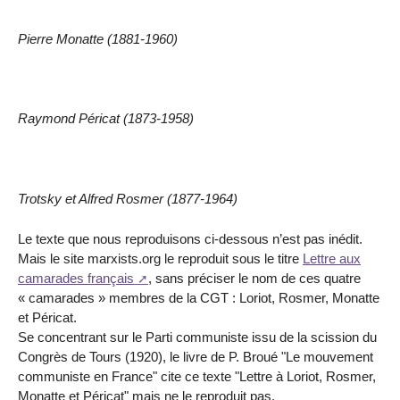
Pierre Monatte (1881-1960)
Raymond Péricat (1873-1958)
Trotsky et Alfred Rosmer (1877-1964)
Le texte que nous reproduisons ci-dessous n’est pas inédit.
Mais le site marxists.org le reproduit sous le titre
Lettre aux
camarades français
, sans préciser le nom de ces quatre
« camarades » membres de la CGT : Loriot, Rosmer, Monatte
et Péricat.
Se concentrant sur le Parti communiste issu de la scission du
Congrès de Tours (1920), le livre de P. Broué "Le mouvement
communiste en France" cite ce texte "Lettre à Loriot, Rosmer,
Monatte et Péricat" mais ne le reproduit pas.