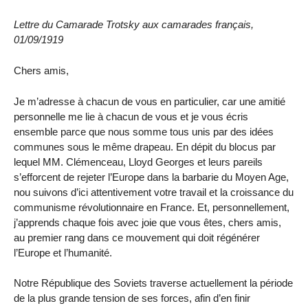
Lettre du Camarade Trotsky aux camarades français,
01/09/1919
Chers amis,
Je m’adresse à chacun de vous en particulier, car une amitié
personnelle me lie à chacun de vous et je vous écris
ensemble parce que nous somme tous unis par des idées
communes sous le même drapeau. En dépit du blocus par
lequel MM. Clémenceau, Lloyd Georges et leurs pareils
s’efforcent de rejeter l’Europe dans la barbarie du Moyen Age,
nou suivons d’ici attentivement votre travail et la croissance du
communisme révolutionnaire en France. Et, personnellement,
j’apprends chaque fois avec joie que vous êtes, chers amis,
au premier rang dans ce mouvement qui doit régénérer
l’Europe et l’humanité.
Notre République des Soviets traverse actuellement la période
de la plus grande tension de ses forces, afin d’en finir