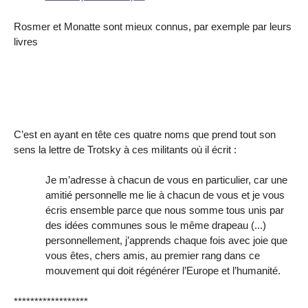
Rosmer et Monatte sont mieux connus, par exemple par leurs
livres
C’est en ayant en tête ces quatre noms que prend tout son
sens la lettre de Trotsky à ces militants où il écrit :
Je m’adresse à chacun de vous en particulier, car une
amitié personnelle me lie à chacun de vous et je vous
écris ensemble parce que nous somme tous unis par
des idées communes sous le même drapeau (...)
personnellement, j’apprends chaque fois avec joie que
vous êtes, chers amis, au premier rang dans ce
mouvement qui doit régénérer l’Europe et l’humanité.
******************