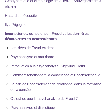
Géodynamique et climatologie de la Terre - Sauvegarde de la
planète
Hasard et nécessité
Ilya Prigogine
Inconscience, conscience : Freud et les dernières
découvertes en neurosciences
Les idées de Freud en débat
Psychanalyse et marxisme
Introduction à la psychanalyse, Sigmund Freud
Comment fonctionnent la conscience et l’inconscience ?
La part de l’inconscient et de l’irrationnel dans la formation
de la pensée
Qu’est-ce que la psychanalyse de Freud ?
Psychanalyse et dialectique