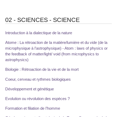
02 - SCIENCES - SCIENCE
Introduction à la dialectique de la nature
Atome : La rétroaction de la matière/lumière et du vide (de la
microphysique à l’astrophysique) - Atom : laws of physics or
the feedback of matter/light/ void (from microphysics to
astrophysics)
Biologie : Rétroaction de la vie et de la mort
Coeur, cerveau et rythmes biologiques
Développement et génétique
Evolution ou révolution des espèces ?
Formation et filiation de l’homme