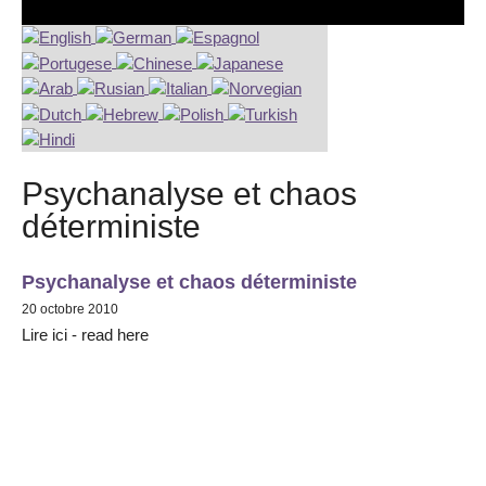
Psychanalyse et chaos
déterministe
Psychanalyse et chaos déterministe
20 octobre 2010
Lire ici - read here