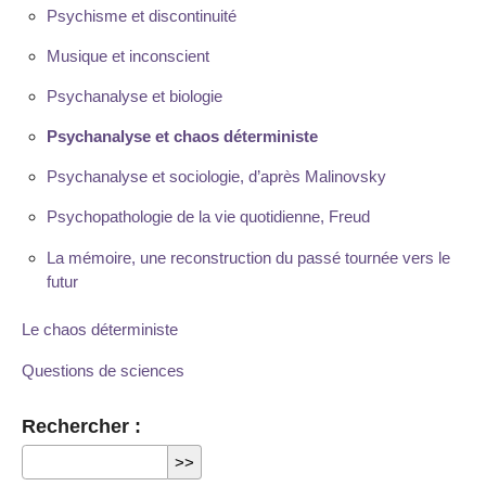
Psychisme et discontinuité
Musique et inconscient
Psychanalyse et biologie
Psychanalyse et chaos déterministe
Psychanalyse et sociologie, d’après Malinovsky
Psychopathologie de la vie quotidienne, Freud
La mémoire, une reconstruction du passé tournée vers le
futur
Le chaos déterministe
Questions de sciences
Rechercher :