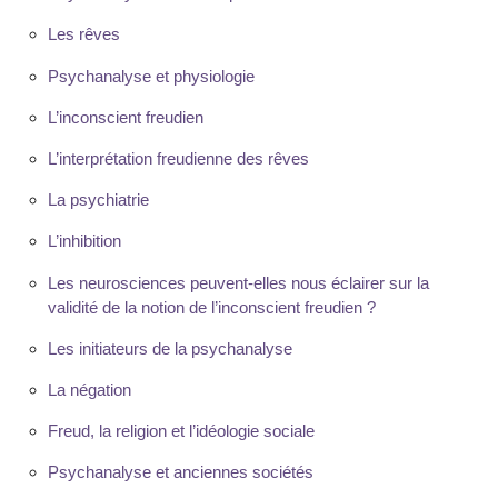
Les rêves
Psychanalyse et physiologie
L’inconscient freudien
L’interprétation freudienne des rêves
La psychiatrie
L’inhibition
Les neurosciences peuvent-elles nous éclairer sur la
validité de la notion de l’inconscient freudien ?
Les initiateurs de la psychanalyse
La négation
Freud, la religion et l’idéologie sociale
Psychanalyse et anciennes sociétés