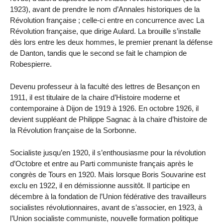
1923), avant de prendre le nom d’Annales historiques de la
Révolution française ; celle-ci entre en concurrence avec La
Révolution française, que dirige Aulard. La brouille s’installe
dès lors entre les deux hommes, le premier prenant la défense
de Danton, tandis que le second se fait le champion de
Robespierre.
Devenu professeur à la faculté des lettres de Besançon en
1911, il est titulaire de la chaire d’Histoire moderne et
contemporaine à Dijon de 1919 à 1926. En octobre 1926, il
devient suppléant de Philippe Sagnac à la chaire d’histoire de
la Révolution française de la Sorbonne.
Socialiste jusqu’en 1920, il s’enthousiasme pour la révolution
d’Octobre et entre au Parti communiste français après le
congrès de Tours en 1920. Mais lorsque Boris Souvarine est
exclu en 1922, il en démissionne aussitôt. Il participe en
décembre à la fondation de l’Union fédérative des travailleurs
socialistes révolutionnaires, avant de s’associer, en 1923, à
l’Union socialiste communiste, nouvelle formation politique