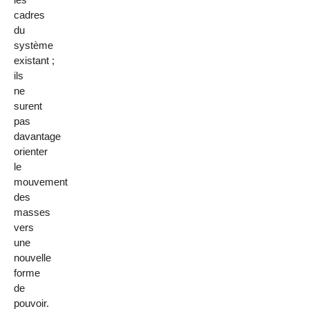
cadres
du
système
existant ;
ils
ne
surent
pas
davantage
orienter
le
mouvement
des
masses
vers
une
nouvelle
forme
de
pouvoir.