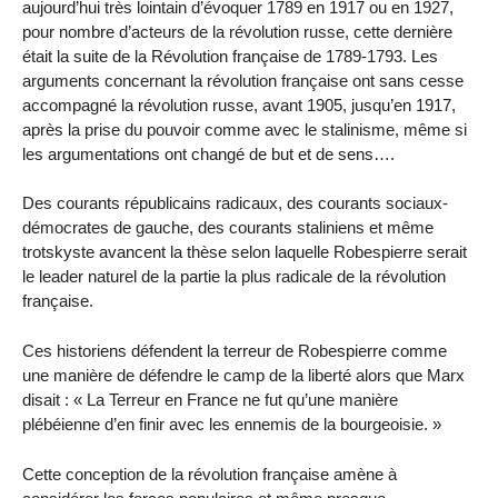
aujourd’hui très lointain d’évoquer 1789 en 1917 ou en 1927,
pour nombre d’acteurs de la révolution russe, cette dernière
était la suite de la Révolution française de 1789-1793. Les
arguments concernant la révolution française ont sans cesse
accompagné la révolution russe, avant 1905, jusqu’en 1917,
après la prise du pouvoir comme avec le stalinisme, même si
les argumentations ont changé de but et de sens….
Des courants républicains radicaux, des courants sociaux-
démocrates de gauche, des courants staliniens et même
trotskyste avancent la thèse selon laquelle Robespierre serait
le leader naturel de la partie la plus radicale de la révolution
française.
Ces historiens défendent la terreur de Robespierre comme
une manière de défendre le camp de la liberté alors que Marx
disait : « La Terreur en France ne fut qu’une manière
plébéienne d’en finir avec les ennemis de la bourgeoisie. »
Cette conception de la révolution française amène à