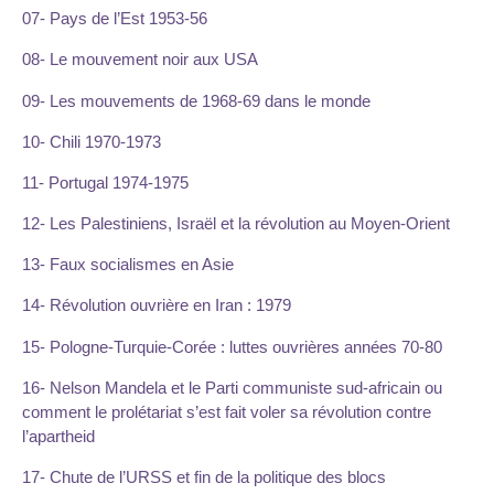
07- Pays de l’Est 1953-56
08- Le mouvement noir aux USA
09- Les mouvements de 1968-69 dans le monde
10- Chili 1970-1973
11- Portugal 1974-1975
12- Les Palestiniens, Israël et la révolution au Moyen-Orient
13- Faux socialismes en Asie
14- Révolution ouvrière en Iran : 1979
15- Pologne-Turquie-Corée : luttes ouvrières années 70-80
16- Nelson Mandela et le Parti communiste sud-africain ou
comment le prolétariat s’est fait voler sa révolution contre
l’apartheid
17- Chute de l’URSS et fin de la politique des blocs