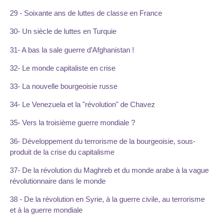
29 - Soixante ans de luttes de classe en France
30- Un siècle de luttes en Turquie
31- A bas la sale guerre d’Afghanistan !
32- Le monde capitaliste en crise
33- La nouvelle bourgeoisie russe
34- Le Venezuela et la "révolution" de Chavez
35- Vers la troisième guerre mondiale ?
36- Développement du terrorisme de la bourgeoisie, sous-
produit de la crise du capitalisme
37- De la révolution du Maghreb et du monde arabe à la vague
révolutionnaire dans le monde
38 - De la révolution en Syrie, à la guerre civile, au terrorisme
et à la guerre mondiale