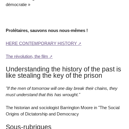
démocratie »
Prolétaires, sauvons nous nous-mêmes !
HERE CONTEMPORARY HISTORY
The révolution, the film
Understanding the history of the past is
like stealing the key of the prison
"If the men of tomorrow will one day break their chains, they
must understand that this has wrought."
The historian and sociologist Barrington Moore in "The Social
Origins of Dictatorship and Democracy
Sous-rubriques