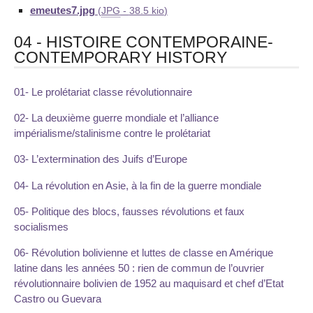
emeutes7.jpg
(
JPG
-
38.5 kio
)
04 - HISTOIRE CONTEMPORAINE-
CONTEMPORARY HISTORY
01- Le prolétariat classe révolutionnaire
02- La deuxième guerre mondiale et l’alliance
impérialisme/stalinisme contre le prolétariat
03- L’extermination des Juifs d’Europe
04- La révolution en Asie, à la fin de la guerre mondiale
05- Politique des blocs, fausses révolutions et faux
socialismes
06- Révolution bolivienne et luttes de classe en Amérique
latine dans les années 50 : rien de commun de l’ouvrier
révolutionnaire bolivien de 1952 au maquisard et chef d’Etat
Castro ou Guevara