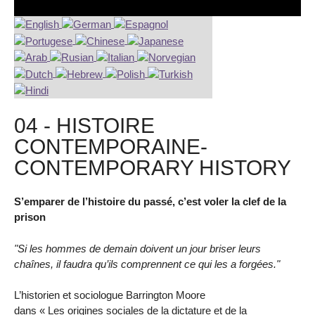
04 - HISTOIRE
CONTEMPORAINE-
CONTEMPORARY HISTORY
S’emparer de l’histoire du passé, c’est voler la clef de la
prison
"Si les hommes de demain doivent un jour briser leurs
chaînes, il faudra qu’ils comprennent ce qui les a forgées."
L’historien et sociologue Barrington Moore
dans « Les origines sociales de la dictature et de la