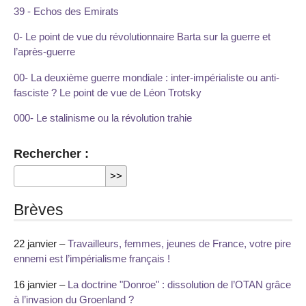
39 - Echos des Emirats
0- Le point de vue du révolutionnaire Barta sur la guerre et
l’après-guerre
00- La deuxième guerre mondiale : inter-impérialiste ou anti-
fasciste ? Le point de vue de Léon Trotsky
000- Le stalinisme ou la révolution trahie
Rechercher :
Brèves
22 janvier –
Travailleurs, femmes, jeunes de France, votre pire
ennemi est l’impérialisme français !
16 janvier –
La doctrine "Donroe" : dissolution de l’OTAN grâce
à l’invasion du Groenland ?