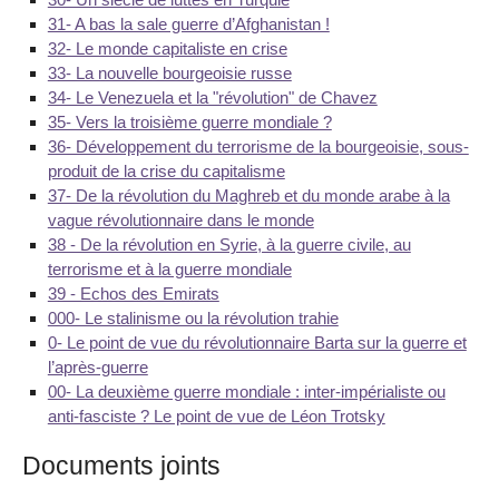
31- A bas la sale guerre d’Afghanistan !
32- Le monde capitaliste en crise
33- La nouvelle bourgeoisie russe
34- Le Venezuela et la "révolution" de Chavez
35- Vers la troisième guerre mondiale ?
36- Développement du terrorisme de la bourgeoisie, sous-
produit de la crise du capitalisme
37- De la révolution du Maghreb et du monde arabe à la
vague révolutionnaire dans le monde
38 - De la révolution en Syrie, à la guerre civile, au
terrorisme et à la guerre mondiale
39 - Echos des Emirats
000- Le stalinisme ou la révolution trahie
0- Le point de vue du révolutionnaire Barta sur la guerre et
l’après-guerre
00- La deuxième guerre mondiale : inter-impérialiste ou
anti-fasciste ? Le point de vue de Léon Trotsky
Documents joints