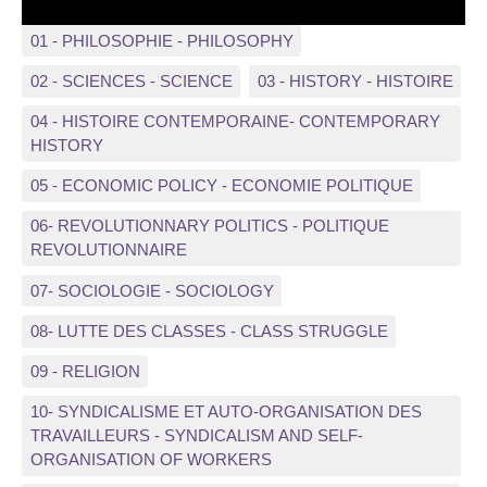
01 - PHILOSOPHIE - PHILOSOPHY
02 - SCIENCES - SCIENCE
03 - HISTORY - HISTOIRE
04 - HISTOIRE CONTEMPORAINE- CONTEMPORARY
HISTORY
05 - ECONOMIC POLICY - ECONOMIE POLITIQUE
06- REVOLUTIONNARY POLITICS - POLITIQUE
REVOLUTIONNAIRE
07- SOCIOLOGIE - SOCIOLOGY
08- LUTTE DES CLASSES - CLASS STRUGGLE
09 - RELIGION
10- SYNDICALISME ET AUTO-ORGANISATION DES
TRAVAILLEURS - SYNDICALISM AND SELF-
ORGANISATION OF WORKERS