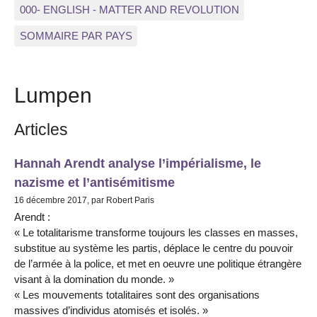
000- ENGLISH - MATTER AND REVOLUTION
SOMMAIRE PAR PAYS
Lumpen
Articles
Hannah Arendt analyse l’impérialisme, le
nazisme et l’antisémitisme
16 décembre 2017, par Robert Paris
Arendt :
« Le totalitarisme transforme toujours les classes en masses,
substitue au système les partis, déplace le centre du pouvoir
de l’armée à la police, et met en oeuvre une politique étrangère
visant à la domination du monde. »
« Les mouvements totalitaires sont des organisations
massives d’individus atomisés et isolés. »