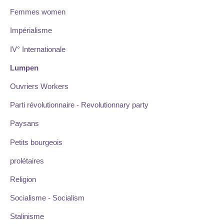
Femmes women
Impérialisme
IV° Internationale
Lumpen
Ouvriers Workers
Parti révolutionnaire - Revolutionnary party
Paysans
Petits bourgeois
prolétaires
Religion
Socialisme - Socialism
Stalinisme