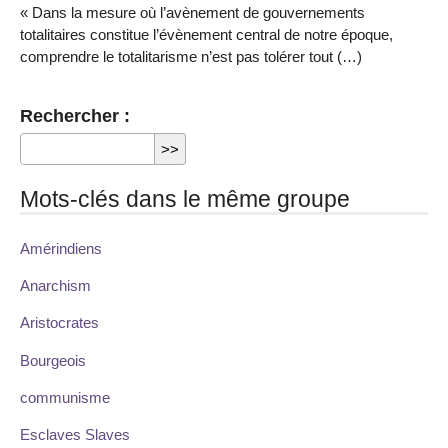
« Dans la mesure où l’avènement de gouvernements
totalitaires constitue l’évènement central de notre époque,
comprendre le totalitarisme n’est pas tolérer tout (…)
Rechercher :
Mots-clés dans le même groupe
Amérindiens
Anarchism
Aristocrates
Bourgeois
communisme
Esclaves Slaves