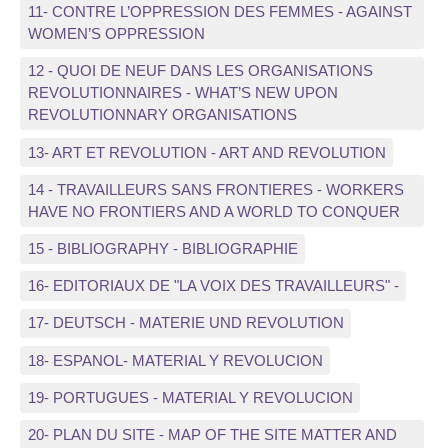
11- CONTRE L’OPPRESSION DES FEMMES - AGAINST
WOMEN’S OPPRESSION
12 - QUOI DE NEUF DANS LES ORGANISATIONS
REVOLUTIONNAIRES - WHAT’S NEW UPON
REVOLUTIONNARY ORGANISATIONS
13- ART ET REVOLUTION - ART AND REVOLUTION
14 - TRAVAILLEURS SANS FRONTIERES - WORKERS
HAVE NO FRONTIERS AND A WORLD TO CONQUER
15 - BIBLIOGRAPHY - BIBLIOGRAPHIE
16- EDITORIAUX DE "LA VOIX DES TRAVAILLEURS" -
17- DEUTSCH - MATERIE UND REVOLUTION
18- ESPANOL- MATERIAL Y REVOLUCION
19- PORTUGUES - MATERIAL Y REVOLUCION
20- PLAN DU SITE - MAP OF THE SITE MATTER AND