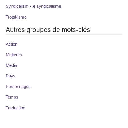
Syndicalism - le syndicalisme
Trotskisme
Autres groupes de mots-clés
Action
Matières
Média
Pays
Personnages
Temps
Traduction