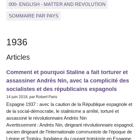
000- ENGLISH - MATTER AND REVOLUTION
SOMMAIRE PAR PAYS
1936
Articles
Comment et pourquoi Staline a fait torturer et
assassiner Andrès Nin, avec la complicité des
socialistes et des républicains espagnols
14 juin 2018, par Robert Paris
Espagne 1937 : avec la caution de la République espagnole et
de la social-démocratie, le stalinisme a arrêté, torturé et
assassiné le révolutionnaire Andrès Nin
Avertissement : Andrès Nin, dirigeant révolutionnaire espagnol,
ancien dirigeant de l’Internationale communiste de l’époque de
Lénine et Trotsky, fondateur du courant trotskiste en Espagne,