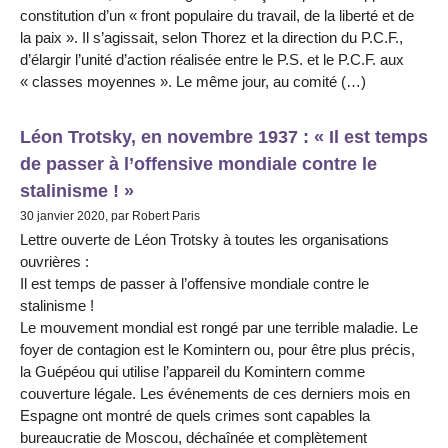
constitution d’un « front populaire du travail, de la liberté et de
la paix ». Il s’agissait, selon Thorez et la direction du P.C.F.,
d’élargir l’unité d’action réalisée entre le P.S. et le P.C.F. aux
« classes moyennes ». Le même jour, au comité (…)
Léon Trotsky, en novembre 1937 : « Il est temps
de passer à l’offensive mondiale contre le
stalinisme ! »
30 janvier 2020, par Robert Paris
Lettre ouverte de Léon Trotsky à toutes les organisations
ouvrières :
Il est temps de passer à l’offensive mondiale contre le
stalinisme !
Le mouvement mondial est rongé par une terrible maladie. Le
foyer de contagion est le Komintern ou, pour être plus précis,
la Guépéou qui utilise l’appareil du Komintern comme
couverture légale. Les événements de ces derniers mois en
Espagne ont montré de quels crimes sont capables la
bureaucratie de Moscou, déchaînée et complètement