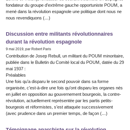
fondateur du groupe d’extrême gauche opportuniste POUM, a
mené dans la révolution espagnole une politique dont nous ne
nous revendiquons (…)
Discussion entre militants révolutionnaires
durant la révolution espagnole
9 mai 2019, par Robert Paris
Contribution de Josep Rebull, un militant du POUM minoritaire,
publiée dans le Bulletin du Comité local du POUM, datée du 29
mai 1937 :
Préalables
Une fois qu’a disparu le second pouvoir dans sa forme
organisée, c’est-à-dire une fois qu’ont disparu les organes nés
en juillet en opposition au gouvernement bourgeois, la contre-
révolution, actuellement représentée par les partis petits-
bourgeois et réformistes, s’est attaquée successivement
(avec prudence dans un premier temps, de façon (…)
Témoignage anarchiste sur la révolution