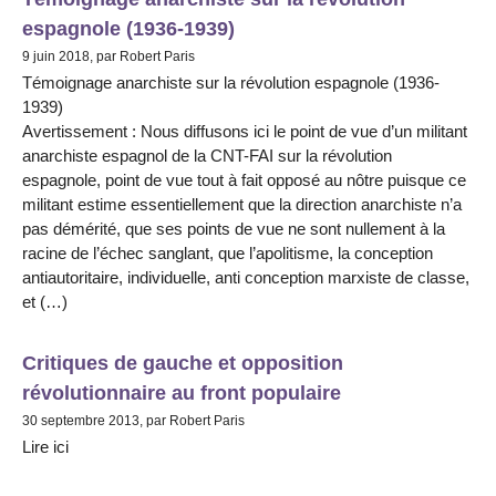
espagnole (1936-1939)
9 juin 2018, par Robert Paris
Témoignage anarchiste sur la révolution espagnole (1936-
1939)
Avertissement : Nous diffusons ici le point de vue d’un militant
anarchiste espagnol de la CNT-FAI sur la révolution
espagnole, point de vue tout à fait opposé au nôtre puisque ce
militant estime essentiellement que la direction anarchiste n’a
pas démérité, que ses points de vue ne sont nullement à la
racine de l’échec sanglant, que l’apolitisme, la conception
antiautoritaire, individuelle, anti conception marxiste de classe,
et (…)
Critiques de gauche et opposition
révolutionnaire au front populaire
30 septembre 2013, par Robert Paris
Lire ici