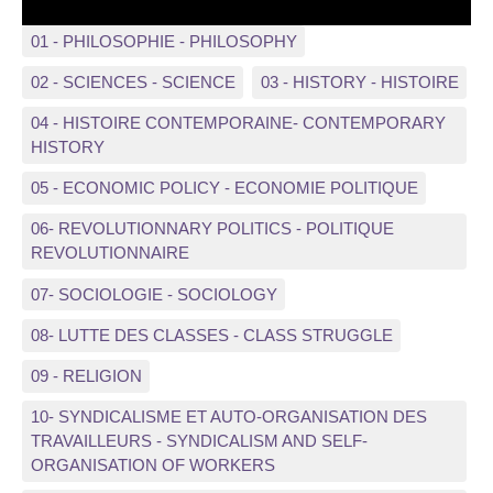
01 - PHILOSOPHIE - PHILOSOPHY
02 - SCIENCES - SCIENCE
03 - HISTORY - HISTOIRE
04 - HISTOIRE CONTEMPORAINE- CONTEMPORARY
HISTORY
05 - ECONOMIC POLICY - ECONOMIE POLITIQUE
06- REVOLUTIONNARY POLITICS - POLITIQUE
REVOLUTIONNAIRE
07- SOCIOLOGIE - SOCIOLOGY
08- LUTTE DES CLASSES - CLASS STRUGGLE
09 - RELIGION
10- SYNDICALISME ET AUTO-ORGANISATION DES
TRAVAILLEURS - SYNDICALISM AND SELF-
ORGANISATION OF WORKERS