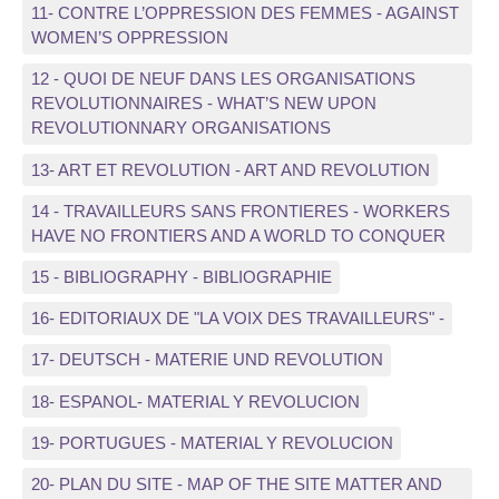
11- CONTRE L’OPPRESSION DES FEMMES - AGAINST
WOMEN’S OPPRESSION
12 - QUOI DE NEUF DANS LES ORGANISATIONS
REVOLUTIONNAIRES - WHAT’S NEW UPON
REVOLUTIONNARY ORGANISATIONS
13- ART ET REVOLUTION - ART AND REVOLUTION
14 - TRAVAILLEURS SANS FRONTIERES - WORKERS
HAVE NO FRONTIERS AND A WORLD TO CONQUER
15 - BIBLIOGRAPHY - BIBLIOGRAPHIE
16- EDITORIAUX DE "LA VOIX DES TRAVAILLEURS" -
17- DEUTSCH - MATERIE UND REVOLUTION
18- ESPANOL- MATERIAL Y REVOLUCION
19- PORTUGUES - MATERIAL Y REVOLUCION
20- PLAN DU SITE - MAP OF THE SITE MATTER AND